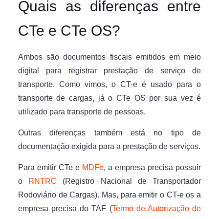
Quais as diferenças entre
CTe e CTe OS?
Ambos são documentos fiscais emitidos em meio
digital para registrar prestação de serviço de
transporte. Como vimos, o CT-e é usado para o
transporte de cargas, já o CTe OS por sua vez é
utilizado para transporte de pessoas.
Outras diferenças também está no tipo de
documentação exigida para a prestação de serviços.
Para emitir CTe e
MDFe
, a empresa precisa possuir
o
RNTRC
(Registro Nacional de Transportador
Rodoviário de Cargas). Mas, para emitir o CT-e os a
empresa precisa do TAF (
Termo de Autorização de