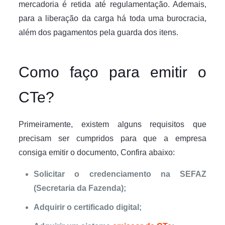
mercadoria é retida até regulamentação. Ademais,
para a liberação da carga há toda uma burocracia,
além dos pagamentos pela guarda dos itens.
Como faço para emitir o
CTe?
Primeiramente, existem alguns requisitos que
precisam ser cumpridos para que a empresa
consiga emitir o documento, Confira abaixo:
Solicitar o credenciamento na SEFAZ
(Secretaria da Fazenda);
Adquirir o certificado digital;