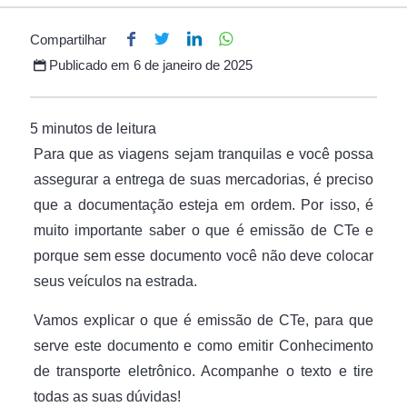
Compartilhar
Publicado em
6 de janeiro de 2025
Para que as viagens sejam tranquilas e você possa
assegurar a entrega de suas mercadorias, é preciso
que a documentação esteja em ordem. Por isso, é
muito importante saber o que é emissão de CTe e
porque sem esse documento você não deve colocar
seus veículos na estrada.
Vamos explicar o que é emissão de CTe, para que
serve este documento e como emitir Conhecimento
de transporte eletrônico. Acompanhe o texto e tire
todas as suas dúvidas!