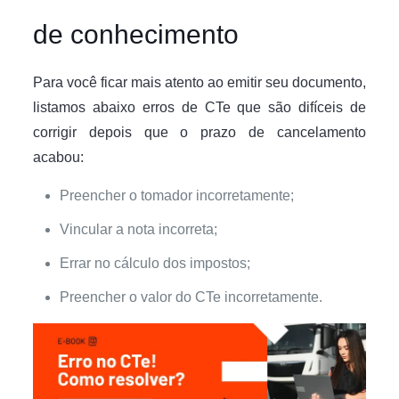
de conhecimento
Para você ficar mais atento ao emitir seu documento,
listamos abaixo erros de CTe que são difíceis de
corrigir depois que o prazo de cancelamento
acabou:
Preencher o tomador incorretamente;
Vincular a nota incorreta;
Errar no cálculo dos impostos;
Preencher o valor do CTe incorretamente.