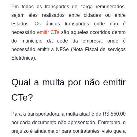
Em todos os transportes de carga remunerados,
sejam eles realizados entre cidades ou entre
estados. Os únicos transportes onde não é
necessário
emitir CTe
são aqueles ocorridos dentro
do munícipio da cede da empresa, onde é
necessário emitir a NFSe (Nota Fiscal de serviços
Eletrônica).
Qual a multa por não emitir
CTe?
Para a transportadora, a multa atual é de R$ 550,00
por cada documento não apresentado. Entretanto, o
prejuízo é ainda maior para contratantes, visto que a