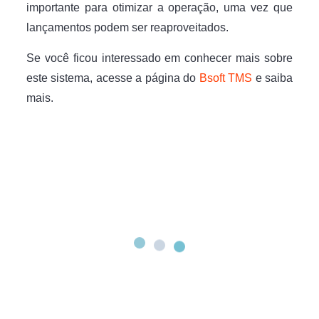
importante para otimizar a operação, uma vez que
lançamentos podem ser reaproveitados.
Se você ficou interessado em conhecer mais sobre
este sistema, acesse a página do
Bsoft TMS
e saiba
mais.