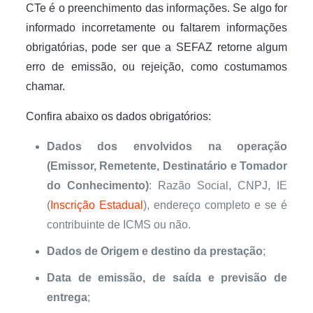
CTe é o preenchimento das informações. Se algo for
informado incorretamente ou faltarem informações
obrigatórias, pode ser que a SEFAZ retorne algum
erro de emissão, ou rejeição, como costumamos
chamar.
Confira abaixo os dados obrigatórios:
Dados dos envolvidos na operação
(Emissor, Remetente, Destinatário e Tomador
do Conhecimento)
: Razão Social, CNPJ, IE
(
Inscrição Estadual
), endereço completo e se é
contribuinte de ICMS ou não.
Dados de Origem e destino da prestação
;
Data de emissão, de saída e previsão de
entrega
;