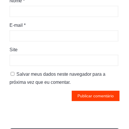
Nome
*
E-mail
*
Site
Salvar meus dados neste navegador para a
próxima vez que eu comentar.