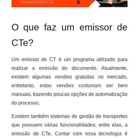
O que faz um emissor de
CTe?
Um emissor de CT é um programa utilizado para
realizar a emissão do documento. Atualmente,
existem algumas versões gratuitas no mercado,
entretanto, estas versões costumam ser bem
manuais, trazendo poucas opções de automatização
do processo.
Existem também sistemas de gestão de transportes
que possuem várias funcionalidades, entre elas, a
emissão de CTe. Contar com essa tecnologia é