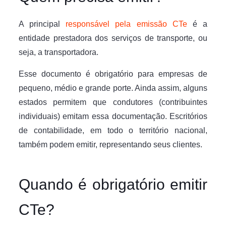
A principal
responsável pela emissão CTe
é a
entidade prestadora dos serviços de transporte, ou
seja, a transportadora.
Esse documento é obrigatório para empresas de
pequeno, médio e grande porte. Ainda assim, alguns
estados permitem que condutores (contribuintes
individuais) emitam essa documentação. Escritórios
de contabilidade, em todo o território nacional,
também podem emitir, representando seus clientes.
Quando é obrigatório emitir
CTe?