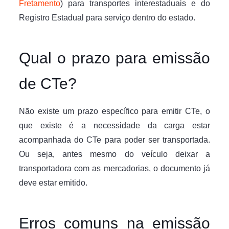
Fretamento
) para transportes interestaduais e do
Registro Estadual para serviço dentro do estado.
Qual o prazo para emissão
de CTe?
Não existe um prazo específico para emitir CTe, o
que existe é a necessidade da carga estar
acompanhada do CTe para poder ser transportada.
Ou seja, antes mesmo do veículo deixar a
transportadora com as mercadorias, o documento já
deve estar emitido.
Erros comuns na emissão