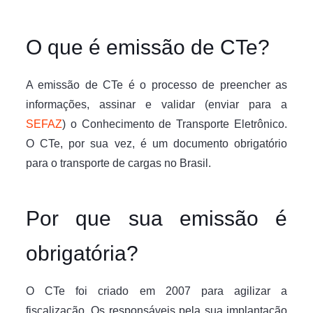
O que é emissão de CTe?
A emissão de CTe é o processo de preencher as
informações, assinar e validar (enviar para a
SEFAZ
) o Conhecimento de Transporte Eletrônico.
O CTe, por sua vez, é um documento obrigatório
para o transporte de cargas no Brasil.
Por que sua emissão é
obrigatória?
O CTe foi criado em 2007 para agilizar a
fiscalização. Os responsáveis pela sua implantação