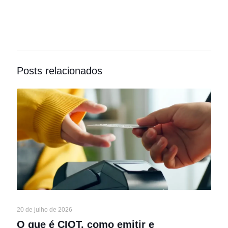
Posts relacionados
20 de julho de 2026
O que é CIOT, como emitir e