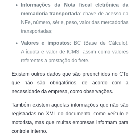
Informações da Nota fiscal eletrônica da
mercadoria transportada
: chave de acesso da
NFe, número, série, peso, valor das mercadorias
transportadas;
Valores e impostos
: BC (Base de Cálculo),
Alíquota e valor de ICMS, assim como valores
referentes a prestação do frete.
Existem outros dados que são preenchidos no CTe
que não são obrigatórios, de acordo com a
necessidade da empresa, como observações.
Também existem aquelas informações que não são
registradas no XML do documento, como veículo e
motorista, mas que muitas empresas informam para
controle interno.