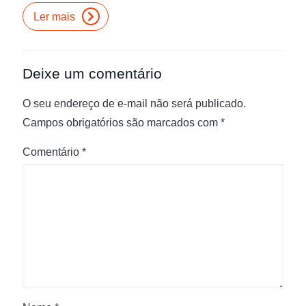
Ler mais
Deixe um comentário
O seu endereço de e-mail não será publicado.
Campos obrigatórios são marcados com
*
Comentário
*