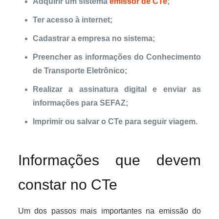
Adquirir um sistema
emissor de CTe
;
Ter acesso à internet;
Cadastrar a empresa no sistema;
Preencher as informações do Conhecimento
de Transporte Eletrônico;
Realizar a assinatura digital e enviar as
informações para SEFAZ;
Imprimir ou salvar o CTe para seguir viagem.
Informações que devem
constar no CTe
Um dos passos mais importantes na emissão do