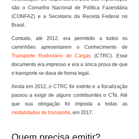
são o Conselho Nacional de Política Fazendária
(CONFAZ) e a Secretaria da Receita Federal no
Brasil.
Contudo, até 2012, era permitido a todos os
caminhões apresentarem o Conhecimento de
Transporte Rodoviário de Cargas
(CTRC). Esse
documento era impresso e era a única prova de que
o transporte se dava de forma legal.
Ainda em 2012, o CTRC foi extinto e a fiscalização
passou a exigir de alguns contribuintes o CTe. Até
que sua obrigação foi imposta a todas as
modalidades de transporte
, em 2017.
Quem precisa emitir?