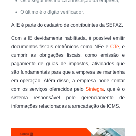
Os 6 seguintes indica a inscrição da empresa;
O último é o dígito verificador.
A IE é parte do cadastro de contribuintes da SEFAZ.
Com a IE devidamente habilitada, é possível emitir
documentos fiscais eletrônicos como NFe e
CTe
, e
cumprir as obrigações fiscais, como emissão e
pagamento de guias de impostos, atividades que
são fundamentais para que a empresa se mantenha
em operação. Além disso, a empresa pode contar
com os serviços oferecidos pelo
Sintegra
, que é o
sistema responsável pelo gerenciamento de
informações relacionadas a arrecadação de ICMS.