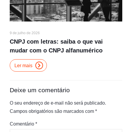
9 de julho de 2026
CNPJ com letras: saiba o que vai
mudar com o CNPJ alfanumérico
Ler mais
Deixe um comentário
O seu endereço de e-mail não será publicado.
Campos obrigatórios são marcados com
*
Comentário
*