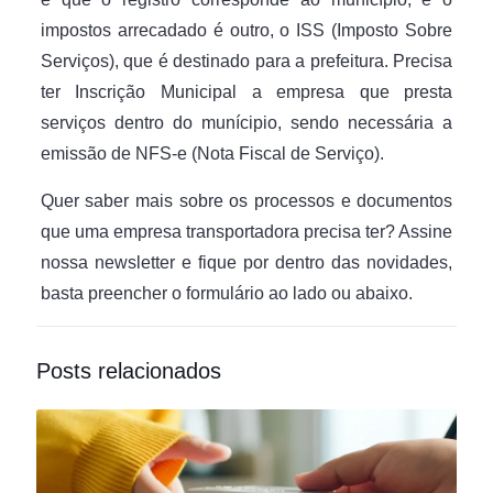
impostos arrecadado é outro, o ISS (Imposto Sobre
Serviços), que é destinado para a prefeitura. Precisa
ter Inscrição Municipal a empresa que presta
serviços dentro do munícipio, sendo necessária a
emissão de NFS-e (Nota Fiscal de Serviço).
Quer saber mais sobre os processos e documentos
que uma empresa transportadora precisa ter? Assine
nossa newsletter e fique por dentro das novidades,
basta preencher o formulário ao lado ou abaixo.
Posts relacionados