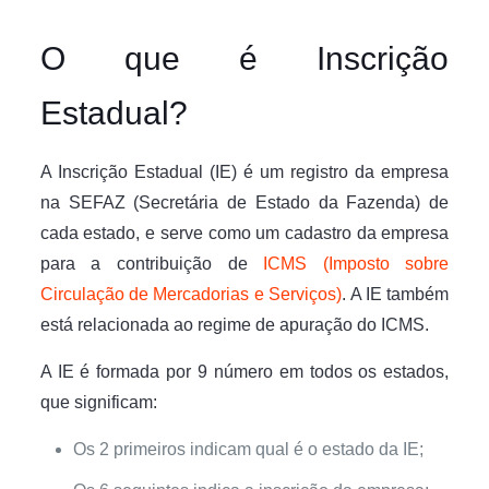
O que é Inscrição
Estadual?
A Inscrição Estadual (IE) é um registro da empresa
na SEFAZ (Secretária de Estado da Fazenda) de
cada estado, e serve como um cadastro da empresa
para a contribuição de
ICMS (Imposto sobre
Circulação de Mercadorias e Serviços)
. A IE também
está relacionada ao regime de apuração do ICMS.
A IE é formada por 9 número em todos os estados,
que significam:
Os 2 primeiros indicam qual é o estado da IE;