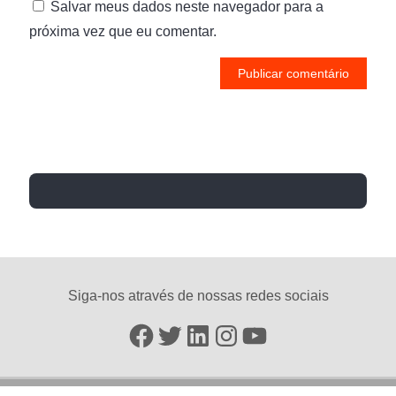
Salvar meus dados neste navegador para a
próxima vez que eu comentar.
Siga-nos através de nossas redes sociais
Facebook
Twitter
LinkedIn
Instagram
YouTube