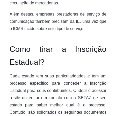
circulação de mercadorias.
Além destas, empresas prestadoras de serviço de
comunicação também precisam da IE, uma vez que
o ICMS incide sobre este tipo de serviço.
Como tirar a Inscrição
Estadual?
Cada estado tem suas particularidades e tem um
processo específico para conceder a Inscrição
Estadual para seus contribuintes. O ideal é acessar
o site ou entrar em contato com a SEFAZ de seu
estado para saber melhor qual é o processo.
Contudo, são solicitados os seguintes documentos