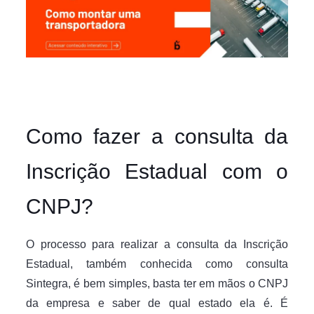
Como fazer a consulta da
Inscrição Estadual com o
CNPJ?
O processo para realizar a consulta da Inscrição
Estadual, também conhecida como consulta
Sintegra, é bem simples, basta ter em mãos o CNPJ
da empresa e saber de qual estado ela é. É