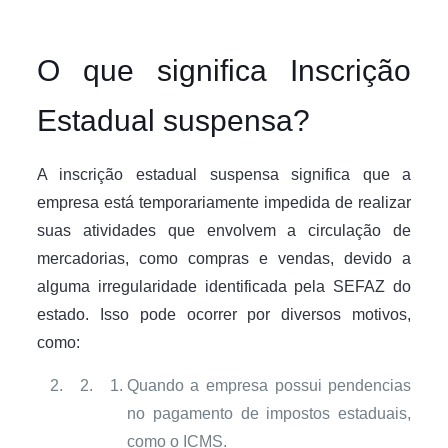
O que significa Inscrição
Estadual suspensa?
A inscrição estadual suspensa significa que a
empresa está temporariamente impedida de realizar
suas atividades que envolvem a circulação de
mercadorias, como compras e vendas, devido a
alguma irregularidade identificada pela SEFAZ do
estado. Isso pode ocorrer por diversos motivos,
como:
Quando a empresa possui pendencias
no pagamento de impostos estaduais,
como o ICMS.