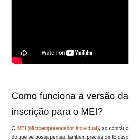
Como funciona a versão da
inscrição para o MEI?
O
MEI (Microempreendedor Individual)
, ao contrário
do que se possa pensar, também precisa de IE caso