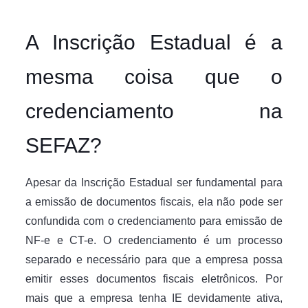
A Inscrição Estadual é a
mesma coisa que o
credenciamento na
SEFAZ?
Apesar da Inscrição Estadual ser fundamental para
a emissão de documentos fiscais, ela não pode ser
confundida com o credenciamento para emissão de
NF-e e CT-e. O credenciamento é um processo
separado e necessário para que a empresa possa
emitir esses documentos fiscais eletrônicos. Por
mais que a empresa tenha IE devidamente ativa,