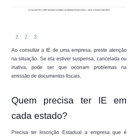
Ao consultar a IE de uma empresa, preste atenção
na situação. Se ela estiver suspensa, cancelada ou
inativa, pode ser que ocorram problemas na
emissão de documentos fiscais.
Quem precisa ter IE em
cada estado?
Precisa ter Inscrição Estadual a empresa que é