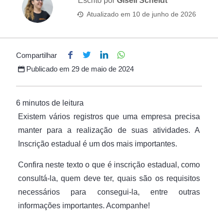
Escrito por
Giseli Scheidt
Atualizado em
10 de junho de 2026
Compartilhar
Publicado em
29 de maio de 2024
Existem vários registros que uma empresa precisa
manter para a realização de suas atividades. A
Inscrição estadual é um dos mais importantes.
Confira neste texto o que é inscrição estadual, como
consultá-la, quem deve ter, quais são os requisitos
necessários para consegui-la, entre outras
informações importantes. Acompanhe!