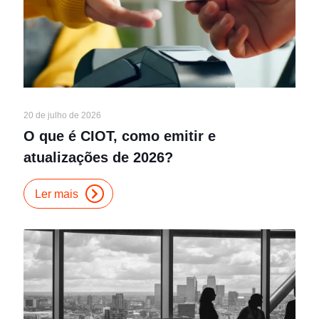
20 de julho de 2026
O que é CIOT, como emitir e
atualizações de 2026?
Ler mais