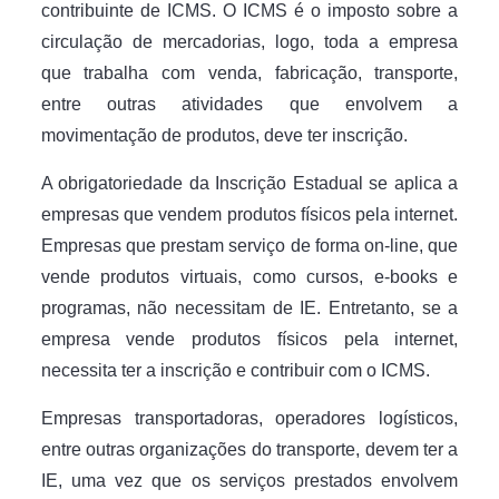
contribuinte de ICMS. O ICMS é o imposto sobre a
circulação de mercadorias, logo, toda a empresa
que trabalha com venda, fabricação, transporte,
entre outras atividades que envolvem a
movimentação de produtos, deve ter inscrição.
A obrigatoriedade da Inscrição Estadual se aplica a
empresas que vendem produtos físicos pela internet.
Empresas que prestam serviço de forma on-line, que
vende produtos virtuais, como cursos, e-books e
programas, não necessitam de IE. Entretanto, se a
empresa vende produtos físicos pela internet,
necessita ter a inscrição e contribuir com o ICMS.
Empresas transportadoras, operadores logísticos,
entre outras organizações do transporte, devem ter a
IE, uma vez que os serviços prestados envolvem