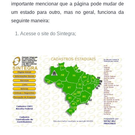
importante mencionar que a página pode mudar de
um estado para outro, mas no geral, funciona da
seguinte maneira:
Acesse o site do Sintegra;