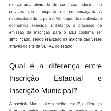
exerça uma atividade de comércio, indústria ou
serviços (de transporte ou comunicação). A
necessidade de IE para o MEI depende da atividade
econômica exercida. Entretanto, o processo de
emissão da inscrição para o MEI costuma ser
simplificado, sendo realizado na maioria das vezes
através do site da SEFAZ do estado.
Qual é a diferença entre
Inscrição Estadual e
Inscrição Municipal?
A Inscrição Municipal é semelhante a IE, a diferença
é que o registro corresponde ao município, e o