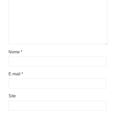
Nome
*
E-mail
*
Site