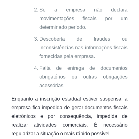
Se a empresa não declara
movimentações fiscais por um
determinado período.
Descoberta de fraudes ou
inconsistências nas informações fiscais
fornecidas pela empresa.
Falta de entrega de documentos
obrigatórios ou outras obrigações
acessórias.
Enquanto a inscrição estadual estiver suspensa, a
empresa fica impedida de gerar documentos fiscais
eletrônicos e por consequência, impedida de
realizar atividades comerciais. É necessário
regularizar a situação o mais rápido possível.