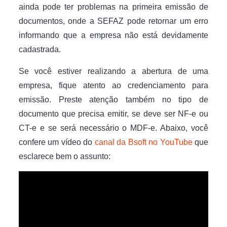
ainda pode ter problemas na primeira emissão de
documentos, onde a SEFAZ pode retornar um erro
informando que a empresa não está devidamente
cadastrada.
Se você estiver realizando a abertura de uma
empresa, fique atento ao credenciamento para
emissão. Preste atenção também no tipo de
documento que precisa emitir, se deve ser NF-e ou
CT-e e se será necessário o MDF-e. Abaixo, você
confere um vídeo do
canal da Bsoft no YouTube
que
esclarece bem o assunto: