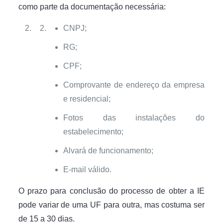
como parte da documentação necessária:
CNPJ;
RG;
CPF;
Comprovante de endereço da empresa
e residencial;
Fotos das instalações do
estabelecimento;
Alvará de funcionamento;
E-mail válido.
O prazo para conclusão do processo de obter a IE
pode variar de uma UF para outra, mas costuma ser
de 15 a 30 dias.