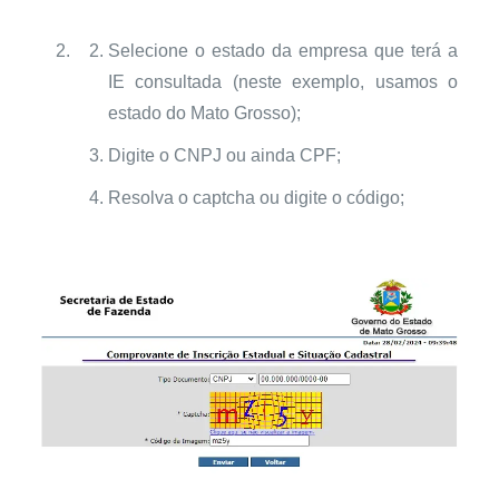
Selecione o estado da empresa que terá a
IE consultada (neste exemplo, usamos o
estado do Mato Grosso);
Digite o CNPJ ou ainda CPF;
Resolva o captcha ou digite o código;