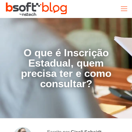
O que é Inscrição
Estadual, quem
precisa ter e como
consultar?