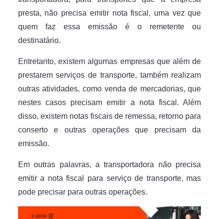
presta, não precisa emitir nota fiscal, uma vez que
quem faz essa emissão é o remetente ou
destinatário.
Entretanto, existem algumas empresas que além de
prestarem serviços de transporte, também realizam
outras atividades, como venda de mercadorias, que
nestes casos precisam emitir a nota fiscal. Além
disso, existem notas fiscais de remessa, retorno para
conserto e outras operações que precisam da
emissão.
Em outras palavras, a transportadora não precisa
emitir a nota fiscal para serviço de transporte, mas
pode precisar para outras operações.