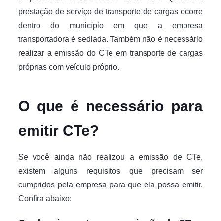
prestação de serviço de transporte de cargas ocorre
dentro do município em que a empresa
transportadora é sediada. Também não é necessário
realizar a emissão do CTe em transporte de cargas
próprias com veículo próprio.
O que é necessário para
emitir CTe?
Se você ainda não realizou a emissão de CTe,
existem alguns requisitos que precisam ser
cumpridos pela empresa para que ela possa emitir.
Confira abaixo: