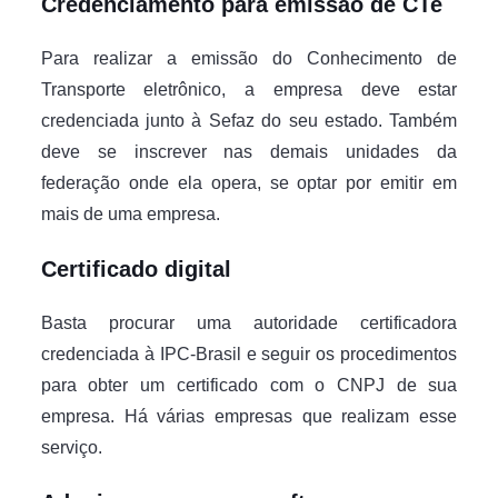
Credenciamento para emissão de CTe
Para realizar a emissão do Conhecimento de
Transporte eletrônico, a empresa deve estar
credenciada junto à Sefaz do seu estado. Também
deve se inscrever nas demais unidades da
federação onde ela opera, se optar por emitir em
mais de uma empresa.
Certificado digital
Basta procurar uma autoridade certificadora
credenciada à IPC-Brasil e seguir os procedimentos
para obter um certificado com o CNPJ de sua
empresa. Há várias empresas que realizam esse
serviço.