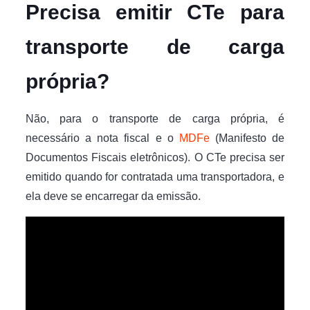
Precisa emitir CTe para
transporte de carga
própria?
Não, para o transporte de carga própria, é
necessário a nota fiscal e o
MDFe
(Manifesto de
Documentos Fiscais eletrônicos). O CTe precisa ser
emitido quando for contratada uma transportadora, e
ela deve se encarregar da emissão.