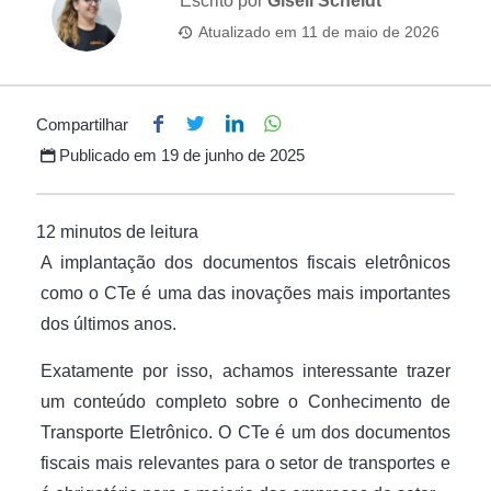
Escrito por
Giseli Scheidt
Atualizado em
11 de maio de 2026
Compartilhar
Publicado em
19 de junho de 2025
A implantação dos documentos fiscais eletrônicos
como o CTe é uma das inovações mais importantes
dos últimos anos.
Exatamente por isso, achamos interessante trazer
um conteúdo completo sobre o Conhecimento de
Transporte Eletrônico. O CTe é um dos documentos
fiscais mais relevantes para o setor de transportes e