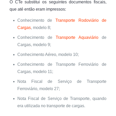
O CTe substitui os seguintes documentos fiscais,
que até então eram impressos:
Conhecimento de
Transporte Rodoviário de
Cargas
, modelo 8;
Conhecimento de
Transporte Aquaviário
de
Cargas, modelo 9;
Conhecimento Aéreo, modelo 10;
Conhecimento de Transporte Ferroviário de
Cargas, modelo 11;
Nota Fiscal de Serviço de Transporte
Ferroviário, modelo 27;
Nota Fiscal de Serviço de Transporte, quando
era utilizada no transporte de cargas.