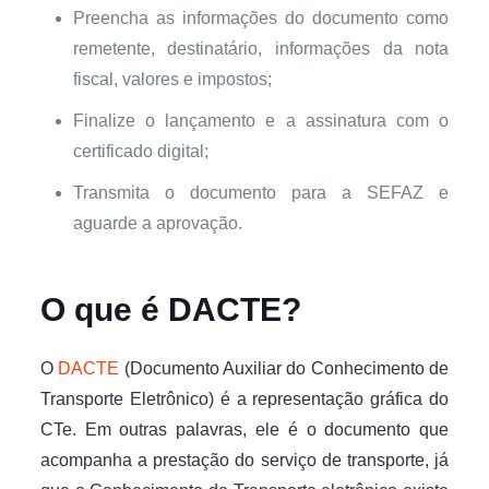
Preencha as informações do documento como
remetente, destinatário, informações da nota
fiscal, valores e impostos;
Finalize o lançamento e a assinatura com o
certificado digital;
Transmita o documento para a SEFAZ e
aguarde a aprovação.
O que é DACTE?
O
DACTE
(Documento Auxiliar do Conhecimento de
Transporte Eletrônico) é a representação gráfica do
CTe. Em outras palavras, ele é o documento que
acompanha a prestação do serviço de transporte, já