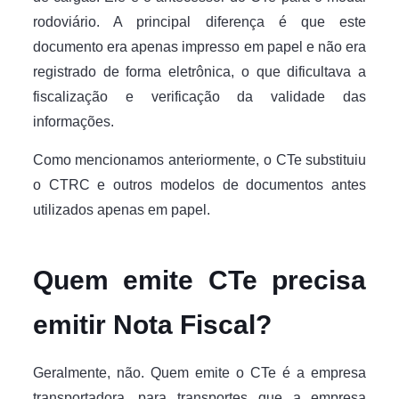
rodoviário. A principal diferença é que este
documento era apenas impresso em papel e não era
registrado de forma eletrônica, o que dificultava a
fiscalização e verificação da validade das
informações.
Como mencionamos anteriormente, o CTe substituiu
o CTRC e outros modelos de documentos antes
utilizados apenas em papel.
Quem emite CTe precisa
emitir Nota Fiscal?
Geralmente, não. Quem emite o CTe é a empresa
transportadora, para transportes que a empresa