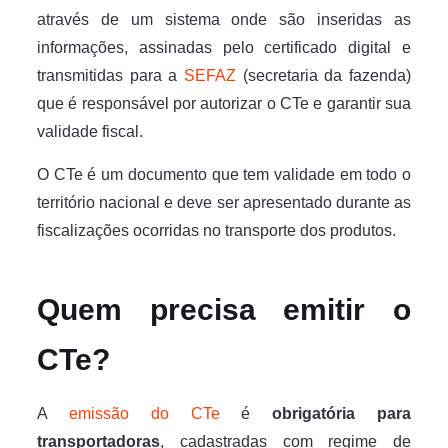
através de um sistema onde são inseridas as
informações, assinadas pelo certificado digital e
transmitidas para a
SEFAZ
(secretaria da fazenda)
que é responsável por autorizar o CTe e garantir sua
validade fiscal.
O CTe é um documento que tem validade em todo o
território nacional e deve ser apresentado durante as
fiscalizações ocorridas no transporte dos produtos.
Quem precisa emitir o
CTe?
A
emissão do CTe
é
obrigatória para
transportadoras
, cadastradas com regime de