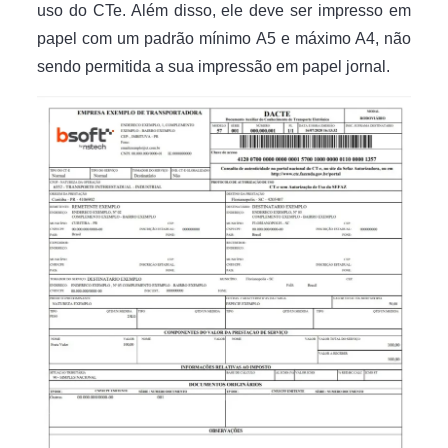
uso do CTe. Além disso, ele deve ser impresso em
papel com um padrão mínimo A5 e máximo A4, não
sendo permitida a sua impressão em papel jornal.