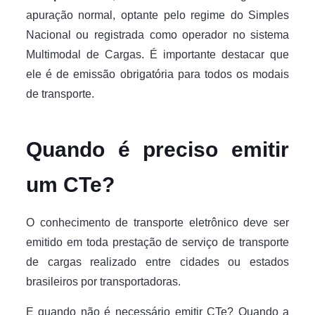
apuração normal, optante pelo regime do Simples
Nacional ou registrada como operador no sistema
Multimodal de Cargas. É importante destacar que
ele é de emissão obrigatória para todos os modais
de transporte.
Quando é preciso emitir
um CTe?
O conhecimento de transporte eletrônico deve ser
emitido em toda prestação de serviço de transporte
de cargas realizado entre cidades ou estados
brasileiros por transportadoras.
E quando não é necessário emitir CTe? Quando a