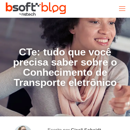
CTe: tudo que você
precisa saber sobre o
Conhecimento de
Transporte eletrônico