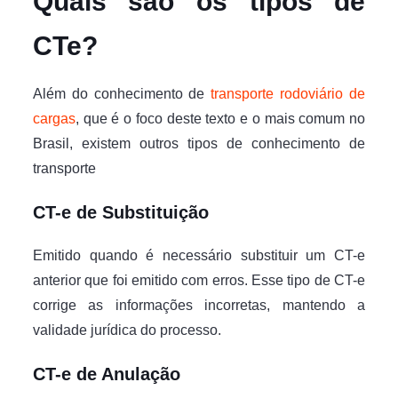
Quais são os tipos de
CTe?
Além do conhecimento de
transporte rodoviário de
cargas
, que é o foco deste texto e o mais comum no
Brasil, existem outros tipos de conhecimento de
transporte
CT-e de Substituição
Emitido quando é necessário substituir um CT-e
anterior que foi emitido com erros. Esse tipo de CT-e
corrige as informações incorretas, mantendo a
validade jurídica do processo.
CT-e de Anulação