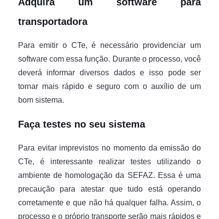
Adquira um software para
transportadora
Para emitir o CTe, é necessário providenciar um
software com essa função. Durante o processo, você
deverá informar diversos dados e isso pode ser
tornar mais rápido e seguro com o auxílio de um
bom sistema.
Faça testes no seu sistema
Para evitar imprevistos no momento da emissão do
CTe, é interessante realizar testes utilizando o
ambiente de homologação da SEFAZ. Essa é uma
precaução para atestar que tudo está operando
corretamente e que não há qualquer falha. Assim, o
processo e o próprio transporte serão mais rápidos e