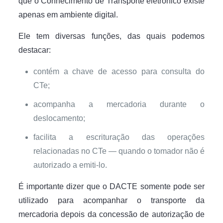
que o Conhecimento de Transporte eletrônico existe
apenas em ambiente digital.
Ele tem diversas funções, das quais podemos
destacar:
contém a chave de acesso para consulta do
CTe;
acompanha a mercadoria durante o
deslocamento;
facilita a escrituração das operações
relacionadas no CTe — quando o tomador não é
autorizado a emiti-lo.
É importante dizer que o DACTE somente pode ser
utilizado para acompanhar o transporte da
mercadoria depois da concessão de autorização de