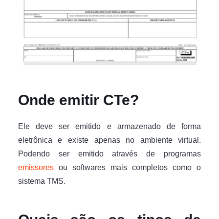
Onde emitir CTe?
Ele deve ser emitido e armazenado de forma
eletrônica e existe apenas no ambiente virtual.
Podendo ser emitido através de programas
emissores
ou softwares mais completos como o
sistema TMS.