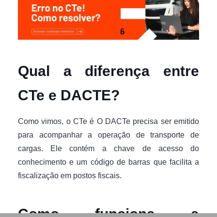
Qual a diferença entre
CTe e DACTE?
Como vimos, o CTe é O DACTe precisa ser emitido
para acompanhar a operação de transporte de
cargas. Ele contém a chave de acesso do
conhecimento e um código de barras que facilita a
fiscalização em postos fiscais.
Como funciona a