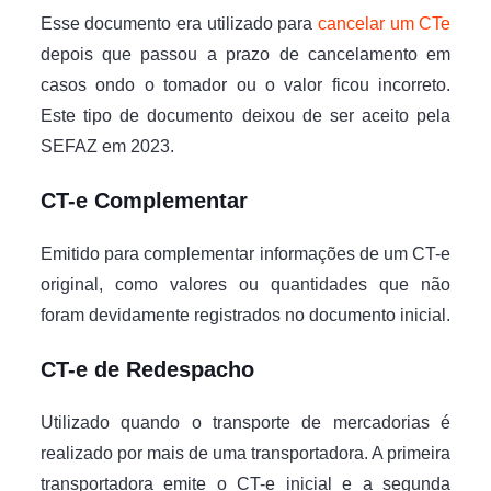
Esse documento era utilizado para
cancelar um CTe
depois que passou a prazo de cancelamento em
casos ondo o tomador ou o valor ficou incorreto.
Este tipo de documento deixou de ser aceito pela
SEFAZ em 2023.
CT-e Complementar
Emitido para complementar informações de um CT-e
original, como valores ou quantidades que não
foram devidamente registrados no documento inicial.
CT-e de Redespacho
Utilizado quando o transporte de mercadorias é
realizado por mais de uma transportadora. A primeira
transportadora emite o CT-e inicial e a segunda