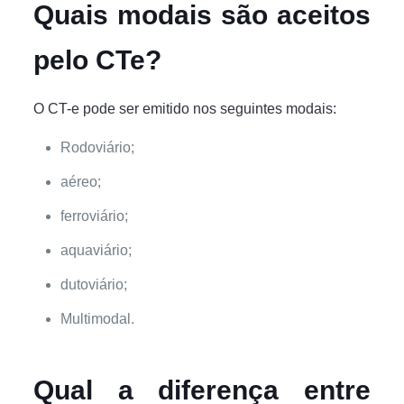
Quais modais são aceitos
pelo CTe?
O CT-e pode ser emitido nos seguintes modais:
Rodoviário;
aéreo;
ferroviário;
aquaviário;
dutoviário;
Multimodal.
Qual a diferença entre