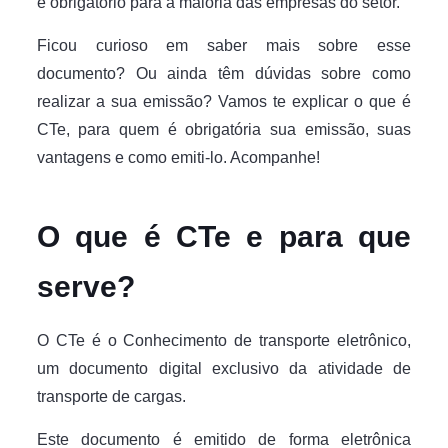
é obrigatório para a maioria das empresas do setor.
Ficou curioso em saber mais sobre esse
documento? Ou ainda têm dúvidas sobre como
realizar a sua emissão? Vamos te explicar o que é
CTe, para quem é obrigatória sua emissão, suas
vantagens e como emiti-lo. Acompanhe!
O que é CTe e para que
serve?
O CTe é o Conhecimento de transporte eletrônico,
um documento digital exclusivo da atividade de
transporte de cargas.
Este documento é emitido de forma eletrônica