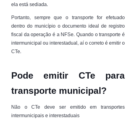
ela está sediada.
Portanto, sempre que o transporte for efetuado
dentro do município o documento ideal de registro
fiscal da operação é a NFSe. Quando o transporte é
intermunicipal ou interestadual, aí o correto é emitir o
CTe.
Pode emitir CTe para
transporte municipal?
Não o CTe deve ser emitido em transportes
intermunicipais e interestaduais