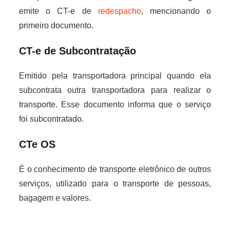
emite o CT-e de
redespacho
, mencionando o
primeiro documento.
CT-e de Subcontratação
Emitido pela transportadora principal quando ela
subcontrata outra transportadora para realizar o
transporte. Esse documento informa que o serviço
foi subcontratado.
CTe OS
É o conhecimento de transporte eletrônico de outros
serviços, utilizado para o transporte de pessoas,
bagagem e valores.