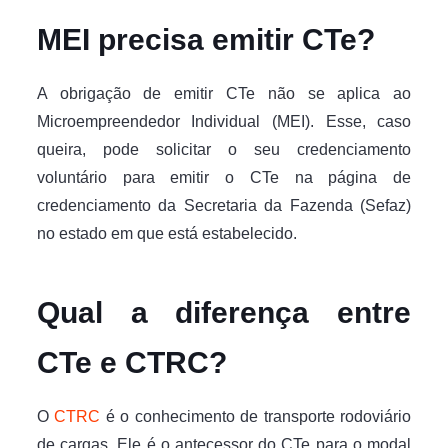
MEI precisa emitir CTe?
A obrigação de emitir CTe não se aplica ao
Microempreendedor Individual (MEI). Esse, caso
queira, pode solicitar o seu credenciamento
voluntário para emitir o CTe na página de
credenciamento da Secretaria da Fazenda (Sefaz)
no estado em que está estabelecido.
Qual a diferença entre
CTe e CTRC?
O
CTRC
é o conhecimento de transporte rodoviário
de cargas. Ele é o antecessor do CTe para o modal