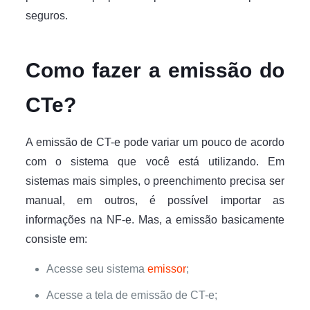
seguros.
Como fazer a emissão do
CTe?
A emissão de CT-e pode variar um pouco de acordo
com o sistema que você está utilizando. Em
sistemas mais simples, o preenchimento precisa ser
manual, em outros, é possível importar as
informações na NF-e. Mas, a emissão basicamente
consiste em:
Acesse seu sistema
emissor
;
Acesse a tela de emissão de CT-e;