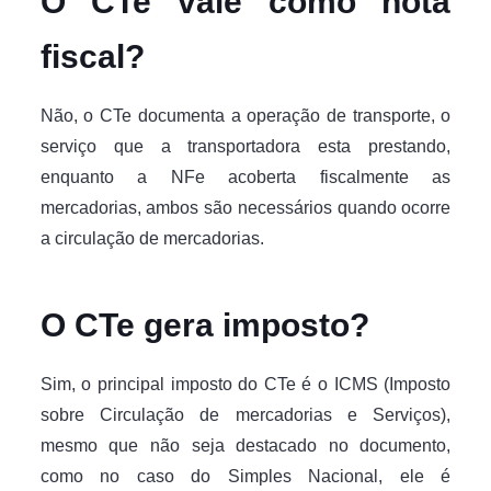
O CTe vale como nota
fiscal?
Não, o CTe documenta a operação de transporte, o
serviço que a transportadora esta prestando,
enquanto a NFe acoberta fiscalmente as
mercadorias, ambos são necessários quando ocorre
a circulação de mercadorias.
O CTe gera imposto?
Sim, o principal imposto do CTe é o ICMS (Imposto
sobre Circulação de mercadorias e Serviços),
mesmo que não seja destacado no documento,
como no caso do Simples Nacional, ele é