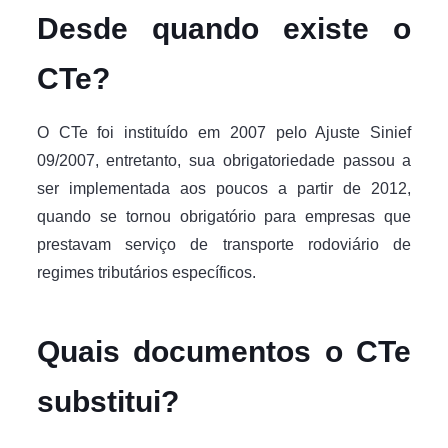
Desde quando existe o
CTe?
O CTe foi instituído em 2007 pelo Ajuste Sinief
09/2007, entretanto, sua obrigatoriedade passou a
ser implementada aos poucos a partir de 2012,
quando se tornou obrigatório para empresas que
prestavam serviço de transporte rodoviário de
regimes tributários específicos.
Quais documentos o CTe
substitui?