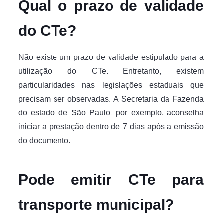
Qual o prazo de validade
do CTe?
Não existe um prazo de validade estipulado para a
utilização do CTe. Entretanto, existem
particularidades nas legislações estaduais que
precisam ser observadas. A Secretaria da Fazenda
do estado de São Paulo, por exemplo, aconselha
iniciar a prestação dentro de 7 dias após a emissão
do documento.
Pode emitir CTe para
transporte municipal?