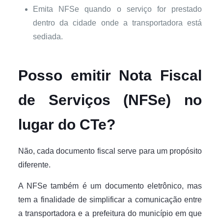
Emita NFSe quando o serviço for prestado
dentro da cidade onde a transportadora está
sediada.
Posso emitir Nota Fiscal
de Serviços (NFSe) no
lugar do CTe?
Não, cada documento fiscal serve para um propósito
diferente.
A NFSe também é um documento eletrônico, mas
tem a finalidade de simplificar a comunicação entre
a transportadora e a prefeitura do município em que