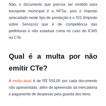
Não, o documento que precisa ser emitido para
transporte municipal é a NFSe, pois o imposto
arrecadado neste tipo de prestação é o ISS (Imposto
sobre Serviços) que é de competência das
prefeituras e não estadual como no caso do ICMS
no CTe.
Qual é a multa por não
emitir CTe?
A
multa atual
é de R$ 550,00 por cada documento
não apresentado, além de apreensão da mercadoria
e pagamento de despesas pela guarda dos itens.