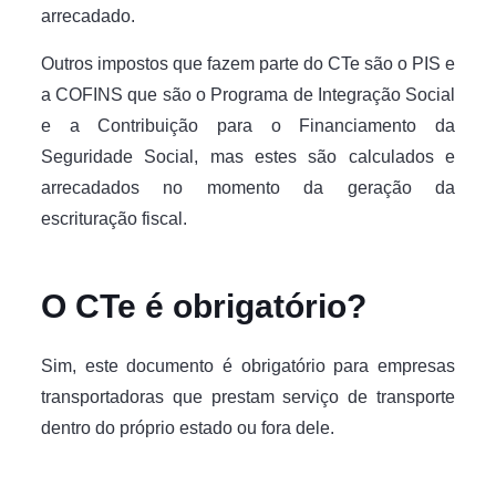
arrecadado.
Outros impostos que fazem parte do CTe são o PIS e
a COFINS que são o Programa de Integração Social
e a Contribuição para o Financiamento da
Seguridade Social, mas estes são calculados e
arrecadados no momento da geração da
escrituração fiscal.
O CTe é obrigatório?
Sim, este documento é obrigatório para empresas
transportadoras que prestam serviço de transporte
dentro do próprio estado ou fora dele.