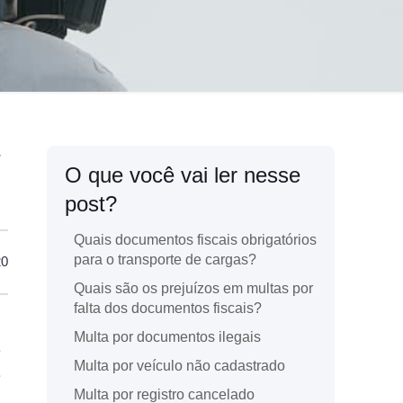
O que você vai ler nesse
post?
Quais documentos fiscais obrigatórios
para o transporte de cargas?
20
Quais são os prejuízos em multas por
falta dos documentos fiscais?
Multa por documentos ilegais
é
Multa por veículo não cadastrado
e
Multa por registro cancelado