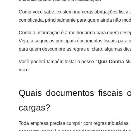
Como você sabe, existem inúmeras obrigações fiscais
complicada, principalmente para quem ainda não mod
Como a informação é a melhor arma para quem deseja
Veja, a seguir, os principais documentos fiscais para 
para quem descumpre as regras e, claro, algumas dica
Você poderá também testar o nosso
“Quiz Contra Mu
risco.
Quais documentos fiscais o
cargas?
Toda empresa precisa cumprir com regras tributárias