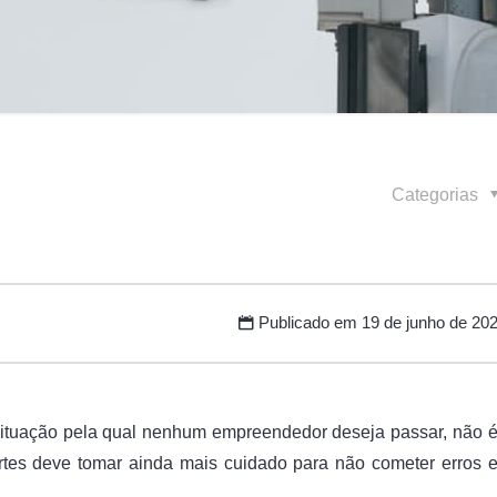
Categorias
Publicado em
19 de junho de 20
 situação pela qual nenhum empreendedor deseja passar, não 
tes deve tomar ainda mais cuidado para não cometer erros 