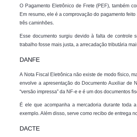
O Pagamento Eletrônico de Frete (PEF), também conh
Em resumo, ele é a comprovação do pagamento feito 
três caminhões.
Esse documento surgiu devido à falta de controle
trabalho fosse mais justa, a arrecadação tributária mai
DANFE
A Nota Fiscal Eletrônica não existe de modo físico, m
envolve a apresentação do Documento Auxiliar de N
“versão impressa” da NF-e e é um dos documentos fis
É ele que acompanha a mercadoria durante toda a 
exemplo. Além disso, serve como recibo de entrega no
DACTE