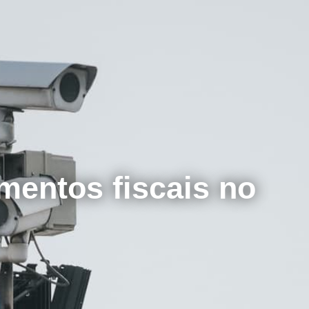
mentos fiscais no