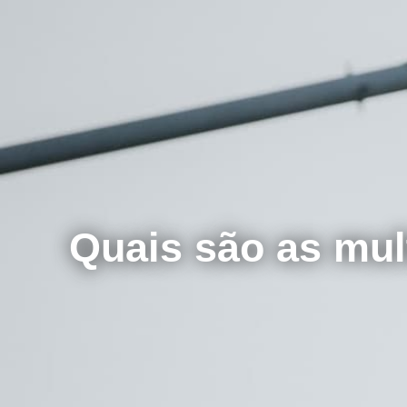
Quais são as mul