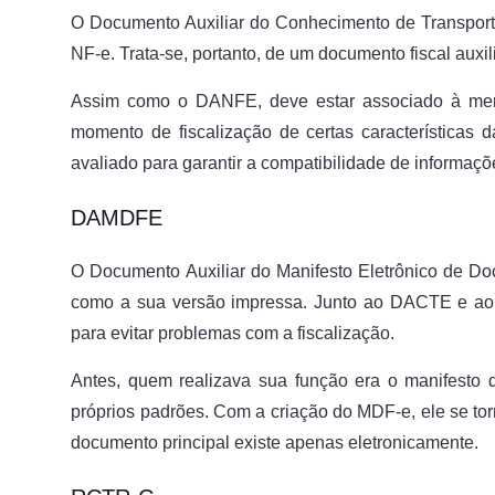
O Documento Auxiliar do Conhecimento de Transpor
NF-e. Trata-se, portanto, de um documento fiscal auxi
Assim como o DANFE, deve estar associado à merc
momento de fiscalização de certas características
avaliado para garantir a compatibilidade de informaçõ
DAMDFE
O Documento Auxiliar do Manifesto Eletrônico de D
como a sua versão impressa. Junto ao DACTE e ao
para evitar problemas com a fiscalização.
Antes, quem realizava sua função era o manifesto
próprios padrões. Com a criação do MDF-e, ele se torn
documento principal existe apenas eletronicamente.