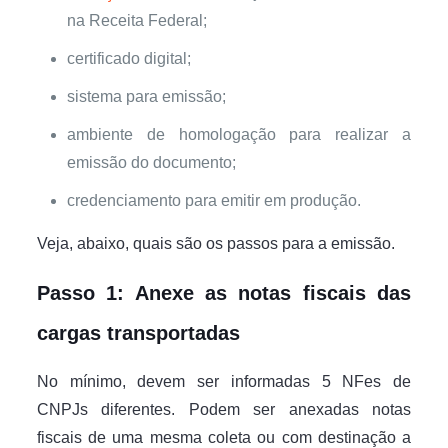
na Receita Federal;
certificado digital;
sistema para emissão;
ambiente de homologação para realizar a
emissão do documento;
credenciamento para emitir em produção.
Veja, abaixo, quais são os passos para a emissão.
Passo 1: Anexe as notas fiscais das
cargas transportadas
No mínimo, devem ser informadas 5 NFes de
CNPJs diferentes. Podem ser anexadas notas
fiscais de uma mesma coleta ou com destinação a