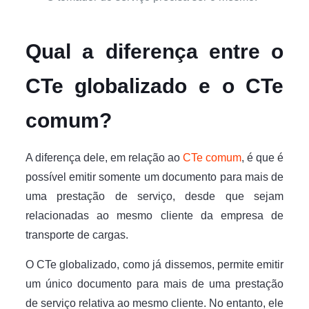
Qual a diferença entre o
CTe globalizado e o CTe
comum?
A diferença dele, em relação ao
CTe comum
, é que é
possível emitir somente um documento para mais de
uma prestação de serviço, desde que sejam
relacionadas ao mesmo cliente da empresa de
transporte de cargas.
O CTe globalizado, como já dissemos, permite emitir
um único documento para mais de uma prestação
de serviço relativa ao mesmo cliente. No entanto, ele