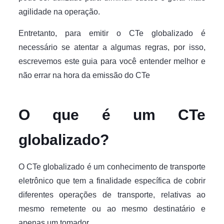
agilidade na operação.
Entretanto, para emitir o CTe globalizado é
necessário se atentar a algumas regras, por isso,
escrevemos este guia para você entender melhor e
não errar na hora da emissão do CTe
O que é um CTe
globalizado?
O CTe globalizado é um conhecimento de transporte
eletrônico que tem a finalidade específica de cobrir
diferentes operações de transporte, relativas ao
mesmo remetente ou ao mesmo destinatário e
apenas um tomador.