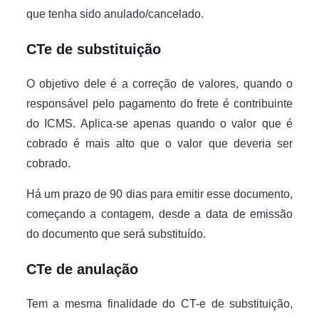
que tenha sido anulado/cancelado.
CTe de substituição
O objetivo dele é a correção de valores, quando o
responsável pelo pagamento do frete é contribuinte
do ICMS. Aplica-se apenas quando o valor que é
cobrado é mais alto que o valor que deveria ser
cobrado.
Há um prazo de 90 dias para emitir esse documento,
começando a contagem, desde a data de emissão
do documento que será substituído.
CTe de anulação
Tem a mesma finalidade do CT-e de substituição,