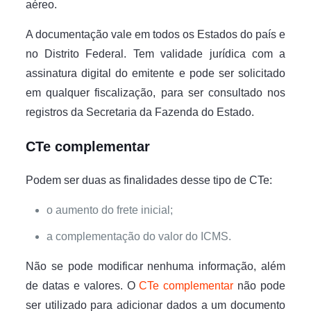
aéreo.
A documentação vale em todos os Estados do país e
no Distrito Federal. Tem validade jurídica com a
assinatura digital do emitente e pode ser solicitado
em qualquer fiscalização, para ser consultado nos
registros da Secretaria da Fazenda do Estado.
CTe complementar
Podem ser duas as finalidades desse tipo de CTe:
o aumento do frete inicial;
a complementação do valor do ICMS.
Não se pode modificar nenhuma informação, além
de datas e valores. O
CTe complementar
não pode
ser utilizado para adicionar dados a um documento