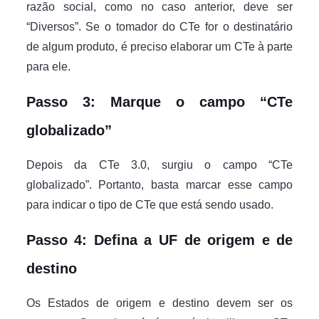
razão social, como no caso anterior, deve ser
“Diversos”. Se o tomador do CTe for o destinatário
de algum produto, é preciso elaborar um CTe à parte
para ele.
Passo 3: Marque o campo “CTe
globalizado”
Depois da CTe 3.0, surgiu o campo “CTe
globalizado”. Portanto, basta marcar esse campo
para indicar o tipo de CTe que está sendo usado.
Passo 4: Defina a UF de origem e de
destino
Os Estados de origem e destino devem ser os