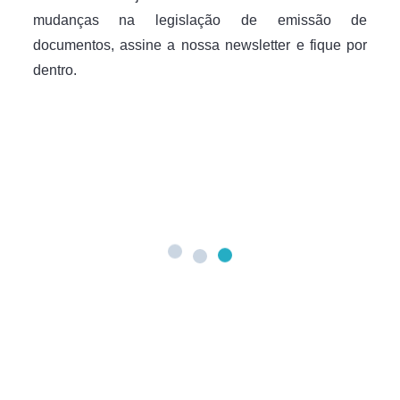
mudanças na legislação de emissão de
documentos, assine a nossa newsletter e fique por
dentro.