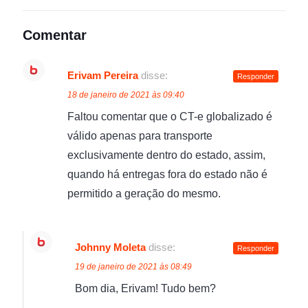
Comentar
Erivam Pereira
disse:
Responder
18 de janeiro de 2021 às 09:40
Faltou comentar que o CT-e globalizado é
válido apenas para transporte
exclusivamente dentro do estado, assim,
quando há entregas fora do estado não é
permitido a geração do mesmo.
Johnny Moleta
disse:
Responder
19 de janeiro de 2021 às 08:49
Bom dia, Erivam! Tudo bem?