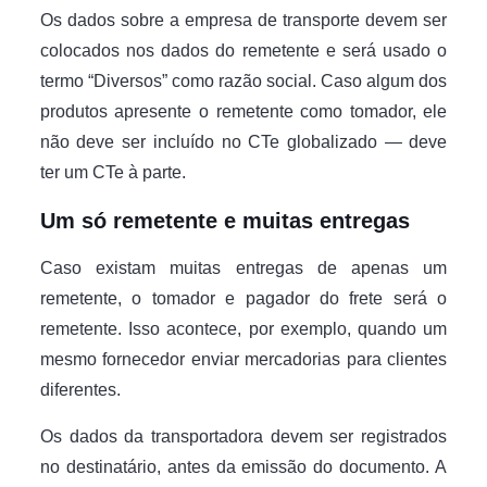
Os dados sobre a empresa de transporte devem ser
colocados nos dados do remetente e será usado o
termo “Diversos” como razão social. Caso algum dos
produtos apresente o remetente como tomador, ele
não deve ser incluído no CTe globalizado — deve
ter um CTe à parte.
Um só remetente e muitas entregas
Caso existam muitas entregas de apenas um
remetente, o tomador e pagador do frete será o
remetente. Isso acontece, por exemplo, quando um
mesmo fornecedor enviar mercadorias para clientes
diferentes.
Os dados da transportadora devem ser registrados
no destinatário, antes da emissão do documento. A