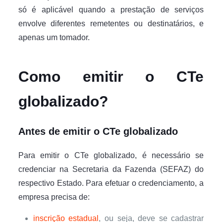
só é aplicável quando a prestação de serviços
envolve diferentes remetentes ou destinatários, e
apenas um tomador.
Como emitir o CTe
globalizado?
Antes de emitir o CTe globalizado
Para emitir o CTe globalizado, é necessário se
credenciar na Secretaria da Fazenda (SEFAZ) do
respectivo Estado. Para efetuar o credenciamento, a
empresa precisa de:
inscrição estadual
, ou seja, deve se cadastrar