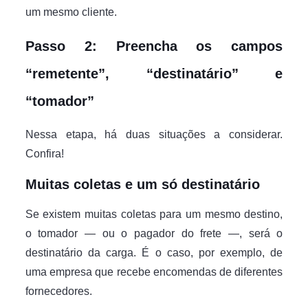
um mesmo cliente.
Passo 2: Preencha os campos
“remetente”, “destinatário” e
“tomador”
Nessa etapa, há duas situações a considerar.
Confira!
Muitas coletas e um só destinatário
Se existem muitas coletas para um mesmo destino,
o tomador — ou o pagador do frete —, será o
destinatário da carga. É o caso, por exemplo, de
uma empresa que recebe encomendas de diferentes
fornecedores.