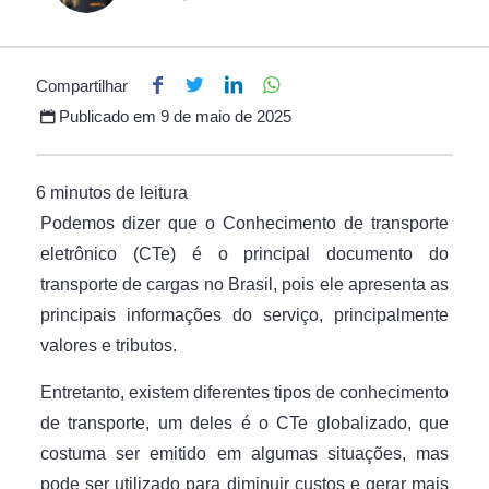
Compartilhar
Publicado em
9 de maio de 2025
Podemos dizer que o Conhecimento de transporte
eletrônico (CTe) é o principal documento do
transporte de cargas no Brasil, pois ele apresenta as
principais informações do serviço, principalmente
valores e tributos.
Entretanto, existem diferentes tipos de conhecimento
de transporte, um deles é o CTe globalizado, que
costuma ser emitido em algumas situações, mas
pode ser utilizado para diminuir custos e gerar mais