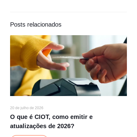
Posts relacionados
20 de julho de 2026
O que é CIOT, como emitir e
atualizações de 2026?