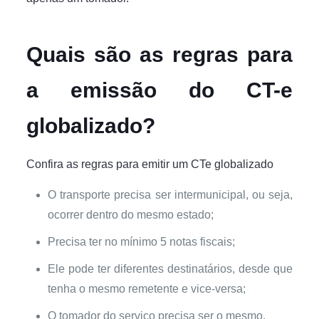
Quais são as regras para
a emissão do CT-e
globalizado?
Confira as regras para emitir um CTe globalizado
O transporte precisa ser intermunicipal, ou seja,
ocorrer dentro do mesmo estado;
Precisa ter no mínimo 5 notas fiscais;
Ele pode ter diferentes destinatários, desde que
tenha o mesmo remetente e vice-versa;
O tomador do serviço precisa ser o mesmo.