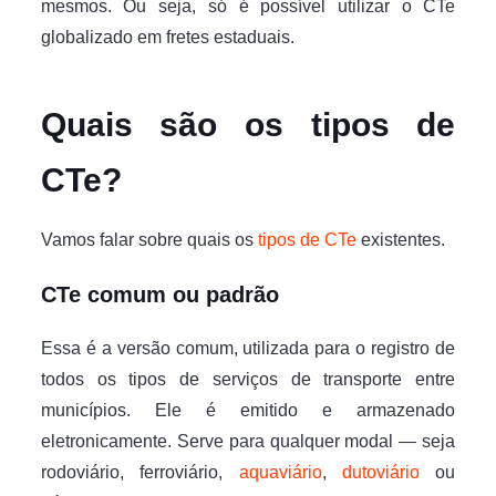
mesmos. Ou seja, só é possível utilizar o CTe
globalizado em fretes estaduais.
Quais são os tipos de
CTe?
Vamos falar sobre quais os
tipos de CTe
existentes.
CTe comum ou padrão
Essa é a versão comum, utilizada para o registro de
todos os tipos de serviços de transporte entre
municípios. Ele é emitido e armazenado
eletronicamente. Serve para qualquer modal — seja
rodoviário, ferroviário,
aquaviário
,
dutoviário
ou