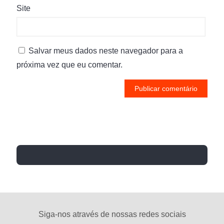
Site
Salvar meus dados neste navegador para a
próxima vez que eu comentar.
Siga-nos através de nossas redes sociais