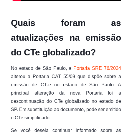
Quais foram as
atualizações na emissão
do CTe globalizado?
No estado de São Paulo, a
Portaria SRE 76/2024
alterou a Portaria CAT 55/09 que dispõe sobre a
emissão de CT-e no estado de São Paulo. A
principal alteração da nova Portaria foi a
descontinuação do CTe globalizado no estado de
SP. Em substituição ao documento, pode ser emitido
o CTe simplificado.
Se você deseja continuar informado sobre as