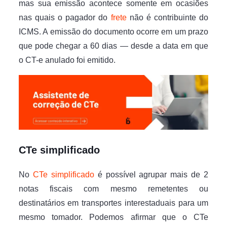
mas sua emissão acontece somente em ocasiões
nas quais o pagador do
frete
não é contribuinte do
ICMS. A emissão do documento ocorre em um prazo
que pode chegar a 60 dias — desde a data em que
o CT-e anulado foi emitido.
CTe simplificado
No
CTe simplificado
é possível agrupar mais de 2
notas fiscais com mesmo remetentes ou
destinatários em transportes interestaduais para um
mesmo tomador. Podemos afirmar que o CTe