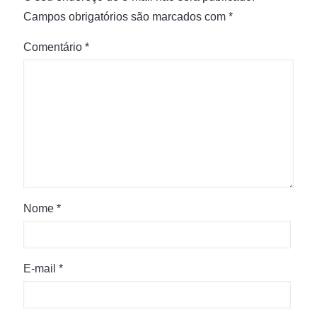
Campos obrigatórios são marcados com
*
Comentário
*
Nome
*
E-mail
*