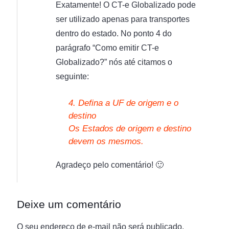
Exatamente! O CT-e Globalizado pode
ser utilizado apenas para transportes
dentro do estado. No ponto 4 do
parágrafo “Como emitir CT-e
Globalizado?” nós até citamos o
seguinte:
4. Defina a UF de origem e o
destino
Os Estados de origem e destino
devem os mesmos.
Agradeço pelo comentário! 🙂
Deixe um comentário
O seu endereço de e-mail não será publicado.