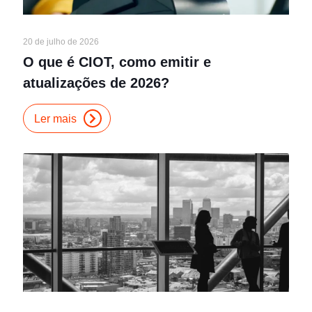
20 de julho de 2026
O que é CIOT, como emitir e
atualizações de 2026?
Ler mais