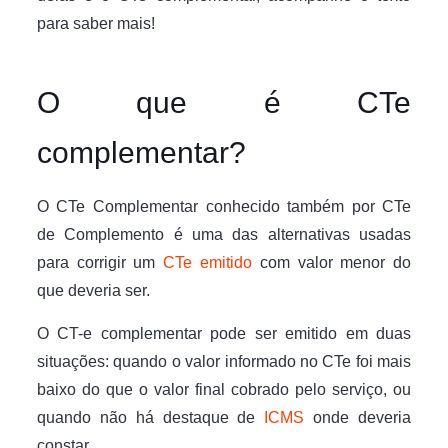
para saber mais!
O que é CTe
complementar?
O CTe Complementar conhecido também por CTe
de Complemento é uma das alternativas usadas
para corrigir um
CTe emitido
com valor menor do
que deveria ser.
O CT-e complementar pode ser emitido em duas
situações: quando o valor informado no CTe foi mais
baixo do que o valor final cobrado pelo serviço, ou
quando não há destaque de
ICMS
onde deveria
constar.