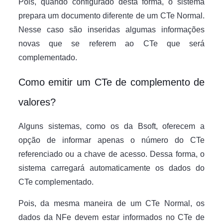
Pois, quando configurado desta forma, o sistema
prepara um documento diferente de um CTe Normal.
Nesse caso são inseridas algumas informações
novas que se referem ao CTe que será
complementado.
Como emitir um CTe de complemento de
valores?
Alguns sistemas, como os da Bsoft, oferecem a
opção de informar apenas o número do CTe
referenciado ou a chave de acesso. Dessa forma, o
sistema carregará automaticamente os dados do
CTe complementado.
Pois, da mesma maneira de um CTe Normal, os
dados da NFe devem estar informados no CTe de