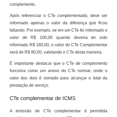
complemento.
Após referenciar o CTe complementado, deve ser
informado apenas o valor da diferença que ficou
faltando. Por exemplo, se em um CTe foi informado o
valor de R$ 100,00 quando deveria ter sido
informado R$ 180,00, o valor do CTe Complementar
será de R$ 80,00, validando o CTe desta maneira.
É importante destacar que o CTe de complemento
funciona como um anexo do CTe normal, onde o
valor dos dois é somado para alcançar o total da
prestação de serviço.
CTe complementar de ICMS
A emissão de CTe complementar é permitida