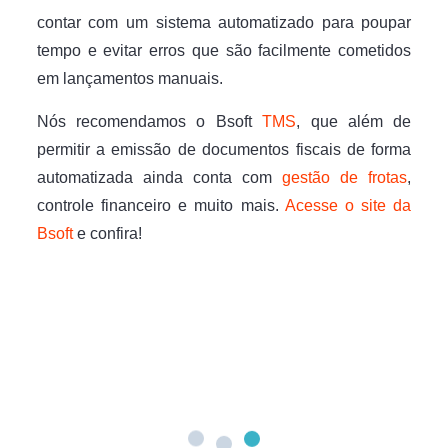
contar com um sistema automatizado para poupar
tempo e evitar erros que são facilmente cometidos
em lançamentos manuais.
Nós recomendamos o Bsoft
TMS
, que além de
permitir a emissão de documentos fiscais de forma
automatizada ainda conta com
gestão de frotas
,
controle financeiro e muito mais.
Acesse o site da
Bsoft
e confira!