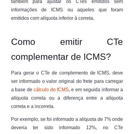
também para ajustar os CTes emitidos sem
informações de ICMS ou aqueles que foram
emitidos com alíquota inferior à correta.
Como emitir CTe
complementar de ICMS?
Para gerar o CTe de complemento de ICMS, deve
ser informado o valor original do frete para carregar
a base de
cálculo do ICMS
, e em seguida informar a
alíquota correta ou a diferença entre a alíquota
correta e a incorreta.
Por exemplo, se foi informado a alíquota de 7% onde
deveria ter sido informado 12%, no CTe