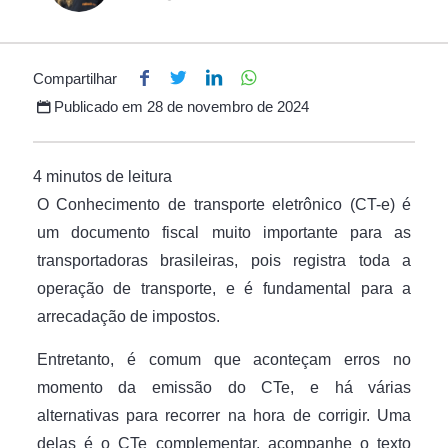
Compartilhar
Publicado em
28 de novembro de 2024
O Conhecimento de transporte eletrônico (CT-e) é
um documento fiscal muito importante para as
transportadoras brasileiras, pois registra toda a
operação de transporte, e é fundamental para a
arrecadação de impostos.
Entretanto, é comum que aconteçam erros no
momento da emissão do CTe, e há várias
alternativas para recorrer na hora de corrigir. Uma
delas é o CTe complementar, acompanhe o texto