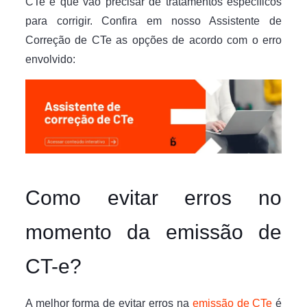
CTe e que vão precisar de tratamentos específicos
para corrigir. Confira em nosso Assistente de
Correção de CTe as opções de acordo com o erro
envolvido:
Como evitar erros no
momento da emissão de
CT-e?
A melhor forma de evitar erros na
emissão de CTe
é