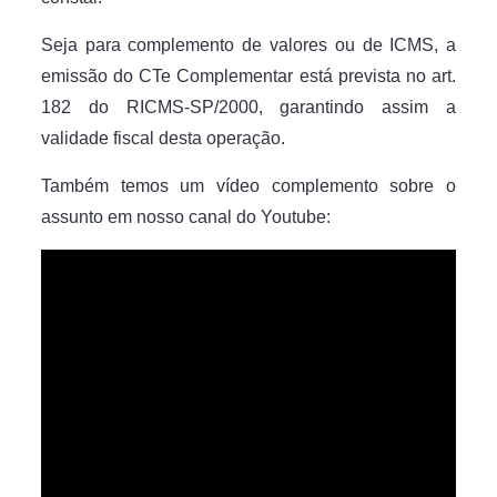
Seja para complemento de valores ou de ICMS, a
emissão do CTe Complementar está prevista no art.
182 do RICMS-SP/2000, garantindo assim a
validade fiscal desta operação.
Também temos um vídeo complemento sobre o
assunto em nosso canal do Youtube: