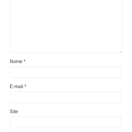
Nome
*
E-mail
*
Site