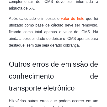
complementar de ICMS deve ser informada a
alíquota de 5%.
Após calculado o imposto, o
valor do frete
que foi
utilizado como base de cálculo deve ser removido,
ficando como total apenas o valor do ICMS. Há
ainda a possibilidade de deixar o ICMS apenas para
destaque, sem que seja gerado cobrança.
Outros erros de emissão de
conhecimento de
transporte eletrônico
Há vários outros erros que podem ocorrer em um