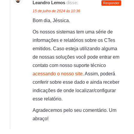
Leandro Lemos
disse:
Responder
15 de julho de 2024 às 10:36
Bom dia, Jéssica.
Os nossos sistemas tem uma série de
informações e relatórios sobre os CTes
emitidos. Caso esteja utilizando alguma
de nossas soluções você pode entrar em
contato com nosso suporte técnico
acessando o nosso site
. Assim, poderá
conferir sobre esse dado e ainda receber
indicações de onde localizar/configurar
esse relatório.
Agradecemos pelo seu comentário. Um
abraço!