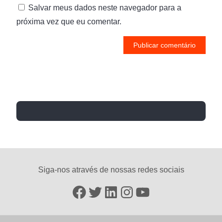
Salvar meus dados neste navegador para a
próxima vez que eu comentar.
Siga-nos através de nossas redes sociais
Facebook
Twitter
LinkedIn
Instagram
YouTube