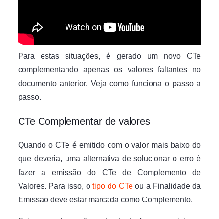
Para estas situações, é gerado um novo CTe
complementando apenas os valores faltantes no
documento anterior. Veja como funciona o passo a
passo.
CTe Complementar de valores
Quando o CTe é emitido com o valor mais baixo do
que deveria, uma alternativa de solucionar o erro é
fazer a emissão do CTe de Complemento de
Valores. Para isso, o
tipo do CTe
ou a Finalidade da
Emissão deve estar marcada como Complemento.