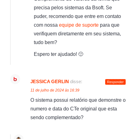
precisa pelos sistemas da Bsoft. Se
puder, recomendo que entre em contato
com nossa
equipe de suporte
para que
verifiquem diretamente em seu sistema,
tudo bem?
Espero ter ajudado! 🙂
JESSICA GERLIN
disse:
Responder
11 de julho de 2024 às 16:39
O sistema possui relatório que demonstre o
numero e data do CTe original que esta
sendo complementado?