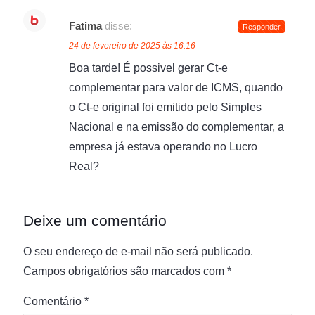
Fatima
disse:
Responder
24 de fevereiro de 2025 às 16:16
Boa tarde! É possivel gerar Ct-e
complementar para valor de ICMS, quando
o Ct-e original foi emitido pelo Simples
Nacional e na emissão do complementar, a
empresa já estava operando no Lucro
Real?
Deixe um comentário
O seu endereço de e-mail não será publicado.
Campos obrigatórios são marcados com
*
Comentário
*