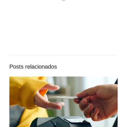
Posts relacionados