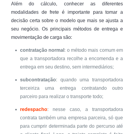
Além do cálculo, conhecer as diferentes
modalidades de frete é importante para tomar a
decisão certa sobre o modelo que mais se ajusta a
seu negócio. Os principais métodos de entrega e
movimentação de carga são:
contratação normal
: o método mais comum em
que a transportadora recolhe a encomenda e a
entrega em seu destino, sem intermediários;
subcontratação
: quando uma transportadora
terceiriza uma entrega contratando outro
parceiro para realizar o transporte todo;
redespacho
: nesse caso, a transportadora
contrata também uma empresa parceira, só que
para cumprir determinada parte do percurso até