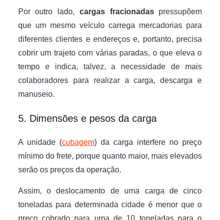
Por outro lado,
cargas fracionadas
pressupõem
que um mesmo veículo carrega mercadorias para
diferentes clientes e endereços e, portanto, precisa
cobrir um trajeto com várias paradas, o que eleva o
tempo e indica, talvez, a necessidade de mais
colaboradores para realizar a carga, descarga e
manuseio.
5. Dimensões e pesos da carga
A unidade (
cubagem
) da carga interfere no preço
mínimo do frete, porque quanto maior, mais elevados
serão os preços da operação.
Assim, o deslocamento de uma carga de cinco
toneladas para determinada cidade é menor que o
preço cobrado para uma de 10 toneladas para o