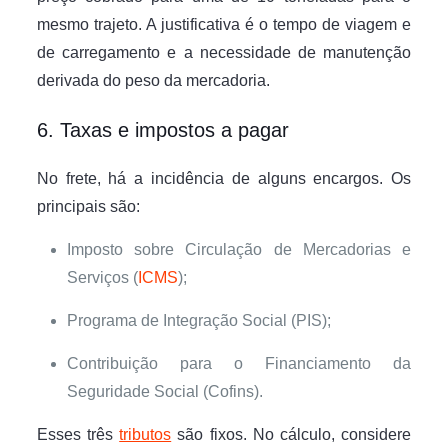
mesmo trajeto. A justificativa é o tempo de viagem e
de carregamento e a necessidade de manutenção
derivada do peso da mercadoria.
6. Taxas e impostos a pagar
No frete, há a incidência de alguns encargos. Os
principais são:
Imposto sobre Circulação de Mercadorias e
Serviços (
ICMS
);
Programa de Integração Social (PIS);
Contribuição para o Financiamento da
Seguridade Social (Cofins).
Esses três
tributos
são fixos. No cálculo, considere