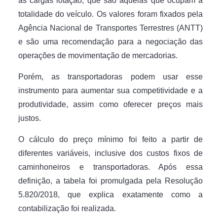
as cargas lotação, que são aquelas que ocupam a
totalidade do veículo. Os valores foram fixados pela
Agência Nacional de Transportes Terrestres (ANTT)
e são uma recomendação para a negociação das
operações de movimentação de mercadorias.
Porém, as transportadoras podem usar esse
instrumento para aumentar sua competitividade e a
produtividade, assim como oferecer preços mais
justos.
O cálculo do preço mínimo foi feito a partir de
diferentes variáveis, inclusive dos custos fixos de
caminhoneiros e transportadoras. Após essa
definição, a tabela foi promulgada pela Resolução
5.820/2018, que explica exatamente como a
contabilização foi realizada.