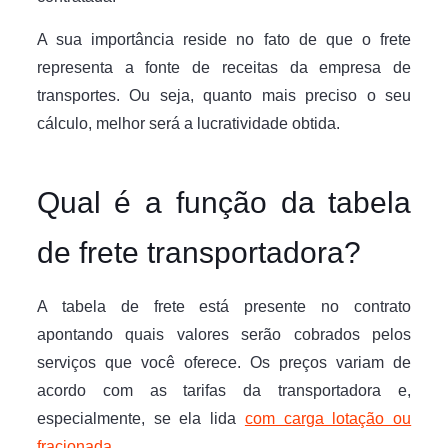
A sua importância reside no fato de que o frete
representa a fonte de receitas da empresa de
transportes. Ou seja, quanto mais preciso o seu
cálculo, melhor será a lucratividade obtida.
Qual é a função da tabela
de frete transportadora?
A tabela de frete está presente no contrato
apontando quais valores serão cobrados pelos
serviços que você oferece. Os preços variam de
acordo com as tarifas da transportadora e,
especialmente, se ela lida
com carga lotação ou
fracionada
.