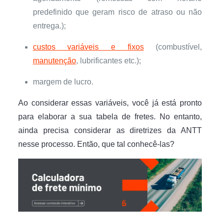
predefinido que geram risco de atraso ou não
entrega.);
custos variáveis e fixos
(combustível,
manutenção
, lubrificantes etc.);
margem de lucro.
Ao considerar essas variáveis, você já está pronto
para elaborar a sua tabela de fretes. No entanto,
ainda precisa considerar as diretrizes da ANTT
nesse processo. Então, que tal conhecê-las?