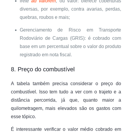
frete
ad valorem
, ou valor: oferece coberturas
diversas, por exemplo, contra avarias, perdas,
quebras, roubos e mais;
Gerenciamento de Risco em Transporte
Rodoviário de Cargas (GRIS): é cobrado com
base em um percentual sobre o valor do produto
registrado em nota fiscal.
8. Preço do combustível
A tabela também precisa considerar o preço do
combustível. Isso tem tudo a ver com o trajeto e a
distância percorrida, já que, quanto maior a
quilometragem, mais elevados são os gastos com
esse tópico.
É interessante verificar o valor médio cobrado em