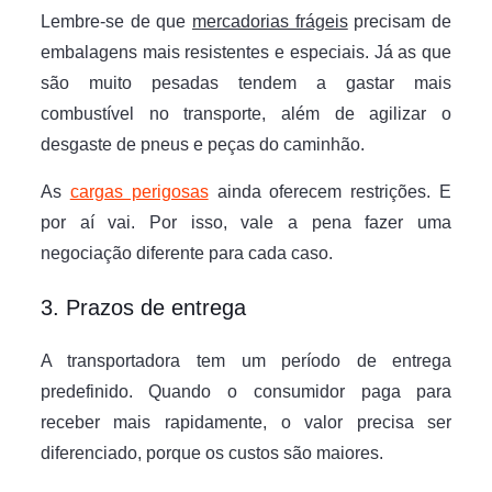
Lembre-se de que
mercadorias frágeis
precisam de
embalagens mais resistentes e especiais. Já as que
são muito pesadas tendem a gastar mais
combustível no transporte, além de agilizar o
desgaste de pneus e peças do caminhão.
As
cargas perigosas
ainda oferecem restrições. E
por aí vai. Por isso, vale a pena fazer uma
negociação diferente para cada caso.
3. Prazos de entrega
A transportadora tem um período de entrega
predefinido. Quando o consumidor paga para
receber mais rapidamente, o valor precisa ser
diferenciado, porque os custos são maiores.