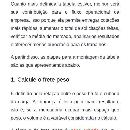
Quanto mais definida a tabela estiver, melhor será
sua contribuição para o fluxo operacional da
empresa. Isso porque ela permite entregar cotações
mais rápidas, aumentar o total de solicitações feitas,
verificar a média do mercado, analisar os resultados
e oferecer menos burocracia para os trabalhos.
A partir disso, as etapas para a montagem da tabela
são as que apresentamos abaixo.
1. Calcule o frete peso
É definido pela relação entre o peso bruto e cubado
da carga. A cobrança é feita pelo maior resultado,
isto é, se a mercadoria ocupar mais espaço que
peso, o volume é a variável considerada no cálculo.