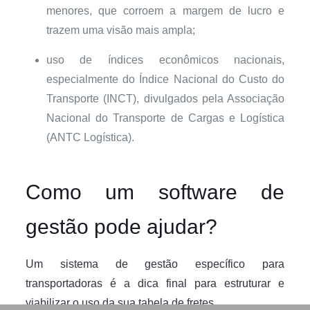
menores, que corroem a margem de lucro e
trazem uma visão mais ampla;
uso de índices econômicos nacionais,
especialmente do Índice Nacional do Custo do
Transporte (INCT), divulgados pela Associação
Nacional do Transporte de Cargas e Logística
(ANTC Logística).
Como um software de
gestão pode ajudar?
Um sistema de gestão específico para
transportadoras é a dica final para estruturar e
viabilizar o uso da sua tabela de fretes.