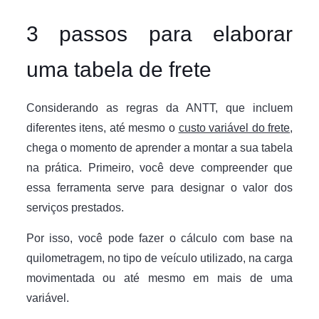
3 passos para elaborar
uma tabela de frete
Considerando as regras da ANTT, que incluem
diferentes itens, até mesmo o
custo variável do frete
,
chega o momento de aprender a montar a sua tabela
na prática. Primeiro, você deve compreender que
essa ferramenta serve para designar o valor dos
serviços prestados.
Por isso, você pode fazer o cálculo com base na
quilometragem, no tipo de veículo utilizado, na carga
movimentada ou até mesmo em mais de uma
variável.