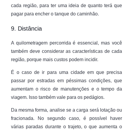
cada região, para ter uma ideia de quanto terá que
pagar para encher o tanque do caminhão.
9. Distância
A quilometragem percorrida é essencial, mas você
também deve considerar as características de cada
região, porque mais custos podem incidir.
É o caso de ir para uma cidade em que precisa
passar por estradas em péssimas condições, que
aumentam o risco de manutenções e o tempo da
viagem. Isso também vale para os pedágios.
Da mesma forma, analise se a carga será lotação ou
fracionada. No segundo caso, é possível haver
várias paradas durante o trajeto, o que aumenta o