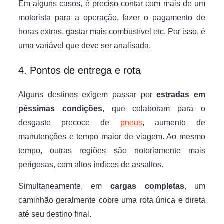
Em alguns casos, é preciso contar com mais de um
motorista para a operação, fazer o pagamento de
horas extras, gastar mais combustível etc. Por isso, é
uma variável que deve ser analisada.
4. Pontos de entrega e rota
Alguns destinos exigem passar por
estradas em
péssimas condições
, que colaboram para o
desgaste precoce de
pneus
, aumento de
manutenções e tempo maior de viagem. Ao mesmo
tempo, outras regiões são notoriamente mais
perigosas, com altos índices de assaltos.
Simultaneamente, em
cargas completas
, um
caminhão geralmente cobre uma rota única e direta
até seu destino final.