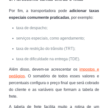
Por fim, a transportadora pode
adicionar taxas
especiais comumente praticadas
, por exemplo:
taxa de despacho;
serviços especiais, como agendamento;
taxa de restrição do trânsito (TRT);
taxa de dificuldade na entrega (TDE).
Além disso, devem-se acrescentar os
impostos e
pedágios
. O somatório de todos esses valores e
percentuais configura o preço final que será cobrado
do cliente e as variáveis que formam a tabela de
frete.
A tabela de frete facilita muito a rotina de um