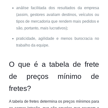
análise facilitada dos resultados da empresa
(assim, gestores avaliam destinos, veículos ou
tipos de mercadoria que rendem mais pedidos e
são, portanto, mais lucrativos);
praticidade, agilidade e menos burocracia no
trabalho da equipe.
O que é a tabela de frete
de preços mínimo de
fretes?
A tabela de fretes determina os preços mínimos para