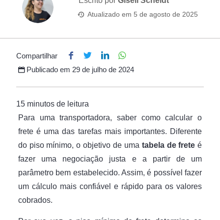
Escrito por
Giseli Scheidt
Atualizado em
5 de agosto de 2025
Compartilhar
Publicado em
29 de julho de 2024
Para uma transportadora, saber como calcular o
frete é uma das tarefas mais importantes. Diferente
do piso mínimo, o objetivo de uma
tabela de frete
é
fazer uma negociação justa e a partir de um
parâmetro bem estabelecido. Assim, é possível fazer
um cálculo mais confiável e rápido para os valores
cobrados.