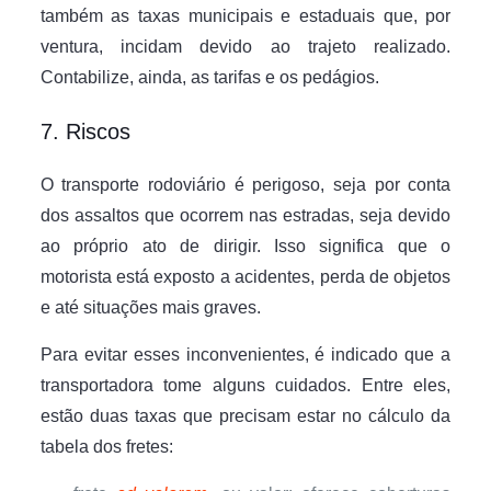
também as taxas municipais e estaduais que, por
ventura, incidam devido ao trajeto realizado.
Contabilize, ainda, as tarifas e os pedágios.
7. Riscos
O transporte rodoviário é perigoso, seja por conta
dos assaltos que ocorrem nas estradas, seja devido
ao próprio ato de dirigir. Isso significa que o
motorista está exposto a acidentes, perda de objetos
e até situações mais graves.
Para evitar esses inconvenientes, é indicado que a
transportadora tome alguns cuidados. Entre eles,
estão duas taxas que precisam estar no cálculo da
tabela dos fretes: