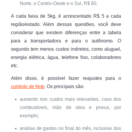
Norte, o Centro-Oeste e o Sul, R$ 60.
A cada faixa de 5kg, é acrescentado R$ 5 a cada
região/estado. Além dessas questões, você deve
considerar que existem diferenças entre a tabela
para a transportadora e para o autônomo. O
segundo tem menos custos indiretos, como aluguel,
energia elétrica, água, telefone fixo, colaboradores
etc.
Além disso, é possível fazer reajustes para o
controle de frete
. Os principais são:
aumento nos custos mais relevantes, caso dos
combustíveis, mão de obra e pneus, por
exemplo;
análise de gastos no final do mês, inclusive dos