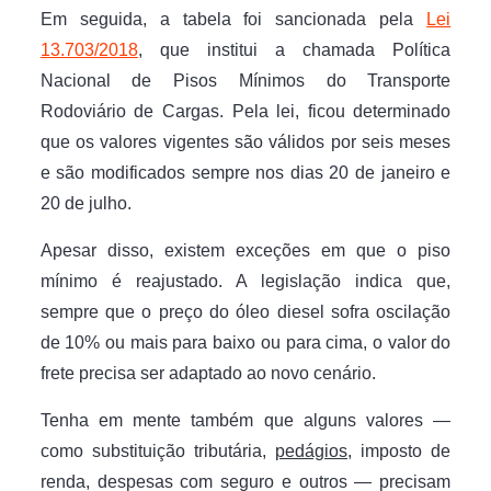
Em seguida, a tabela foi sancionada pela
Lei
13.703/2018
, que institui a chamada Política
Nacional de Pisos Mínimos do Transporte
Rodoviário de Cargas. Pela lei, ficou determinado
que os valores vigentes são válidos por seis meses
e são modificados sempre nos dias 20 de janeiro e
20 de julho.
Apesar disso, existem exceções em que o piso
mínimo é reajustado. A legislação indica que,
sempre que o preço do óleo diesel sofra oscilação
de 10% ou mais para baixo ou para cima, o valor do
frete precisa ser adaptado ao novo cenário.
Tenha em mente também que alguns valores —
como substituição tributária,
pedágios
, imposto de
renda, despesas com seguro e outros — precisam