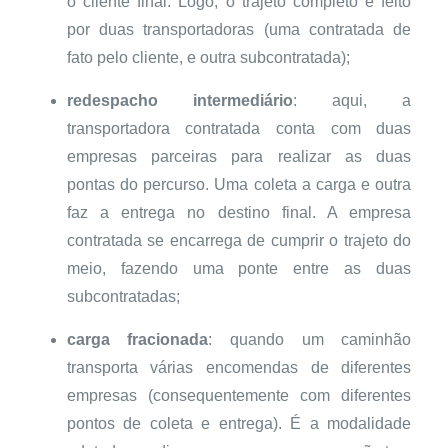
o cliente final. Logo, o trajeto completo é feito
por duas transportadoras (uma contratada de
fato pelo cliente, e outra subcontratada);
redespacho intermediário
: aqui, a
transportadora contratada conta com duas
empresas parceiras para realizar as duas
pontas do percurso. Uma coleta a carga e outra
faz a entrega no destino final. A empresa
contratada se encarrega de cumprir o trajeto do
meio, fazendo uma ponte entre as duas
subcontratadas;
carga fracionada
: quando um caminhão
transporta várias encomendas de diferentes
empresas (consequentemente com diferentes
pontos de coleta e entrega). É a modalidade