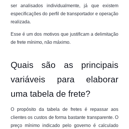
ser analisados individualmente, já que existem
especificações do perfil de transportador e operação
realizada.
Esse é um dos motivos que justificam a delimitação
de frete mínimo, não máximo.
Quais são as principais
variáveis para elaborar
uma tabela de frete?
O propósito da tabela de fretes é repassar aos
clientes os custos de forma bastante transparente. O
preço mínimo indicado pelo governo é calculado