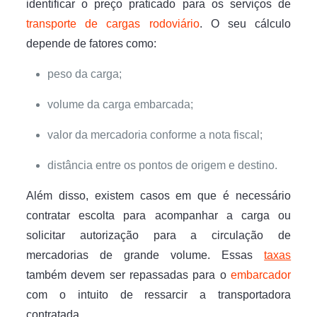
identificar o preço praticado para os serviços de
transporte de cargas rodoviário
. O seu cálculo
depende de fatores como:
peso da carga;
volume da carga embarcada;
valor da mercadoria conforme a nota fiscal;
distância entre os pontos de origem e destino.
Além disso, existem casos em que é necessário
contratar escolta para acompanhar a carga ou
solicitar autorização para a circulação de
mercadorias de grande volume. Essas
taxas
também devem ser repassadas para o
embarcador
com o intuito de ressarcir a transportadora
contratada.