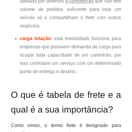
adotada por diversos
e-commerces
que não tem
volume de pedidos suficiente para lotar um
veículo só e compartilham o frete com outros
negócios;
carga lotação
: esta modalidade funciona para
empresas que possuem demanda de carga para
ocupar toda capacidade de um caminhão, por
isso contratam um serviço com um determinado
ponto de entrega e destino.
O que é tabela de frete e a
qual é a sua importância?
Como vimos, o termo frete é designado para