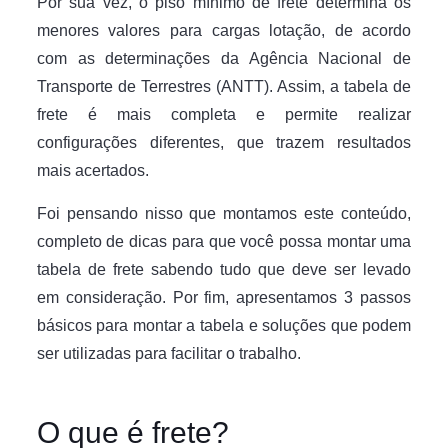
Por sua vez, o piso mínimo de frete determina os
menores valores para cargas lotação, de acordo
com as determinações da Agência Nacional de
Transporte de Terrestres (ANTT). Assim, a tabela de
frete é mais completa e permite realizar
configurações diferentes, que trazem resultados
mais acertados.
Foi pensando nisso que montamos este conteúdo,
completo de dicas para que você possa montar uma
tabela de frete sabendo tudo que deve ser levado
em consideração. Por fim, apresentamos 3 passos
básicos para montar a tabela e soluções que podem
ser utilizadas para facilitar o trabalho.
O que é frete?