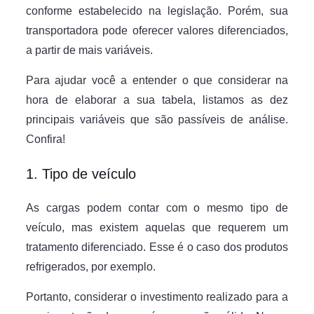
conforme estabelecido na legislação. Porém, sua
transportadora pode oferecer valores diferenciados,
a partir de mais variáveis.
Para ajudar você a entender o que considerar na
hora de elaborar a sua tabela, listamos as dez
principais variáveis que são passíveis de análise.
Confira!
1. Tipo de veículo
As cargas podem contar com o mesmo tipo de
veículo, mas existem aquelas que requerem um
tratamento diferenciado. Esse é o caso dos produtos
refrigerados, por exemplo.
Portanto, considerar o investimento realizado para a