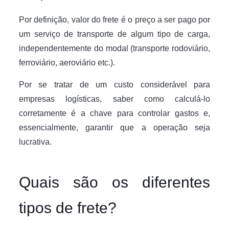
Por definição, valor do frete é o preço a ser pago por
um serviço de transporte de algum tipo de carga,
independentemente do modal (transporte rodoviário,
ferroviário, aeroviário etc.).
Por se tratar de um custo considerável para
empresas logísticas, saber como calculá-lo
corretamente é a chave para controlar gastos e,
essencialmente, garantir que a operação seja
lucrativa.
Quais são os diferentes
tipos de frete?