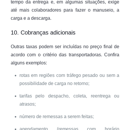
tempo da entrega e, em algumas situações, exige
até mais colaboradores para fazer o manuseio, a
carga e a descarga.
10. Cobranças adicionais
Outras taxas podem ser incluídas no preço final de
acordo com o critério das transportadoras. Confira
alguns exemplos:
rotas em regiões com tráfego pesado ou sem a
possibilidade de carga no retorno;
tarifas pelo despacho, coleta, reentrega ou
atrasos;
número de remessas a serem feitas;
agendamento (remessas com horário