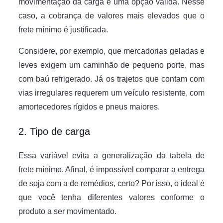
movimentação da carga é uma opção válida. Nesse
caso, a cobrança de valores mais elevados que o
frete mínimo é justificada.
Considere, por exemplo, que mercadorias geladas e
leves exigem um caminhão de pequeno porte, mas
com baú refrigerado. Já os trajetos que contam com
vias irregulares requerem um veículo resistente, com
amortecedores rígidos e pneus maiores.
2. Tipo de carga
Essa variável evita a generalização da tabela de
frete mínimo. Afinal, é impossível comparar a entrega
de soja com a de remédios, certo? Por isso, o ideal é
que você tenha diferentes valores conforme o
produto a ser movimentado.