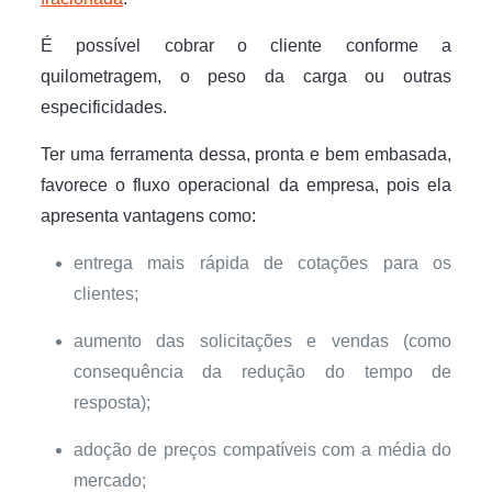
É possível cobrar o cliente conforme a
quilometragem, o peso da carga ou outras
especificidades.
Ter uma ferramenta dessa, pronta e bem embasada,
favorece o fluxo operacional da empresa, pois ela
apresenta vantagens como:
entrega mais rápida de cotações para os
clientes;
aumento das solicitações e vendas (como
consequência da redução do tempo de
resposta);
adoção de preços compatíveis com a média do
mercado;