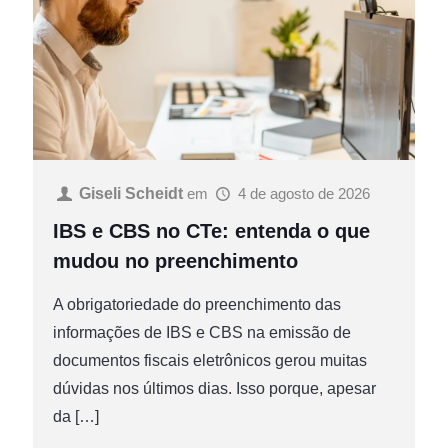
Giseli Scheidt
em
4 de agosto de 2026
IBS e CBS no CTe: entenda o que
mudou no preenchimento
A obrigatoriedade do preenchimento das
informações de IBS e CBS na emissão de
documentos fiscais eletrônicos gerou muitas
dúvidas nos últimos dias. Isso porque, apesar
da
[…]