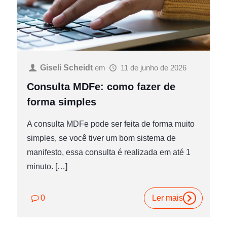
Giseli Scheidt
em
11 de junho de 2026
Consulta MDFe: como fazer de
forma simples
A consulta MDFe pode ser feita de forma muito
simples, se você tiver um bom sistema de
manifesto, essa consulta é realizada em até 1
minuto.
[…]
0
Ler mais