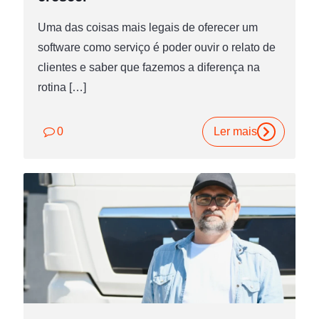
Uma das coisas mais legais de oferecer um
software como serviço é poder ouvir o relato de
clientes e saber que fazemos a diferença na
rotina
[…]
0
Ler mais