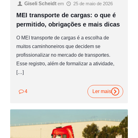
Giseli Scheidt
em
25 de maio de 2026
MEI transporte de cargas: o que é
permitido, obrigações e mais dicas
O MEI transporte de cargas é a escolha de
muitos caminhoneiros que decidem se
profissionalizar no mercado de transportes.
Esse registro, além de formalizar a atividade,
[…]
4
Ler mais