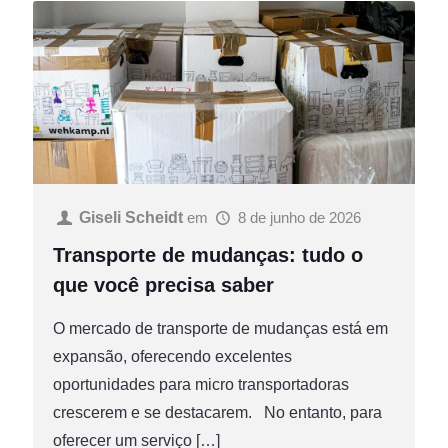
Giseli Scheidt
em
8 de junho de 2026
Transporte de mudanças: tudo o
que você precisa saber
O mercado de transporte de mudanças está em
expansão, oferecendo excelentes
oportunidades para micro transportadoras
crescerem e se destacarem. No entanto, para
oferecer um serviço
[…]