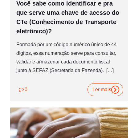
Você sabe como identificar e pra
que serve uma chave de acesso do
CTe (Conhecimento de Transporte
eletrônico)?
Formada por um código numérico único de 44
dígitos, essa numeração serve para consultar,
validar e armazenar cada documento fiscal
junto à SEFAZ (Secretaria da Fazenda).
[…]
0
Ler mais