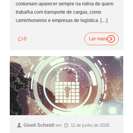
costumam aparecer sempre na rotina de quem
trabalha com transporte de cargas, como
caminhoneiros e empresas de logística.
[…]
0
Ler mais
Giseli Scheidt
em
11 de junho de 2026