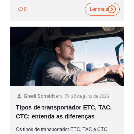
0
Ler mais
Giseli Scheidt
em
22 de julho de 2026
Tipos de transportador ETC, TAC,
CTC: entenda as diferenças
Os tipos de transportador ETC, TAC e CTC