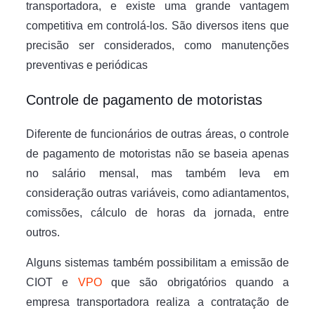
transportadora, e existe uma grande vantagem
competitiva em controlá-los. São diversos itens que
precisão ser considerados, como manutenções
preventivas e periódicas
Controle de pagamento de motoristas
Diferente de funcionários de outras áreas, o controle
de pagamento de motoristas não se baseia apenas
no salário mensal, mas também leva em
consideração outras variáveis, como adiantamentos,
comissões, cálculo de horas da jornada, entre
outros.
Alguns sistemas também possibilitam a emissão de
CIOT e
VPO
que são obrigatórios quando a
empresa transportadora realiza a contratação de