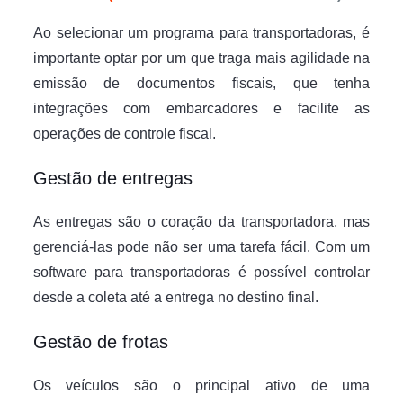
Ao selecionar um programa para transportadoras, é
importante optar por um que traga mais agilidade na
emissão de documentos fiscais, que tenha
integrações com embarcadores e facilite as
operações de controle fiscal.
Gestão de entregas
As entregas são o coração da transportadora, mas
gerenciá-las pode não ser uma tarefa fácil. Com um
software para transportadoras é possível controlar
desde a coleta até a entrega no destino final.
Gestão de frotas
Os veículos são o principal ativo de uma