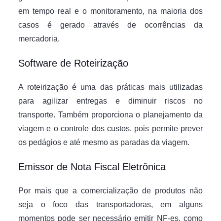
em tempo real e o monitoramento, na maioria dos
casos é gerado através de ocorrências da
mercadoria.
Software de Roteirização
A roteirização é uma das práticas mais utilizadas
para agilizar entregas e diminuir riscos no
transporte. Também proporciona o planejamento da
viagem e o controle dos custos, pois permite prever
os pedágios e até mesmo as paradas da viagem.
Emissor de Nota Fiscal Eletrônica
Por mais que a comercialização de produtos não
seja o foco das transportadoras, em alguns
momentos pode ser necessário emitir NF-es, como