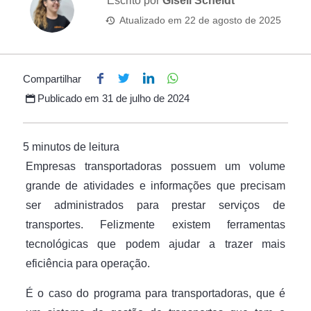
Escrito por
Giseli Scheidt
Atualizado em
22 de agosto de 2025
Compartilhar
Publicado em
31 de julho de 2024
Empresas transportadoras possuem um volume
grande de atividades e informações que precisam
ser administrados para prestar serviços de
transportes. Felizmente existem ferramentas
tecnológicas que podem ajudar a trazer mais
eficiência para operação.
É o caso do programa para transportadoras, que é