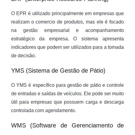
O EPR é utilizado principalmente em empresas que
realizam o comercio de produtos, mas ele é focado
na gestão empresarial e acompanhamento
estratégico da empresa. O sistema apresenta
indicadores que podem ser utilizados para a tomada
de decisão.
YMS (Sistema de Gestão de Pátio)
O YMS é específico para gestão de pátio e controle
de entradas e saídas de veículos. Ele pode ser muito
útil para empresas que possuem carga e descarga
controlada com agendamento.
WMS (Software de Gerenciamento de