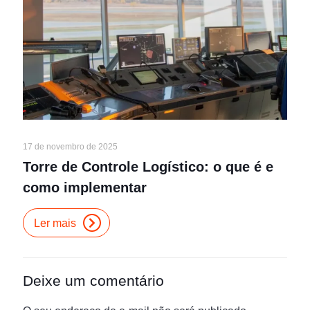
17 de novembro de 2025
Torre de Controle Logístico: o que é e
como implementar
Ler mais
Deixe um comentário