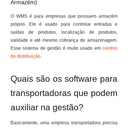
Armazém)
O WMS é para empresas que possuem armazém
próprio. Ele é usado para controlar entradas e
saídas de produtos, localização de produtos,
validade e até mesmo cobrança de armazenagem.
Esse sistema de gestão é muito usado em
centros
de distribuição
.
Quais são os software para
transportadoras que podem
auxiliar na gestão?
Basicamente, uma empresa transportadora precisa