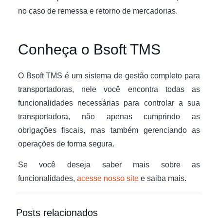
no caso de remessa e retorno de mercadorias.
Conheça o Bsoft TMS
O Bsoft TMS é um sistema de gestão completo para
transportadoras, nele você encontra todas as
funcionalidades necessárias para controlar a sua
transportadora, não apenas cumprindo as
obrigações fiscais, mas também gerenciando as
operações de forma segura.
Se você deseja saber mais sobre as
funcionalidades,
acesse nosso site
e saiba mais.
Posts relacionados