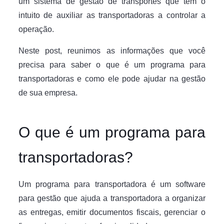
um sistema de gestão de transportes que tem o
intuito de auxiliar as transportadoras a controlar a
operação.
Neste post, reunimos as informações que você
precisa para saber o que é um programa para
transportadoras e como ele pode ajudar na gestão
de sua empresa.
O que é um programa para
transportadoras?
Um programa para transportadora é um software
para gestão que ajuda a transportadora a organizar
as entregas, emitir documentos fiscais, gerenciar o