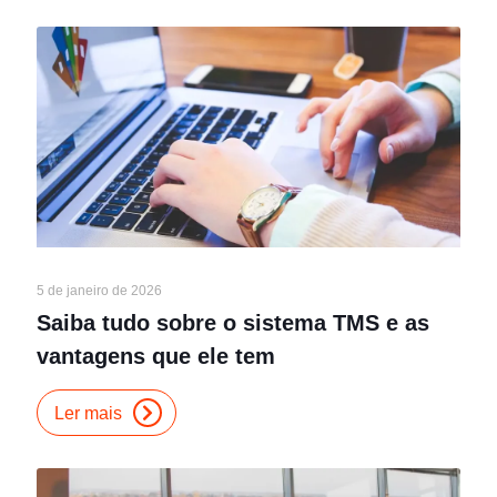
5 de janeiro de 2026
Saiba tudo sobre o sistema TMS e as
vantagens que ele tem
Ler mais