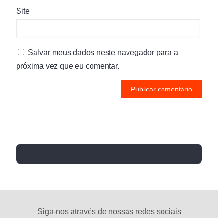
Site
Salvar meus dados neste navegador para a
próxima vez que eu comentar.
Siga-nos através de nossas redes sociais