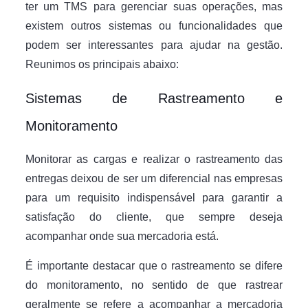
ter um TMS para gerenciar suas operações, mas
existem outros sistemas ou funcionalidades que
podem ser interessantes para ajudar na gestão.
Reunimos os principais abaixo:
Sistemas de Rastreamento e
Monitoramento
Monitorar as cargas e realizar o rastreamento das
entregas deixou de ser um diferencial nas empresas
para um requisito indispensável para garantir a
satisfação do cliente, que sempre deseja
acompanhar onde sua mercadoria está.
É importante destacar que o rastreamento se difere
do monitoramento, no sentido de que rastrear
geralmente se refere a acompanhar a mercadoria