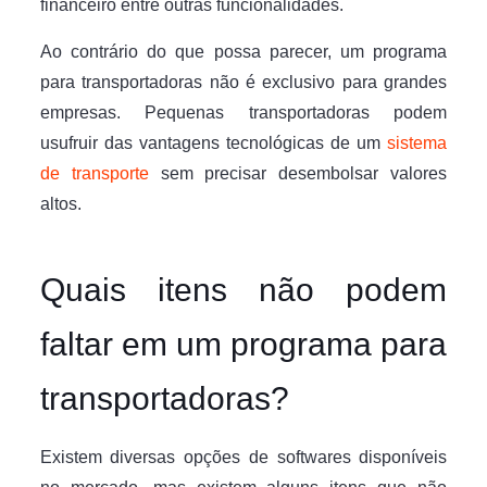
financeiro entre outras funcionalidades.
Ao contrário do que possa parecer, um programa
para transportadoras não é exclusivo para grandes
empresas. Pequenas transportadoras podem
usufruir das vantagens tecnológicas de um
sistema
de transporte
sem precisar desembolsar valores
altos.
Quais itens não podem
faltar em um programa para
transportadoras?
Existem diversas opções de softwares disponíveis