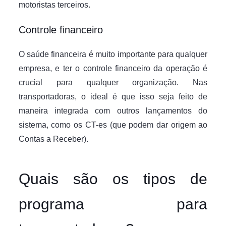
motoristas terceiros.
Controle financeiro
O saúde financeira é muito importante para qualquer
empresa, e ter o controle financeiro da operação é
crucial para qualquer organização. Nas
transportadoras, o ideal é que isso seja feito de
maneira integrada com outros lançamentos do
sistema, como os CT-es (que podem dar origem ao
Contas a Receber).
Quais são os tipos de
programa para