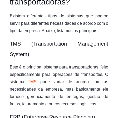
transportadoras?
Existem diferentes tipos de sistemas que podem
servir para diferentes necessidades de acordo com o
tipo da empresa. Abaixo, listamos os principais:
TMS (Transportation Management
System):
Este é o principal sistema para transportadoras, feito
especificamente para operações de transportes. O
sistema
TMS
pode variar de acordo com as
necessidades da empresa, mas basicamente ele
fornece gerenciamento de entregas, gestão de
frotas, faturamento e outros recursos logísticos.
ERP (Enterprise Resource Planning)