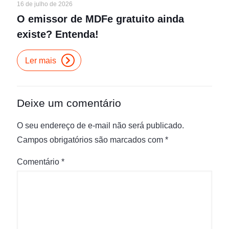
16 de julho de 2026
O emissor de MDFe gratuito ainda
existe? Entenda!
Ler mais
Deixe um comentário
O seu endereço de e-mail não será publicado.
Campos obrigatórios são marcados com
*
Comentário
*