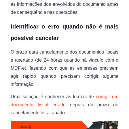
as informações dos envolvidos do documento antes
de dar sequência nas operações.
Identificar o erro quando não é mais
possível cancelar
O prazo para cancelamento dos documentos fiscais
é apertado (de 24 horas quando há vínculo com o
MDF-e), fazendo com que as empresas precisem
agir rápido quando precisam corrigir alguma
informação.
Uma solução é conhecer as formas de
corrigir um
documento fiscal errado
depois do prazo de
cancelamento ter acabado.