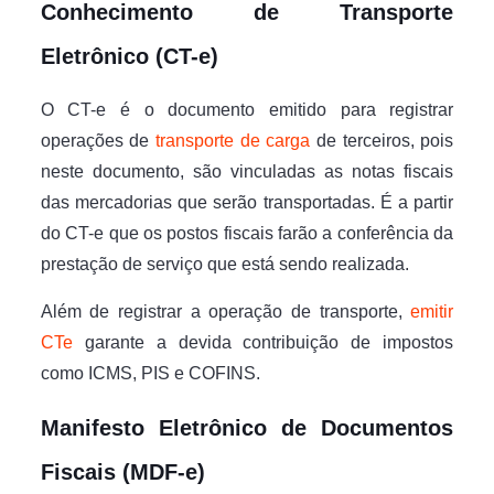
Conhecimento de Transporte
Eletrônico (CT-e)
O CT-e é o documento emitido para registrar
operações de
transporte de carga
de terceiros, pois
neste documento, são vinculadas as notas fiscais
das mercadorias que serão transportadas. É a partir
do CT-e que os postos fiscais farão a conferência da
prestação de serviço que está sendo realizada.
Além de registrar a operação de transporte,
emitir
CTe
garante a devida contribuição de impostos
como ICMS, PIS e COFINS.
Manifesto Eletrônico de Documentos
Fiscais (MDF-e)