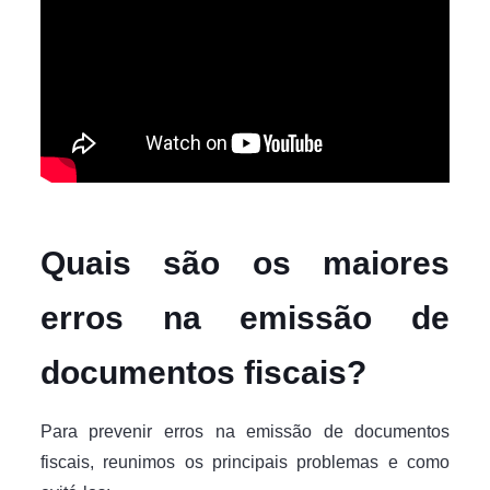
Quais são os maiores
erros na emissão de
documentos fiscais?
Para prevenir erros na emissão de documentos
fiscais, reunimos os principais problemas e como