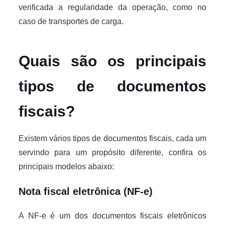
verificada a regularidade da operação, como no
caso de transportes de carga.
Quais são os principais
tipos de documentos
fiscais?
Existem vários tipos de documentos fiscais, cada um
servindo para um propósito diferente, confira os
principais modelos abaixo:
Nota fiscal eletrônica (NF-e)
A NF-e é um dos documentos fiscais eletrônicos