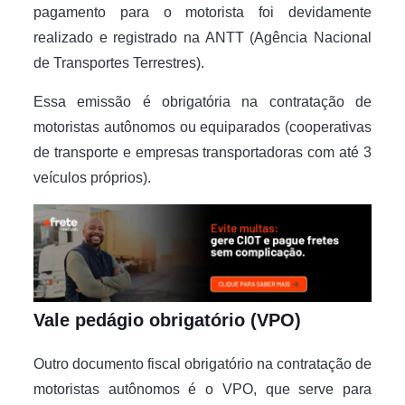
pagamento para o motorista foi devidamente
realizado e registrado na ANTT (Agência Nacional
de Transportes Terrestres).
Essa emissão é obrigatória na contratação de
motoristas autônomos ou equiparados (cooperativas
de transporte e empresas transportadoras com até 3
veículos próprios).
Vale pedágio obrigatório (VPO)
Outro documento fiscal obrigatório na contratação de
motoristas autônomos é o VPO, que serve para