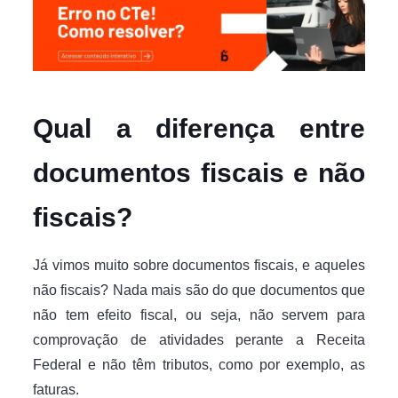
Qual a diferença entre
documentos fiscais e não
fiscais?
Já vimos muito sobre documentos fiscais, e aqueles
não fiscais? Nada mais são do que documentos que
não tem efeito fiscal, ou seja, não servem para
comprovação de atividades perante a Receita
Federal e não têm tributos, como por exemplo, as
faturas.