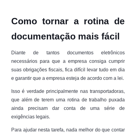
Como tornar a rotina de
documentação mais fácil
Diante de tantos documentos eletrônicos
necessários para que a empresa consiga cumprir
suas obrigações fiscais, fica difícil levar tudo em dia
e garantir que a empresa esteja de acordo com a lei.
Isso é verdade principalmente nas transportadoras,
que além de terem uma rotina de trabalho puxada
ainda precisam dar conta de uma série de
exigências legais.
Para ajudar nesta tarefa, nada melhor do que contar