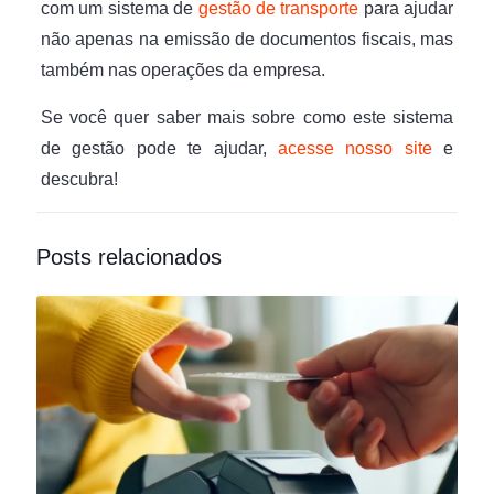
com um sistema de
gestão de transporte
para ajudar
não apenas na emissão de documentos fiscais, mas
também nas operações da empresa.
Se você quer saber mais sobre como este sistema
de gestão pode te ajudar,
acesse nosso site
e
descubra!
Posts relacionados