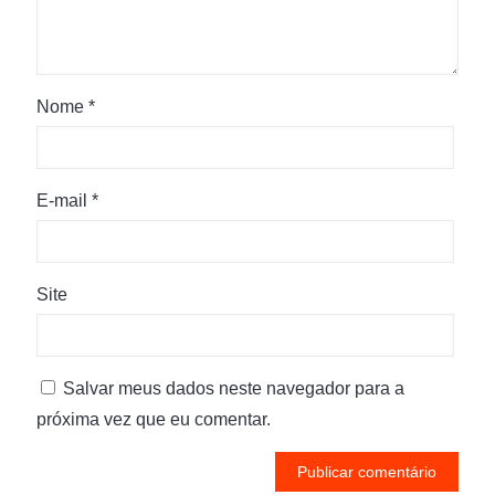
Nome
*
E-mail
*
Site
Salvar meus dados neste navegador para a
próxima vez que eu comentar.