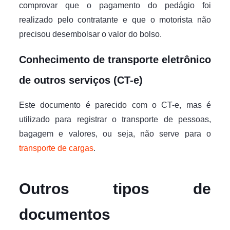
comprovar que o pagamento do pedágio foi
realizado pelo contratante e que o motorista não
precisou desembolsar o valor do bolso.
Conhecimento de transporte eletrônico
de outros serviços (CT-e)
Este documento é parecido com o CT-e, mas é
utilizado para registrar o transporte de pessoas,
bagagem e valores, ou seja, não serve para o
transporte de cargas
.
Outros tipos de
documentos