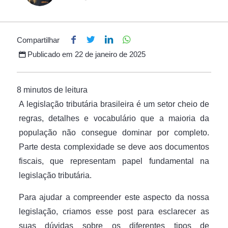
Compartilhar
Publicado em
22 de janeiro de 2025
A legislação tributária brasileira é um setor cheio de
regras, detalhes e vocabulário que a maioria da
população não consegue dominar por completo.
Parte desta complexidade se deve aos documentos
fiscais, que representam papel fundamental na
legislação tributária.
Para ajudar a compreender este aspecto da nossa
legislação, criamos esse post para esclarecer as
suas dúvidas sobre os diferentes tipos de