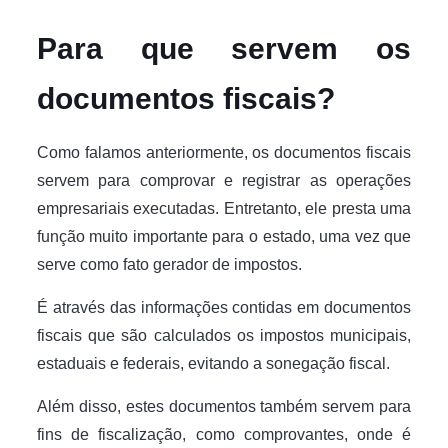
Para que servem os
documentos fiscais?
Como falamos anteriormente, os documentos fiscais
servem para comprovar e registrar as operações
empresariais executadas. Entretanto, ele presta uma
função muito importante para o estado, uma vez que
serve como fato gerador de impostos.
É através das informações contidas em documentos
fiscais que são calculados os impostos municipais,
estaduais e federais, evitando a sonegação fiscal.
Além disso, estes documentos também servem para
fins de fiscalização, como comprovantes, onde é