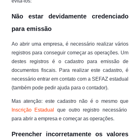
evitá-los:
Não estar devidamente credenciado
para emissão
Ao abrir uma empresa, é necessário realizar vários
registros para conseguir começar as operações. Um
destes registros é o cadastro para emissão de
documentos fiscais. Para realizar este cadastro, é
necessário entrar em contato com a SEFAZ estadual
(também pode pedir ajuda para o contador).
Mas atenção: este cadastro não é o mesmo que
Inscrição Estadual
que outro registro necessário
para abrir a empresa e começar as operações.
Preencher incorretamente os valores