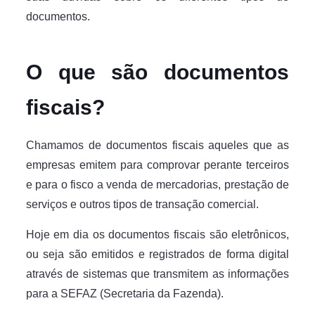
documentos.
O que são documentos
fiscais?
Chamamos de documentos fiscais aqueles que as
empresas emitem para comprovar perante terceiros
e para o fisco a venda de mercadorias, prestação de
serviços e outros tipos de transação comercial.
Hoje em dia os documentos fiscais são eletrônicos,
ou seja são emitidos e registrados de forma digital
através de sistemas que transmitem as informações
para a SEFAZ (Secretaria da Fazenda).