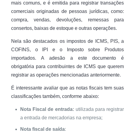
mais comuns, e é emitida para registrar transações
comerciais originadas de pessoas jurídicas, como:
compra, vendas, devoluções, remessas para
consertos, baixas de estoque e outras operações.
Nela são destacados os impostos de ICMS, PIS, a
COFINS, o IPI e o Imposto sobre Produtos
importados. A adesão a este documento é
obrigatória para contribuintes de ICMS que querem
registrar as operações mencionadas anteriormente.
É interessante avaliar que as notas fiscais tem suas
classificações também, conforme abaixo:
Nota Fiscal de entrada:
utilizada para registrar
a entrada de mercadorias na empresa;
Nota fiscal de saída
: