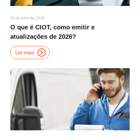
20 de julho de 2026
O que é CIOT, como emitir e
atualizações de 2026?
Ler mais