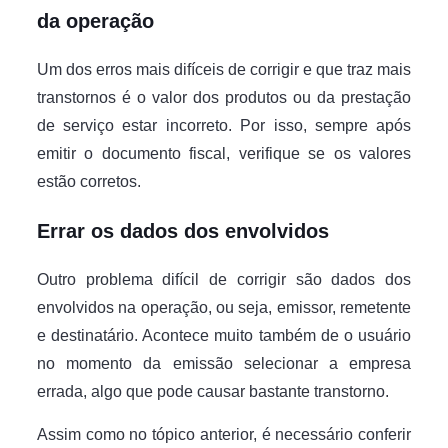
da operação
Um dos erros mais difíceis de corrigir e que traz mais
transtornos é o valor dos produtos ou da prestação
de serviço estar incorreto. Por isso, sempre após
emitir o documento fiscal, verifique se os valores
estão corretos.
Errar os dados dos envolvidos
Outro problema difícil de corrigir são dados dos
envolvidos na operação, ou seja, emissor, remetente
e destinatário. Acontece muito também de o usuário
no momento da emissão selecionar a empresa
errada, algo que pode causar bastante transtorno.
Assim como no tópico anterior, é necessário conferir