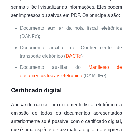
ser mais fácil visualizar as informações. Eles podem
ser impressos ou salvos em PDF. Os principais são:
Documento auxiliar da nota fiscal eletrônica
(DANFe);
Documento auxiliar do Conhecimento de
transporte eletrônico (
DACTe
);
Documento auxiliar do
Manifesto de
documentos fiscais eletrônico
(DAMDFe).
Certificado digital
Apesar de não ser um documento fiscal eletrônico, a
emissão de todos os documentos apresentados
anteriormente só é possível com o certificado digital,
que é uma espécie de assinatura digital da empresa