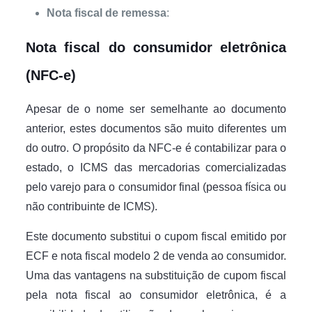
Nota fiscal de remessa
:
Nota fiscal do consumidor eletrônica
(NFC-e)
Apesar de o nome ser semelhante ao documento
anterior, estes documentos são muito diferentes um
do outro. O propósito da NFC-e é contabilizar para o
estado, o ICMS das mercadorias comercializadas
pelo varejo para o consumidor final (pessoa física ou
não contribuinte de ICMS).
Este documento substitui o cupom fiscal emitido por
ECF e nota fiscal modelo 2 de venda ao consumidor.
Uma das vantagens na substituição de cupom fiscal
pela nota fiscal ao consumidor eletrônica, é a