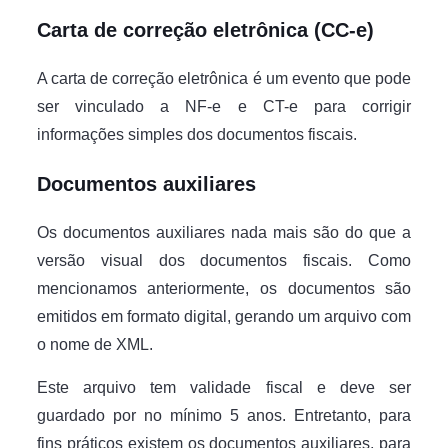
Carta de correção eletrônica (CC-e)
A carta de correção eletrônica é um evento que pode
ser vinculado a NF-e e CT-e para corrigir
informações simples dos documentos fiscais.
Documentos auxiliares
Os documentos auxiliares nada mais são do que a
versão visual dos documentos fiscais. Como
mencionamos anteriormente, os documentos são
emitidos em formato digital, gerando um arquivo com
o nome de XML.
Este arquivo tem validade fiscal e deve ser
guardado por no mínimo 5 anos. Entretanto, para
fins práticos existem os documentos auxiliares, para