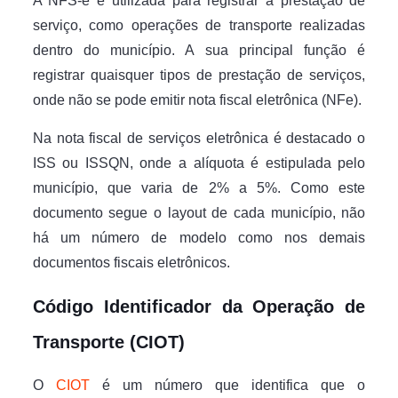
A NFS-e é utilizada para registrar a prestação de
serviço, como operações de transporte realizadas
dentro do município. A sua principal função é
registrar quaisquer tipos de prestação de serviços,
onde não se pode emitir nota fiscal eletrônica (NFe).
Na nota fiscal de serviços eletrônica é destacado o
ISS ou ISSQN, onde a alíquota é estipulada pelo
município, que varia de 2% a 5%. Como este
documento segue o layout de cada município, não
há um número de modelo como nos demais
documentos fiscais eletrônicos.
Código Identificador da Operação de
Transporte (CIOT)
O
CIOT
é um número que identifica que o