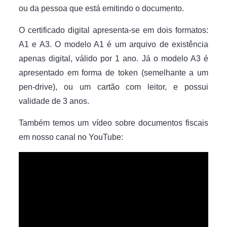
ou da pessoa que está emitindo o documento.
O certificado digital apresenta-se em dois formatos:
A1 e A3. O modelo A1 é um arquivo de existência
apenas digital, válido por 1 ano. Já o modelo A3 é
apresentado em forma de token (semelhante a um
pen-drive), ou um cartão com leitor, e possui
validade de 3 anos.
Também temos um vídeo sobre documentos fiscais
em nosso canal no YouTube: