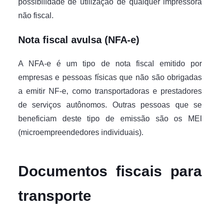
possibilidade de utilização de qualquer impressora
não fiscal.
Nota fiscal avulsa (NFA-e)
A NFA-e é um tipo de nota fiscal emitido por
empresas e pessoas físicas que não são obrigadas
a emitir NF-e, como transportadoras e prestadores
de serviços autônomos. Outras pessoas que se
beneficiam deste tipo de emissão são os MEI
(microempreendedores individuais).
Documentos fiscais para
transporte