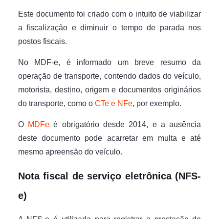
Este documento foi criado com o intuito de viabilizar
a fiscalização e diminuir o tempo de parada nos
postos fiscais.
No MDF-e, é informado um breve resumo da
operação de transporte, contendo dados do veículo,
motorista, destino, origem e documentos originários
do transporte, como o
CTe e NFe
, por exemplo.
O
MDFe
é obrigatório desde 2014, e a ausência
deste documento pode acarretar em multa e até
mesmo apreensão do veículo.
Nota fiscal de serviço eletrônica (NFS-
e)