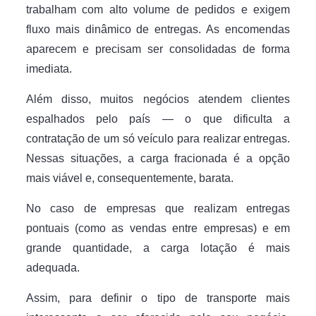
trabalham com alto volume de pedidos e exigem
fluxo mais dinâmico de entregas. As encomendas
aparecem e precisam ser consolidadas de forma
imediata.
Além disso, muitos negócios atendem clientes
espalhados pelo país — o que dificulta a
contratação de um só veículo para realizar entregas.
Nessas situações, a carga fracionada é a opção
mais viável e, consequentemente, barata.
No caso de empresas que realizam entregas
pontuais (como as vendas entre empresas) e em
grande quantidade, a carga lotação é mais
adequada.
Assim, para definir o tipo de transporte mais