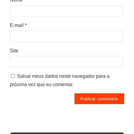
E-mail
*
Site
Salvar meus dados neste navegador para a
próxima vez que eu comentar.