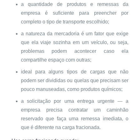
a quantidade de produtos e remessas da
empresa é suficiente para preencher por
completo o tipo de transporte escolhido;
a natureza da mercadoria é um fator que exige
que ela viaje sozinha em um veículo, ou seja,
problemas podem acontecer caso ela
compartilhe espaço com outras;
ideal para alguns tipos de cargas que não
podem ser divididas ou quelas que precisam ser
pouco manuseadas, como produtos químicos;
a solicitação por uma entrega urgente — a
empresa precisa contratar um caminhão
reservado que faça uma remessa imediata, o
que é diferente na carga fracionada.