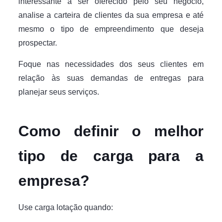
interessante a ser oferecido pelo seu negócio,
analise a carteira de clientes da sua empresa e até
mesmo o tipo de empreendimento que deseja
prospectar.
Foque nas necessidades dos seus clientes em
relação às suas demandas de entregas para
planejar seus serviços.
Como definir o melhor
tipo de carga para a
empresa?
Use carga lotação quando: