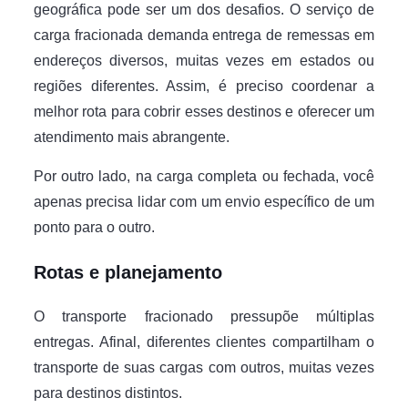
geográfica pode ser um dos desafios. O serviço de
carga fracionada demanda entrega de remessas em
endereços diversos, muitas vezes em estados ou
regiões diferentes. Assim, é preciso coordenar a
melhor rota para cobrir esses destinos e oferecer um
atendimento mais abrangente.
Por outro lado, na carga completa ou fechada, você
apenas precisa lidar com um envio específico de um
ponto para o outro.
Rotas e planejamento
O transporte fracionado pressupõe múltiplas
entregas. Afinal, diferentes clientes compartilham o
transporte de suas cargas com outros, muitas vezes
para destinos distintos.