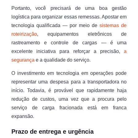
Portanto, você precisará de uma boa gestão
logística para organizar essas remessas. Apostar em
tecnologia qualificada — por meio de
sistemas de
roteirização
, equipamentos eletrônicos de
rastreamento e controle de cargas — é uma
excelente iniciativa para reforçar a precisão,
a
segurança
e a qualidade do serviço.
O investimento em tecnologia em operações pode
representar uma despesa para a transportadora no
início. Todavia, é provável que rapidamente haja
redução de custos, uma vez que a procura pelo
serviço de carga fracionada está em franca
expansão.
Prazo de entrega e urgência