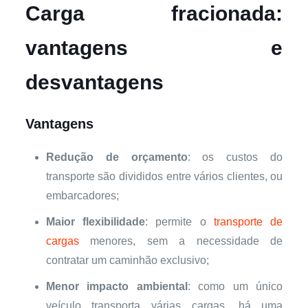
Carga fracionada:
vantagens e
desvantagens
Vantagens
Redução de orçamento
: os custos do
transporte são divididos entre vários clientes, ou
embarcadores;
Maior flexibilidade
: permite o
transporte de
cargas
menores, sem a necessidade de
contratar um caminhão exclusivo;
Menor impacto ambiental
: como um único
veículo transporta várias cargas, há uma