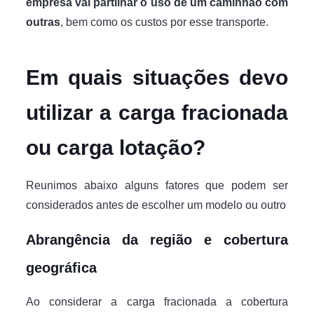
empresa vai partilhar o uso de um caminhão com
outras
, bem como os custos por esse transporte.
Em quais situações devo
utilizar a carga fracionada
ou carga lotação?
Reunimos abaixo alguns fatores que podem ser
considerados antes de escolher um modelo ou outro
Abrangência da região e cobertura
geográfica
Ao considerar a carga fracionada a cobertura