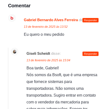
Comentar
Gabriel Bernardo Alves Ferreira
disse:
Responder
13 de fevereiro de 2025 às 13:52
Eu quero o meu pedido
Giseli Scheidt
disse:
Responder
13 de fevereiro de 2025 às 15:04
Boa tarde, Gabriel!
Nós somos da Bsoft, que é uma empresa
que fornece sistemas para
transportadoras. Não somos uma
transportadora. Sugiro entrar em contato
com o vendedor da mercadoria para
saber mais informações. Espero ter