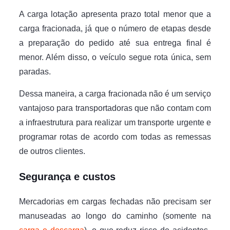
A carga lotação apresenta prazo total menor que a
carga fracionada, já que o número de etapas desde
a preparação do pedido até sua entrega final é
menor. Além disso, o veículo segue rota única, sem
paradas.
Dessa maneira, a carga fracionada não é um serviço
vantajoso para transportadoras que não contam com
a infraestrutura para realizar um transporte urgente e
programar rotas de acordo com todas as remessas
de outros clientes.
Segurança e custos
Mercadorias em cargas fechadas não precisam ser
manuseadas ao longo do caminho (somente na