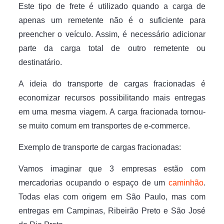
Este tipo de frete é utilizado quando a carga de
apenas um remetente não é o suficiente para
preencher o veículo. Assim, é necessário adicionar
parte da carga total de outro remetente ou
destinatário.
A ideia do transporte de cargas fracionadas é
economizar recursos possibilitando mais entregas
em uma mesma viagem. A carga fracionada tornou-
se muito comum em transportes de e-commerce.
Exemplo de transporte de cargas fracionadas:
Vamos imaginar que 3 empresas estão com
mercadorias ocupando o espaço de um
caminhão
.
Todas elas com origem em São Paulo, mas com
entregas em Campinas, Ribeirão Preto e São José