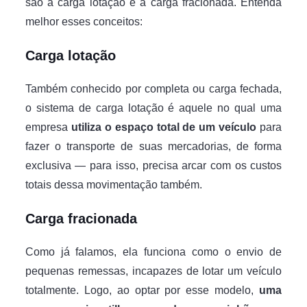
são a carga lotação e a carga fracionada. Entenda
melhor esses conceitos:
Carga lotação
Também conhecido por completa ou carga fechada,
o sistema de carga lotação é aquele no qual uma
empresa
utiliza o espaço total de um veículo
para
fazer o transporte de suas mercadorias, de forma
exclusiva — para isso, precisa arcar com os custos
totais dessa movimentação também.
Carga fracionada
Como já falamos, ela funciona como o envio de
pequenas remessas, incapazes de lotar um veículo
totalmente. Logo, ao optar por esse modelo,
uma