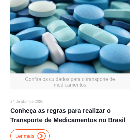
Confira os cuidados para o transporte de
medicamentos
24 de abril de 2026
Conheça as regras para realizar o
Transporte de Medicamentos no Brasil
Ler mais