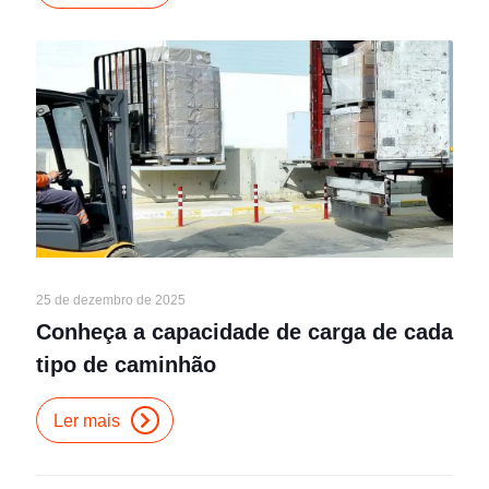
25 de dezembro de 2025
Conheça a capacidade de carga de cada
tipo de caminhão
Ler mais