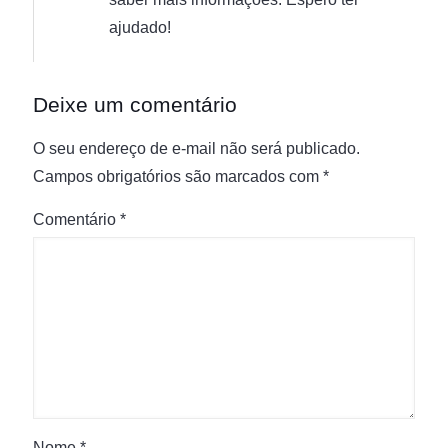
ajudado!
Deixe um comentário
O seu endereço de e-mail não será publicado.
Campos obrigatórios são marcados com
*
Comentário
*
Nome
*