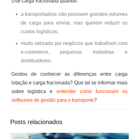
Use carga fracionada quando:
a transportadora não possuem grandes volumes
de carga para enviar, mas querem reduzir os
custos logísticos;
muito utilizada por negócios que trabalham com
e-commerce, pequenas indústrias e
distribuidores.
Gostou de conhecer as diferenças entre carga
lotação e carga fracionada? Que tal se informar mais
sobre logística e
entender como funcionam os
softwares de gestão para o transporte
?
Posts relacionados