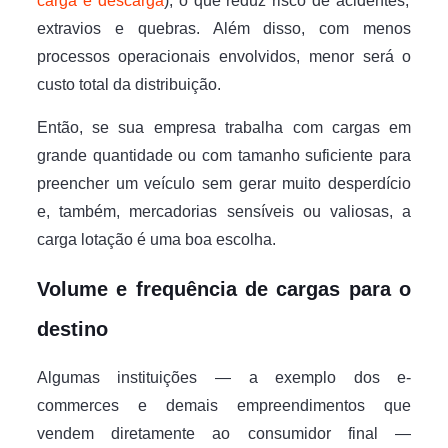
carga e descarga
), o que reduz risco de acidentes,
extravios e quebras. Além disso, com menos
processos operacionais envolvidos, menor será o
custo total da distribuição.
Então, se sua empresa trabalha com cargas em
grande quantidade ou com tamanho suficiente para
preencher um veículo sem gerar muito desperdício
e, também, mercadorias sensíveis ou valiosas, a
carga lotação é uma boa escolha.
Volume e frequência de cargas para o
destino
Algumas instituições — a exemplo dos e-
commerces e demais empreendimentos que
vendem diretamente ao consumidor final —