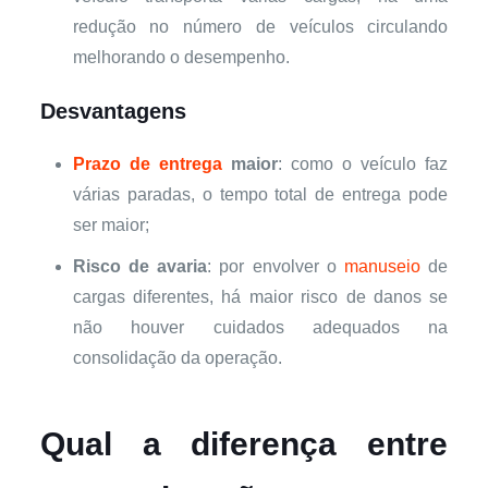
redução no número de veículos circulando
melhorando o desempenho.
Desvantagens
Prazo de entrega
maior
: como o veículo faz
várias paradas, o tempo total de entrega pode
ser maior;
Risco de avaria
: por envolver o
manuseio
de
cargas diferentes, há maior risco de danos se
não houver cuidados adequados na
consolidação da operação.
Qual a diferença entre