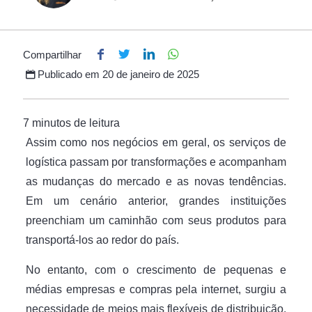
Compartilhar
Publicado em
20 de janeiro de 2025
Assim como nos negócios em geral, os serviços de
logística passam por transformações e acompanham
as mudanças do mercado e as novas tendências.
Em um cenário anterior, grandes instituições
preenchiam um caminhão com seus produtos para
transportá-los ao redor do país.
No entanto, com o crescimento de pequenas e
médias empresas e compras pela internet, surgiu a
necessidade de meios mais flexíveis de distribuição.