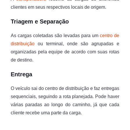
clientes em seus respectivos locais de origem.
Triagem e Separação
As cargas coletadas são levadas para um
centro de
distribuição
ou terminal, onde são agrupadas e
organizadas pela equipe de acordo com suas rotas
de destino.
Entrega
O veículo sai do centro de distribuição e faz entregas
sequenciais, seguindo a rota planejada. Pode haver
várias paradas ao longo do caminho, já que cada
cliente recebe uma parte da carga.