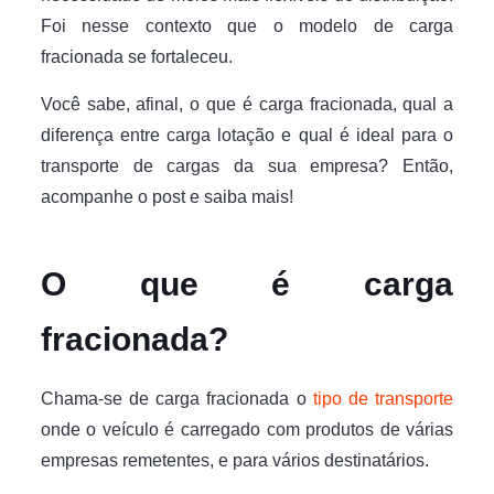
Foi nesse contexto que o modelo de carga
fracionada se fortaleceu.
Você sabe, afinal, o que é carga fracionada, qual a
diferença entre carga lotação e qual é ideal para o
transporte de cargas da sua empresa? Então,
acompanhe o post e saiba mais!
O que é carga
fracionada?
Chama-se de carga fracionada o
tipo de transporte
onde o veículo é carregado com produtos de várias
empresas remetentes, e para vários destinatários.