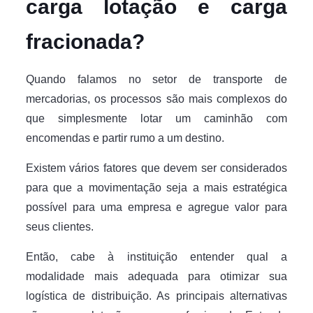
carga lotação e carga
fracionada?
Quando falamos no setor de transporte de
mercadorias, os processos são mais complexos do
que simplesmente lotar um caminhão com
encomendas e partir rumo a um destino.
Existem vários fatores que devem ser considerados
para que a movimentação seja a mais estratégica
possível para uma empresa e agregue valor para
seus clientes.
Então, cabe à instituição entender qual a
modalidade mais adequada para otimizar sua
logística de distribuição. As principais alternativas