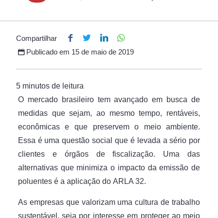
Compartilhar
Publicado em
15 de maio de 2019
O mercado brasileiro tem avançado em busca de
medidas que sejam, ao mesmo tempo, rentáveis,
econômicas e que preservem o meio ambiente.
Essa é uma questão social que é levada a sério por
clientes e órgãos de fiscalização. Uma das
alternativas que minimiza o impacto da emissão de
poluentes é a aplicação do ARLA 32.
As empresas que valorizam uma cultura de trabalho
sustentável, seja por interesse em proteger ao meio