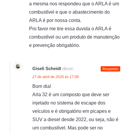
a mesma nos respondeu que o ARLA é um
combustível e que o abastecimento do
ARLA é por nossa conta.
Pro favor me tire essa duvida o ARLA é
combustível ou um produto de manutenção
e prevenção obrigatório.
Giseli Scheidt
disse:
Responder
27 de abril de 2026 às 17:08
Bom dia!
Arla 32 é um composto que deve ser
injetado no sistema de escape dos
veículos e é obrigatório em picapes e
SUV a diesel desde 2022, ou seja, não é
um combustível. Mas pode ser no