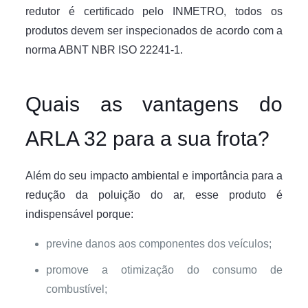
redutor é certificado pelo INMETRO, todos os
produtos devem ser inspecionados de acordo com a
norma ABNT NBR ISO 22241-1.
Quais as vantagens do
ARLA 32 para a sua frota?
Além do seu impacto ambiental e importância para a
redução da poluição do ar, esse produto é
indispensável porque:
previne danos aos componentes dos veículos;
promove a otimização do consumo de
combustível;