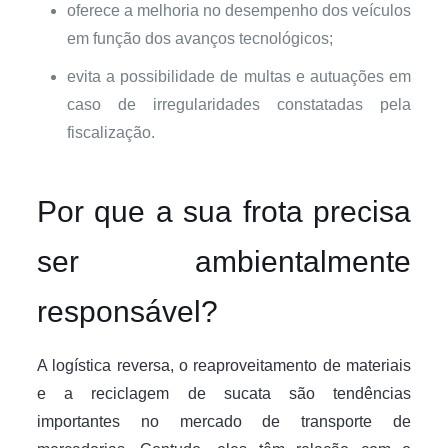
oferece a melhoria no desempenho dos veículos
em função dos avanços tecnológicos;
evita a possibilidade de multas e autuações em
caso de irregularidades constatadas pela
fiscalização.
Por que a sua frota precisa
ser ambientalmente
responsável?
A logística reversa, o reaproveitamento de materiais
e a reciclagem de sucata são tendências
importantes no mercado de transporte de