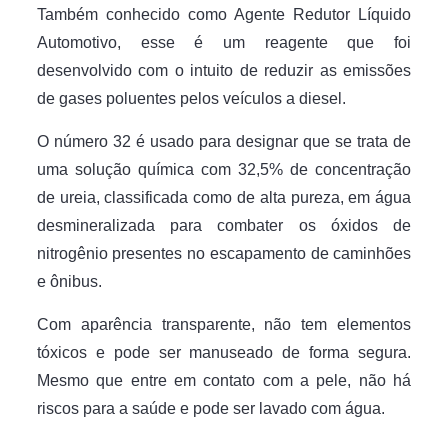
Também conhecido como Agente Redutor Líquido
Automotivo, esse é um reagente que foi
desenvolvido com o intuito de reduzir as emissões
de gases poluentes pelos veículos a diesel.
O número 32 é usado para designar que se trata de
uma solução química com 32,5% de concentração
de ureia, classificada como de alta pureza, em água
desmineralizada para combater os óxidos de
nitrogênio presentes no escapamento de caminhões
e ônibus.
Com aparência transparente, não tem elementos
tóxicos e pode ser manuseado de forma segura.
Mesmo que entre em contato com a pele, não há
riscos para a saúde e pode ser lavado com água.