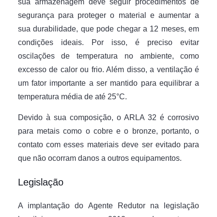
sua armazenagem deve seguir procedimentos de
segurança para proteger o material e aumentar a
sua durabilidade, que pode chegar a 12 meses, em
condições ideais. Por isso, é preciso evitar
oscilações de temperatura no ambiente, como
excesso de calor ou frio. Além disso, a ventilação é
um fator importante a ser mantido para equilibrar a
temperatura média de até 25°C.
Devido à sua composição, o ARLA 32 é corrosivo
para metais como o cobre e o bronze, portanto, o
contato com esses materiais deve ser evitado para
que não ocorram danos a outros equipamentos.
Legislação
A implantação do Agente Redutor na legislação