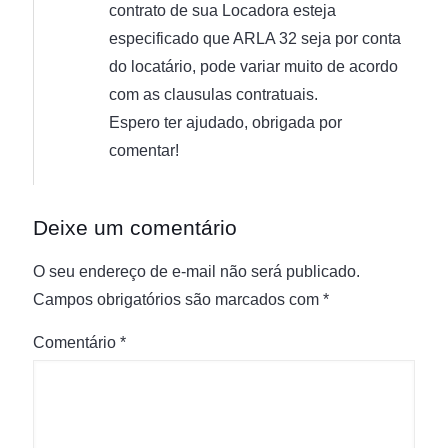
contrato de sua Locadora esteja
especificado que ARLA 32 seja por conta
do locatário, pode variar muito de acordo
com as clausulas contratuais.
Espero ter ajudado, obrigada por
comentar!
Deixe um comentário
O seu endereço de e-mail não será publicado.
Campos obrigatórios são marcados com
*
Comentário
*