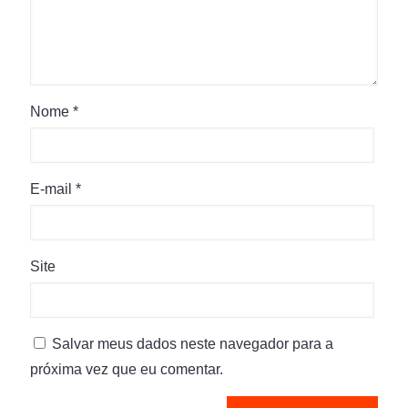
Nome
*
E-mail
*
Site
Salvar meus dados neste navegador para a
próxima vez que eu comentar.