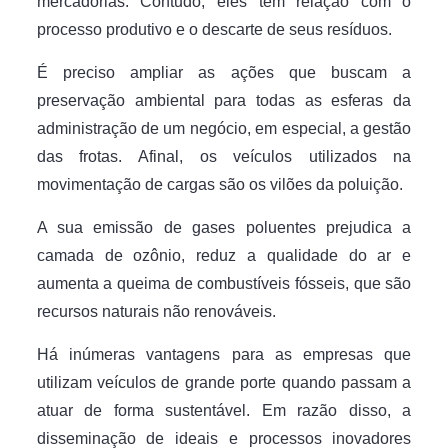
mercadorias. Contudo, eles têm relação com o
processo produtivo e o descarte de seus resíduos.
É preciso ampliar as ações que buscam a
preservação ambiental para todas as esferas da
administração de um negócio, em especial, a gestão
das frotas. Afinal, os veículos utilizados na
movimentação de cargas são os vilões da poluição.
A sua emissão de gases poluentes prejudica a
camada de ozônio, reduz a qualidade do ar e
aumenta a queima de combustíveis fósseis, que são
recursos naturais não renováveis.
Há inúmeras vantagens para as empresas que
utilizam veículos de grande porte quando passam a
atuar de forma sustentável. Em razão disso, a
disseminação de ideais e processos inovadores