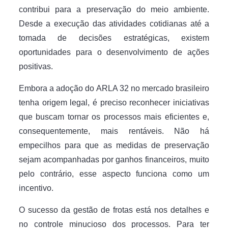
contribui para a preservação do meio ambiente.
Desde a execução das atividades cotidianas até a
tomada de decisões estratégicas, existem
oportunidades para o desenvolvimento de ações
positivas.
Embora a adoção do ARLA 32 no mercado brasileiro
tenha origem legal, é preciso reconhecer iniciativas
que buscam tornar os processos mais eficientes e,
consequentemente, mais rentáveis. Não há
empecilhos para que as medidas de preservação
sejam acompanhadas por ganhos financeiros, muito
pelo contrário, esse aspecto funciona como um
incentivo.
O sucesso da gestão de frotas está nos detalhes e
no controle minucioso dos processos. Para ter