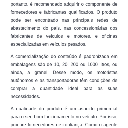
portanto, é recomendado adquirir o componente de
fornecedores e fabricantes qualificados. O produto
pode ser encontrado nas principais redes de
abastecimento do país, nas concessionárias dos
fabricantes de veículos e motores, e oficinas
especializadas em veículos pesados.
A comercialização do conteúdo é padronizada em
embalagens são de 10, 20, 200 ou 1000 litros, ou
ainda, a granel. Desse modo, os motoristas
autônomos e as transportadoras têm condições de
comprar a quantidade ideal para as suas
necessidades.
A qualidade do produto é um aspecto primordial
para o seu bom funcionamento no veículo. Por isso,
procure fornecedores de confiança. Como o agente