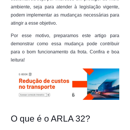
ambiente, seja para atender à legislação vigente,
podem implementar as mudanças necessárias para
atingir a esse objetivo.
Por esse motivo, preparamos este artigo para
demonstrar como essa mudança pode contribuir
para o bom funcionamento da frota. Confira e boa
leitura!
O que é o ARLA 32?