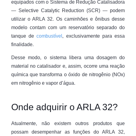
equipados com o Sistema de Redução Catalisadora
— Selective Catalytic Reduction (SCR) — podem
utilizar o ARLA 32. Os caminhões e ônibus desse
modelo contam com um reservatório separado do
tanque de
combustível
, exclusivamente para essa
finalidade.
Desse modo, o sistema libera uma dosagem do
material no catalisador e, assim, ocorre uma reação
química que transforma o óxido de nitrogênio (NOx)
em nitrogênio e vapor d’água.
Onde adquirir o ARLA 32?
Atualmente, não existem outros produtos que
possam desempenhar as funções do ARLA 32,