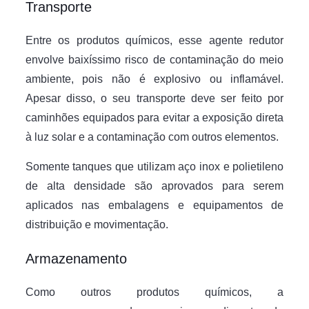
Transporte
Entre os produtos químicos, esse agente redutor
envolve baixíssimo risco de contaminação do meio
ambiente, pois não é explosivo ou inflamável.
Apesar disso, o seu transporte deve ser feito por
caminhões equipados para evitar a exposição direta
à luz solar e a contaminação com outros elementos.
Somente tanques que utilizam aço inox e polietileno
de alta densidade são aprovados para serem
aplicados nas embalagens e equipamentos de
distribuição e movimentação.
Armazenamento
Como outros produtos químicos, a