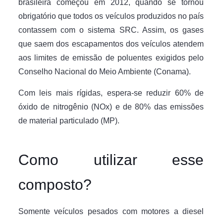
brasileira começou em 2012, quando se tornou
obrigatório que todos os veículos produzidos no país
contassem com o sistema SRC. Assim, os gases
que saem dos escapamentos dos veículos atendem
aos limites de emissão de poluentes exigidos pelo
Conselho Nacional do Meio Ambiente (Conama).
Com leis mais rígidas, espera-se reduzir 60% de
óxido de nitrogênio (NOx) e de 80% das emissões
de material particulado (MP).
Como utilizar esse
composto?
Somente veículos pesados com motores a diesel