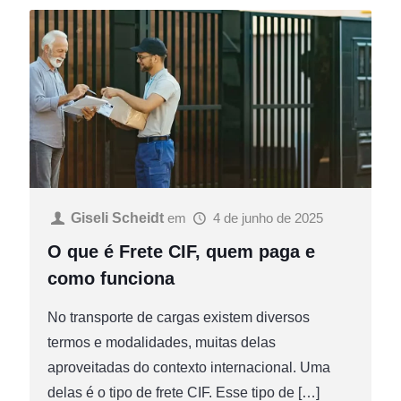
Giseli Scheidt
em
4 de junho de 2025
O que é Frete CIF, quem paga e
como funciona
No transporte de cargas existem diversos
termos e modalidades, muitas delas
aproveitadas do contexto internacional. Uma
delas é o tipo de frete CIF. Esse tipo de
[…]