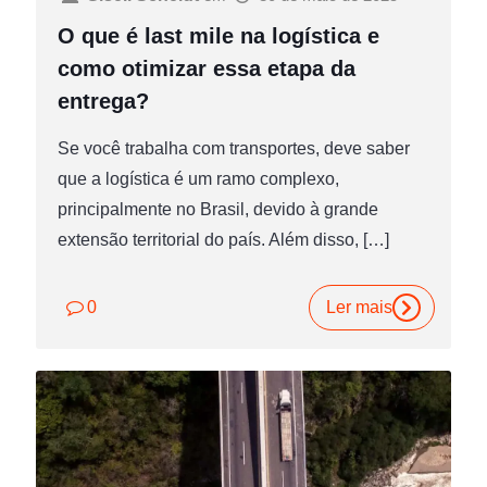
O que é last mile na logística e
como otimizar essa etapa da
entrega?
Se você trabalha com transportes, deve saber
que a logística é um ramo complexo,
principalmente no Brasil, devido à grande
extensão territorial do país. Além disso,
[…]
0
Ler mais