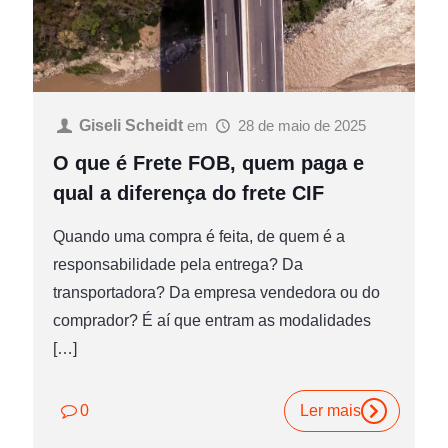
Giseli Scheidt
em
28 de maio de 2025
O que é Frete FOB, quem paga e
qual a diferença do frete CIF
Quando uma compra é feita, de quem é a
responsabilidade pela entrega? Da
transportadora? Da empresa vendedora ou do
comprador? É aí que entram as modalidades
[…]
0
Ler mais