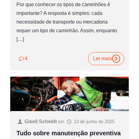
Por que conhecer os tipos de caminhões é
importante? A resposta é simples: cada
necessidade de transporte ou mercadoria
requer um tipo de caminhão. Assim, enquanto
[…]
4
Ler mais
Giseli Scheidt
em
13 de junho de 2025
Tudo sobre manutenção preventiva