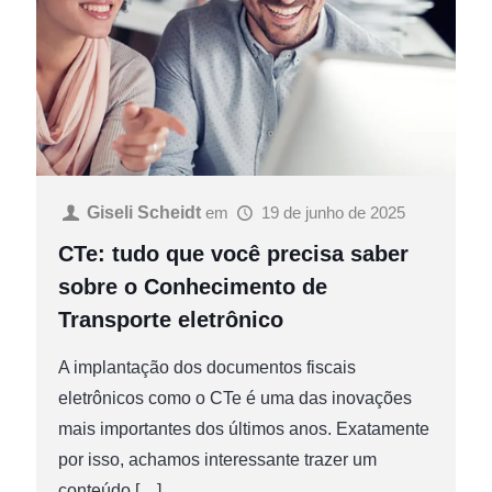
Giseli Scheidt
em
19 de junho de 2025
CTe: tudo que você precisa saber
sobre o Conhecimento de
Transporte eletrônico
A implantação dos documentos fiscais
eletrônicos como o CTe é uma das inovações
mais importantes dos últimos anos. Exatamente
por isso, achamos interessante trazer um
conteúdo
[…]