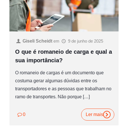
Giseli Scheidt
em
9 de junho de 2025
O que é romaneio de carga e qual a
sua importância?
O romaneio de cargas é um documento que
costuma gerar algumas dúvidas entre os
transportadores e as pessoas que trabalham no
ramo de transportes. Não porque
[…]
0
Ler mais