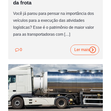
da frota
Você já parou para pensar na importância dos
veículos para a execução das atividades
logísticas? Esse é o patrimônio de maior valor
para as transportadoras com
[…]
0
Ler mais