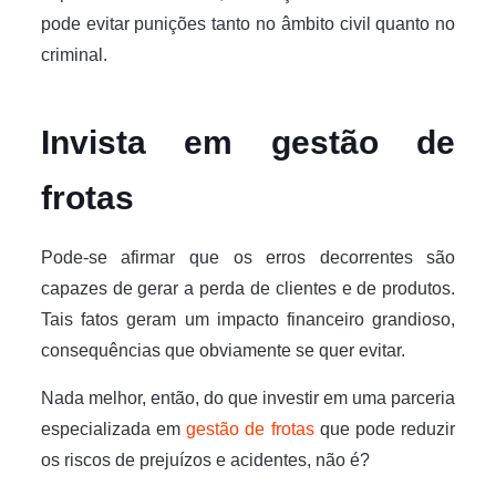
pode evitar punições tanto no âmbito civil quanto no
criminal.
Invista em gestão de
frotas
Pode-se afirmar que os erros decorrentes são
capazes de gerar a perda de clientes e de produtos.
Tais fatos geram um impacto financeiro grandioso,
consequências que obviamente se quer evitar.
Nada melhor, então, do que investir em uma parceria
especializada em
gestão de frotas
que pode reduzir
os riscos de prejuízos e acidentes, não é?