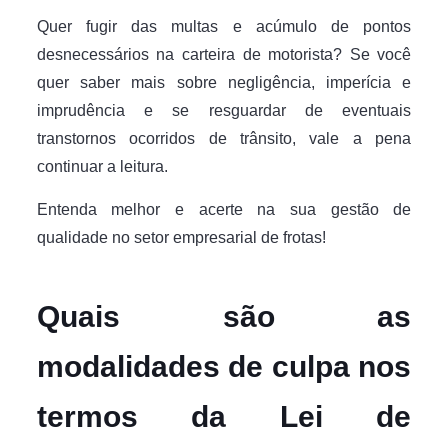
Quer fugir das multas e acúmulo de pontos
desnecessários na carteira de motorista? Se você
quer saber mais sobre negligência, imperícia e
imprudência e se resguardar de eventuais
transtornos ocorridos de trânsito, vale a pena
continuar a leitura.
Entenda melhor e acerte na sua gestão de
qualidade no setor empresarial de frotas!
Quais são as
modalidades de culpa nos
termos da Lei de