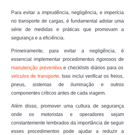
Para evitar a imprudência, negligência, e imperícia
no transporte de cargas, é fundamental adotar uma
série de medidas e práticas que promovam a
segurança e a eficiência.
Primeiramente, para evitar a negligência, é
essencial implementar procedimentos rigorosos de
manutenção preventiva
e checklists diários para os
veículos de transporte
. Isso inclui verificar os freios,
pneus, sistemas de iluminação e outros
componentes críticos antes de cada viagem.
Além disso, promover uma cultura de segurança
onde os motoristas e operadores sejam
constantemente lembrados da importância de seguir
esses procedimentos pode ajudar a reduzir a