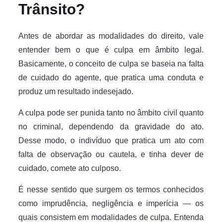
Trânsito?
Antes de abordar as modalidades do direito, vale
entender bem o que é culpa em âmbito legal.
Basicamente, o conceito de culpa se baseia na falta
de cuidado do agente, que pratica uma conduta e
produz um resultado indesejado.
A culpa pode ser punida tanto no âmbito civil quanto
no criminal, dependendo da gravidade do ato.
Desse modo, o indivíduo que pratica um ato com
falta de observação ou cautela, e tinha dever de
cuidado, comete ato culposo.
É nesse sentido que surgem os termos conhecidos
como imprudência, negligência e imperícia — os
quais consistem em modalidades de culpa. Entenda