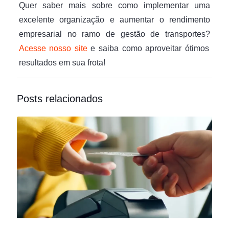
Quer saber mais sobre como implementar uma
excelente organização e aumentar o rendimento
empresarial no ramo de gestão de transportes?
Acesse nosso site
e saiba como aproveitar ótimos
resultados em sua frota!
Posts relacionados