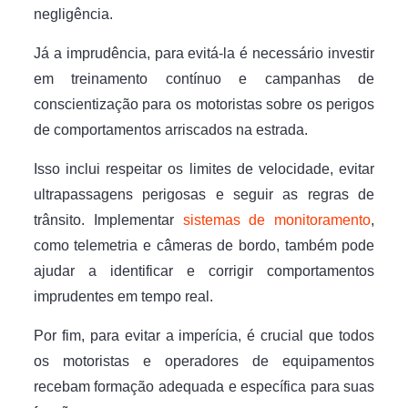
negligência.
Já a imprudência, para evitá-la é necessário investir
em treinamento contínuo e campanhas de
conscientização para os motoristas sobre os perigos
de comportamentos arriscados na estrada.
Isso inclui respeitar os limites de velocidade, evitar
ultrapassagens perigosas e seguir as regras de
trânsito. Implementar
sistemas de monitoramento
,
como telemetria e câmeras de bordo, também pode
ajudar a identificar e corrigir comportamentos
imprudentes em tempo real.
Por fim, para evitar a imperícia, é crucial que todos
os motoristas e operadores de equipamentos
recebam formação adequada e específica para suas