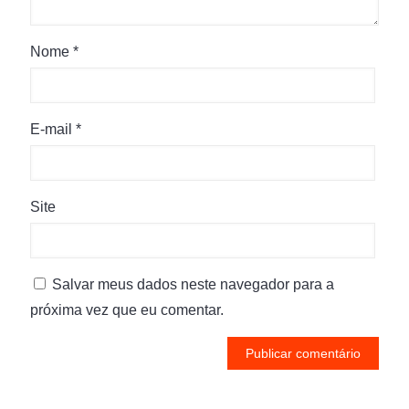
Nome
*
E-mail
*
Site
Salvar meus dados neste navegador para a
próxima vez que eu comentar.