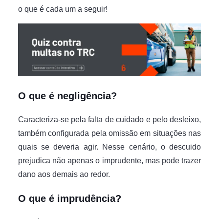
o que é cada um a seguir!
O que é negligência?
Caracteriza-se pela falta de cuidado e pelo desleixo,
também configurada pela omissão em situações nas
quais se deveria agir. Nesse cenário, o descuido
prejudica não apenas o imprudente, mas pode trazer
dano aos demais ao redor.
O que é imprudência?