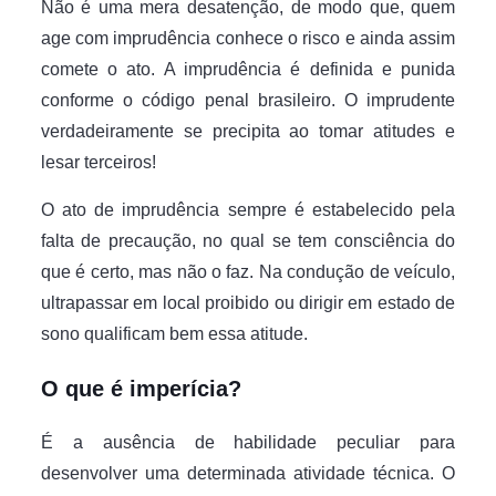
Não é uma mera desatenção, de modo que, quem
age com imprudência conhece o risco e ainda assim
comete o ato. A imprudência é definida e punida
conforme o código penal brasileiro. O imprudente
verdadeiramente se precipita ao tomar atitudes e
lesar terceiros!
O ato de imprudência sempre é estabelecido pela
falta de precaução, no qual se tem consciência do
que é certo, mas não o faz. Na condução de veículo,
ultrapassar em local proibido ou dirigir em estado de
sono qualificam bem essa atitude.
O que é imperícia?
É a ausência de habilidade peculiar para
desenvolver uma determinada atividade técnica. O