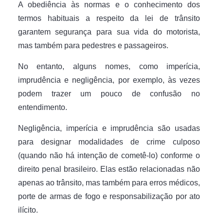
A obediência às normas e o conhecimento dos
termos habituais a respeito da lei de trânsito
garantem segurança para sua vida do motorista,
mas também para pedestres e passageiros.
No entanto, alguns nomes, como imperícia,
imprudência e negligência, por exemplo, às vezes
podem trazer um pouco de confusão no
entendimento.
Negligência, imperícia e imprudência são usadas
para designar modalidades de crime culposo
(quando não há intenção de cometê-lo) conforme o
direito penal brasileiro. Elas estão relacionadas não
apenas ao trânsito, mas também para erros médicos,
porte de armas de fogo e responsabilização por ato
ilícito.