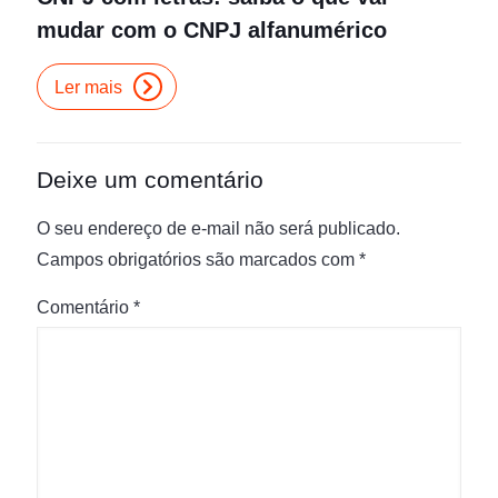
mudar com o CNPJ alfanumérico
Ler mais
Deixe um comentário
O seu endereço de e-mail não será publicado.
Campos obrigatórios são marcados com
*
Comentário
*