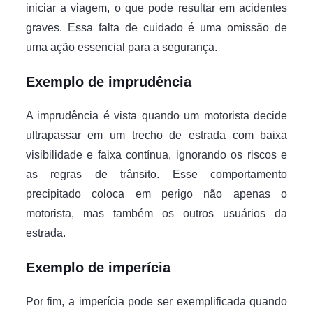
iniciar a viagem, o que pode resultar em acidentes
graves. Essa falta de cuidado é uma omissão de
uma ação essencial para a segurança.
Exemplo de imprudência
A imprudência é vista quando um motorista decide
ultrapassar em um trecho de estrada com baixa
visibilidade e faixa contínua, ignorando os riscos e
as regras de trânsito. Esse comportamento
precipitado coloca em perigo não apenas o
motorista, mas também os outros usuários da
estrada.
Exemplo de imperícia
Por fim, a imperícia pode ser exemplificada quando