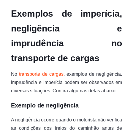
Exemplos de imperícia,
negligência e
imprudência no
transporte de cargas
No
transporte de cargas
, exemplos de negligência,
imprudência e imperícia podem ser observados em
diversas situações. Confira algumas delas abaixo:
Exemplo de negligência
A negligência ocorre quando o motorista não verifica
as condições dos freios do caminhão antes de