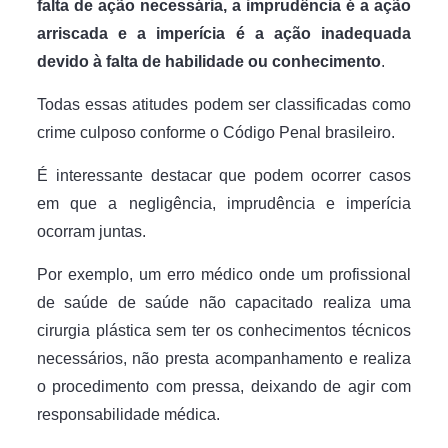
falta de ação necessária, a imprudência é a ação
arriscada e a imperícia é a ação inadequada
devido à falta de habilidade ou conhecimento
.
Todas essas atitudes podem ser classificadas como
crime culposo conforme o Código Penal brasileiro.
É interessante destacar que podem ocorrer casos
em que a negligência, imprudência e imperícia
ocorram juntas.
Por exemplo, um erro médico onde um profissional
de saúde de saúde não capacitado realiza uma
cirurgia plástica sem ter os conhecimentos técnicos
necessários, não presta acompanhamento e realiza
o procedimento com pressa, deixando de agir com
responsabilidade médica.