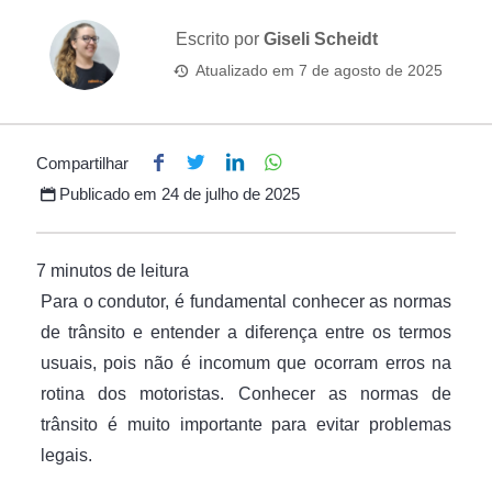
Escrito por
Giseli Scheidt
Atualizado em
7 de agosto de 2025
Compartilhar
Publicado em
24 de julho de 2025
Para o condutor, é fundamental conhecer as normas
de trânsito e entender a diferença entre os termos
usuais, pois não é incomum que ocorram erros na
rotina dos motoristas. Conhecer as normas de
trânsito é muito importante para evitar problemas
legais.