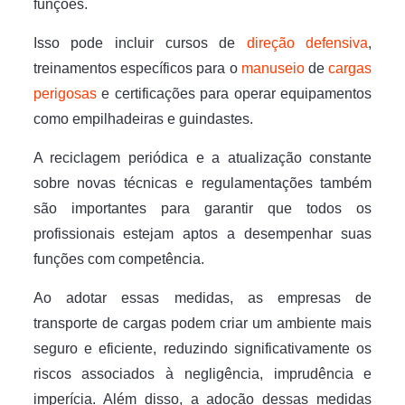
funções.
Isso pode incluir cursos de
direção defensiva
,
treinamentos específicos para o
manuseio
de
cargas
perigosas
e certificações para operar equipamentos
como empilhadeiras e guindastes.
A reciclagem periódica e a atualização constante
sobre novas técnicas e regulamentações também
são importantes para garantir que todos os
profissionais estejam aptos a desempenhar suas
funções com competência.
Ao adotar essas medidas, as empresas de
transporte de cargas podem criar um ambiente mais
seguro e eficiente, reduzindo significativamente os
riscos associados à negligência, imprudência e
imperícia. Além disso, a adoção dessas medidas