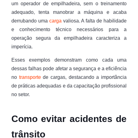
um operador de empilhadeira, sem o treinamento
adequado, tenta manobrar a máquina e acaba
derrubando uma
carga
valiosa. A falta de habilidade
e conhecimento técnico necessários para a
operação segura da empilhadeira caracteriza a
imperícia.
Esses exemplos demonstram como cada uma
dessas falhas pode afetar a segurança e a eficiência
no
transporte
de cargas, destacando a importância
de práticas adequadas e da capacitação profissional
no setor.
Como evitar acidentes de
trânsito