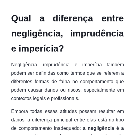
Qual a diferença entre
negligência, imprudência
e imperícia?
Negligência, imprudência e imperícia também
podem ser definidas como termos que se referem a
diferentes formas de falha no comportamento que
podem causar danos ou riscos, especialmente em
contextos legais e profissionais.
Embora todas essas atitudes possam resultar em
danos, a diferença principal entre elas está no tipo
de comportamento inadequado:
a negligência é a