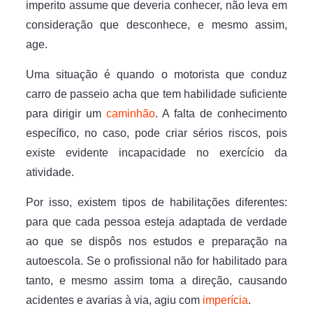
imperito assume que deveria conhecer, não leva em
consideração que desconhece, e mesmo assim,
age.
Uma situação é quando o motorista que conduz
carro de passeio acha que tem habilidade suficiente
para dirigir um
caminhão
. A falta de conhecimento
específico, no caso, pode criar sérios riscos, pois
existe evidente incapacidade no exercício da
atividade.
Por isso, existem tipos de habilitações diferentes:
para que cada pessoa esteja adaptada de verdade
ao que se dispôs nos estudos e preparação na
autoescola. Se o profissional não for habilitado para
tanto, e mesmo assim toma a direção, causando
acidentes e avarias à via, agiu com
imperícia
.