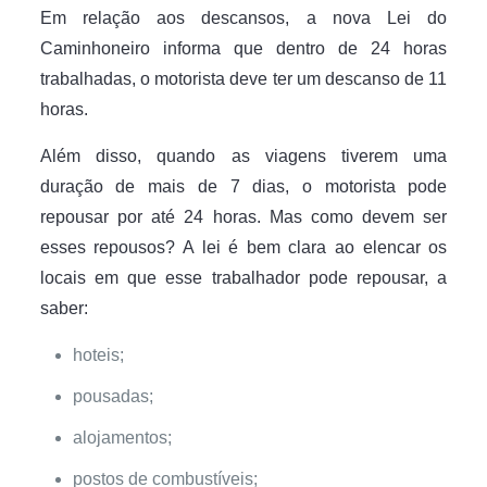
Em relação aos descansos, a nova Lei do
Caminhoneiro informa que dentro de 24 horas
trabalhadas, o motorista deve ter um descanso de 11
horas.
Além disso, quando as viagens tiverem uma
duração de mais de 7 dias, o motorista pode
repousar por até 24 horas. Mas como devem ser
esses repousos? A lei é bem clara ao elencar os
locais em que esse trabalhador pode repousar, a
saber:
hoteis;
pousadas;
alojamentos;
postos de combustíveis;