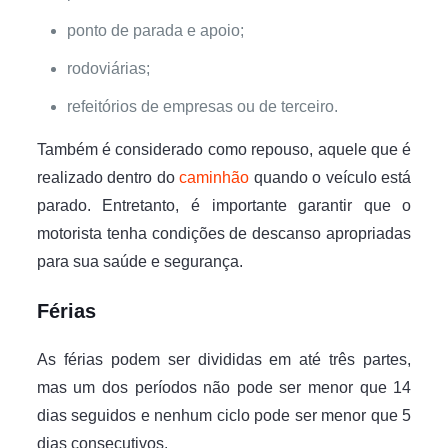
ponto de parada e apoio;
rodoviárias;
refeitórios de empresas ou de terceiro.
Também é considerado como repouso, aquele que é
realizado dentro do
caminhão
quando o veículo está
parado. Entretanto, é importante garantir que o
motorista tenha condições de descanso apropriadas
para sua saúde e segurança.
Férias
As férias podem ser divididas em até três partes,
mas um dos períodos não pode ser menor que 14
dias seguidos e nenhum ciclo pode ser menor que 5
dias consecutivos.