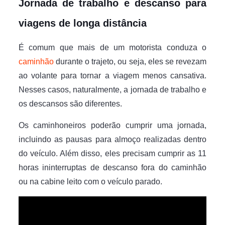
Jornada de trabalho e descanso para
viagens de longa distância
É comum que mais de um motorista conduza o
caminhão
durante o trajeto, ou seja, eles se revezam
ao volante para tornar a viagem menos cansativa.
Nesses casos, naturalmente, a jornada de trabalho e
os descansos são diferentes.
Os caminhoneiros poderão cumprir uma jornada,
incluindo as pausas para almoço realizadas dentro
do veículo. Além disso, eles precisam cumprir as 11
horas ininterruptas de descanso fora do caminhão
ou na cabine leito com o veículo parado.