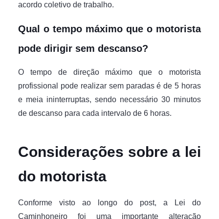
acordo coletivo de trabalho.
Qual o tempo máximo que o motorista
pode dirigir sem descanso?
O tempo de direção máximo que o motorista
profissional pode realizar sem paradas é de 5 horas
e meia ininterruptas, sendo necessário 30 minutos
de descanso para cada intervalo de 6 horas.
Considerações sobre a lei
do motorista
Conforme visto ao longo do post, a Lei do
Caminhoneiro foi uma importante alteração