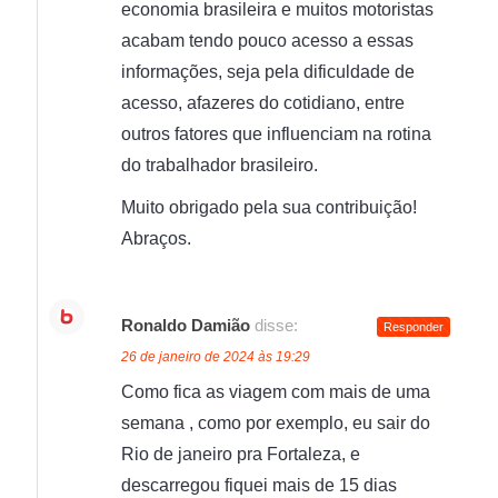
economia brasileira e muitos motoristas
acabam tendo pouco acesso a essas
informações, seja pela dificuldade de
acesso, afazeres do cotidiano, entre
outros fatores que influenciam na rotina
do trabalhador brasileiro.
Muito obrigado pela sua contribuição!
Abraços.
Ronaldo Damião
disse:
Responder
26 de janeiro de 2024 às 19:29
Como fica as viagem com mais de uma
semana , como por exemplo, eu sair do
Rio de janeiro pra Fortaleza, e
descarregou fiquei mais de 15 dias