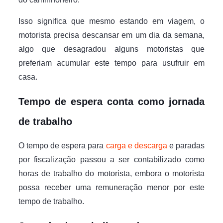
Isso significa que mesmo estando em viagem, o
motorista precisa descansar em um dia da semana,
algo que desagradou alguns motoristas que
preferiam acumular este tempo para usufruir em
casa.
Tempo de espera conta como jornada
de trabalho
O tempo de espera para
carga e descarga
e paradas
por fiscalização passou a ser contabilizado como
horas de trabalho do motorista, embora o motorista
possa receber uma remuneração menor por este
tempo de trabalho.