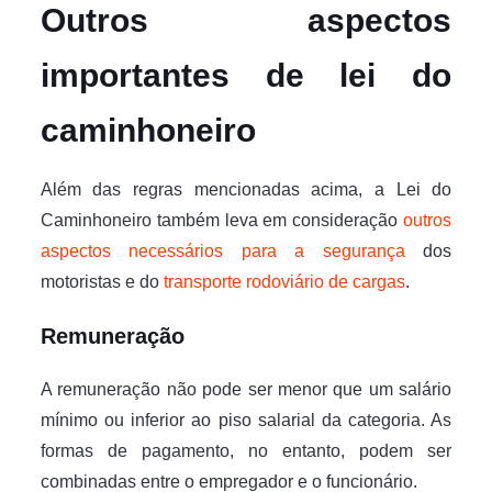
Outros aspectos
importantes de lei do
caminhoneiro
Além das regras mencionadas acima, a Lei do
Caminhoneiro também leva em consideração
outros
aspectos necessários para a segurança
dos
motoristas e do
transporte rodoviário de cargas
.
Remuneração
A remuneração não pode ser menor que um salário
mínimo ou inferior ao piso salarial da categoria. As
formas de pagamento, no entanto, podem ser
combinadas entre o empregador e o funcionário.