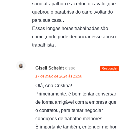
sono atrapalhou e acertou o cavalo ,que
quebrou o parabrisa do carro ,voltando
para sua casa .
Essas longas horas trabalhadas são
crime ,onde pode denunciar esse abuso
trabalhista .
Giseli Scheidt
disse:
Responder
17 de maio de 2024 às 13:50
Olá, Ana Cristina!
Primeiramente, é bom tentar conversar
de forma amigável com a empresa que
o contratou, para tentar negociar
condições de trabalho melhores.
É importante também, entender melhor