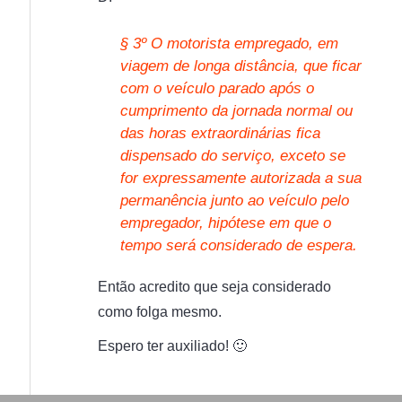
§ 3º O motorista empregado, em
viagem de longa distância, que ficar
com o veículo parado após o
cumprimento da jornada normal ou
das horas extraordinárias fica
dispensado do serviço, exceto se
for expressamente autorizada a sua
permanência junto ao veículo pelo
empregador, hipótese em que o
tempo será considerado de espera.
Então acredito que seja considerado
como folga mesmo.
Espero ter auxiliado! 🙂