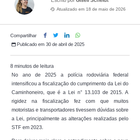
Escrito por
Giseli Scheidt
Atualizado em
18 de maio de 2026
Compartilhar
Publicado em
30 de abril de 2025
No ano de 2025 a polícia rodoviária federal
intensificou a fiscalização do cumprimento da Lei do
Caminhoneiro, que é a Lei n° 13.103 de 2015. A
rigidez na fiscalização fez com que muitos
motoristas e transportadores tivessem dúvidas sobre
a Lei, principalmente as alterações realizadas pelo
STF em 2023.