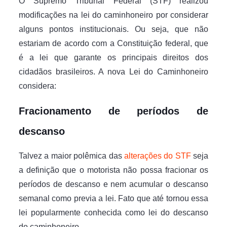
O Supremo Tribunal Federal (STF) realizou
modificações na lei do caminhoneiro por considerar
alguns pontos institucionais. Ou seja, que não
estariam de acordo com a Constituição federal, que
é a lei que garante os principais direitos dos
cidadãos brasileiros. A nova Lei do Caminhoneiro
considera:
Fracionamento de períodos de
descanso
Talvez a maior polêmica das
alterações do STF
seja
a definição que o motorista não possa fracionar os
períodos de descanso e nem acumular o descanso
semanal como previa a lei. Fato que até tornou essa
lei popularmente conhecida como lei do descanso
do caminhoneiro.