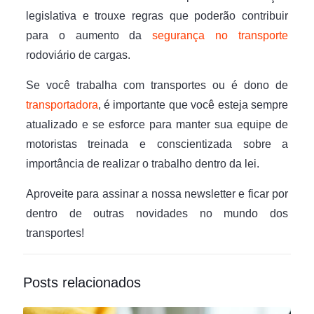
legislativa e trouxe regras que poderão contribuir
para o aumento da
segurança no transporte
rodoviário de cargas.
Se você trabalha com transportes ou é dono de
transportadora
, é importante que você esteja sempre
atualizado e se esforce para manter sua equipe de
motoristas treinada e conscientizada sobre a
importância de realizar o trabalho dentro da lei.
Aproveite para assinar a nossa newsletter e ficar por
dentro de outras novidades no mundo dos
transportes!
Posts relacionados