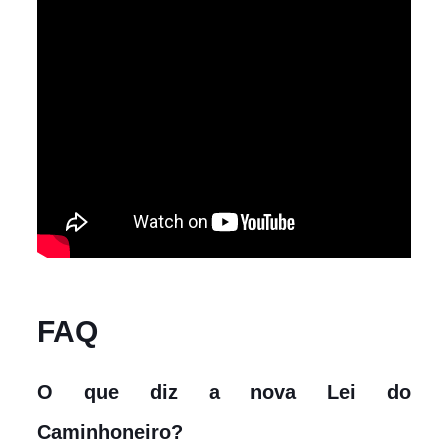
FAQ
O que diz a nova Lei do
Caminhoneiro?