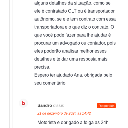
alguns detalhes da situação, como se
ele é contratado CLT ou é transportador
autônomo, se ele tem contrato com essa
transportadora e o que diz o contrato. O
que você pode fazer para lhe ajudar é
procurar um advogado ou contador, pois
eles poderão analisar melhor esses
detalhes e te dar uma resposta mais
precisa.
Espero ter ajudado Ana, obrigada pelo
seu comentário!
Sandro
disse:
Responder
21 de dezembro de 2024 às 14:42
Motorista e obrigado a folga as 24h