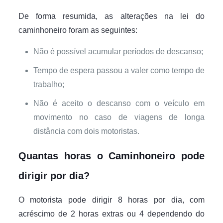
De forma resumida, as alterações na lei do
caminhoneiro foram as seguintes:
Não é possível acumular períodos de descanso;
Tempo de espera passou a valer como tempo de
trabalho;
Não é aceito o descanso com o veículo em
movimento no caso de viagens de longa
distância com dois motoristas.
Quantas horas o Caminhoneiro pode
dirigir por dia?
O motorista pode dirigir 8 horas por dia, com
acréscimo de 2 horas extras ou 4 dependendo do