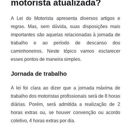
motorista atualizada?
A Lei do Motorista apresenta diversos artigos e
regras. Mas, sem dúvida, suas disposições mais
importantes são aquelas relacionadas à jornada de
trabalho e ao período de descanso dos
caminhoneiros. Neste tópico vamos esclarecer
esses pontos de maneira simples.
Jornada de trabalho
A lei foi clara ao dizer que a jornada máxima de
trabalho dos motoristas profissionais será de 8 horas
diárias. Porém, será admitida a realização de 2
horas extras ou, se houver convenção ou acordo
coletivo, 4 horas extras por dia.