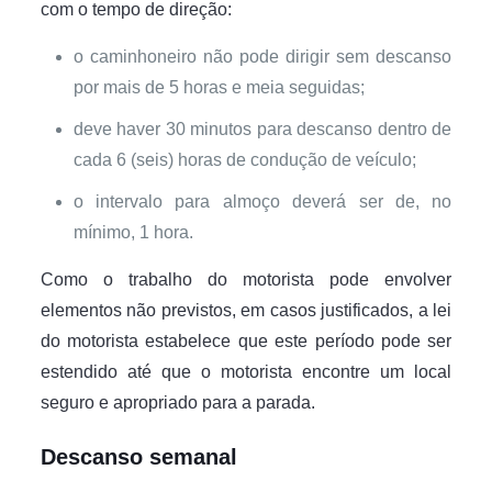
com o tempo de direção:
o caminhoneiro não pode dirigir sem descanso
por mais de 5 horas e meia seguidas;
deve haver 30 minutos para descanso dentro de
cada 6 (seis) horas de condução de veículo;
o intervalo para almoço deverá ser de, no
mínimo, 1 hora.
Como o trabalho do motorista pode envolver
elementos não previstos, em casos justificados, a lei
do motorista estabelece que este período pode ser
estendido até que o motorista encontre um local
seguro e apropriado para a parada.
Descanso semanal