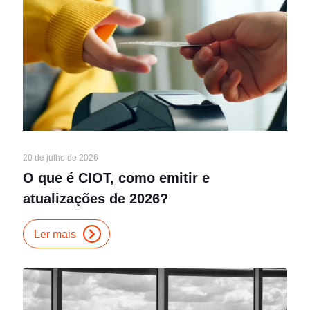
20 de julho de 2026
O que é CIOT, como emitir e
atualizações de 2026?
Ler mais