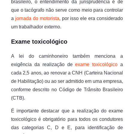
brasileiro, o entendimento da jurisprudência é de
que o tacógrafo não serve como meio para controlar
a
jornada do motorista
, por isso ele era considerado
um trabalhador externo.
Exame toxicológico
A lei do caminhoneiro também menciona a
exigência da realização de
exame toxicológico
a
cada 2,5 anos, ao renovar a CNH (Carteira Nacional
de Habilitação) ou ao ser admitido em uma empresa,
conforme descrito no Código de Trânsito Brasileiro
(CTB).
É importante destacar que a realização do exame
toxicológico é obrigatório para todos os condutores
das categorias C, D e E, para identificação de