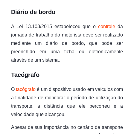
Diário de bordo
A Lei 13.103/2015 estabeleceu que o
controle
da
jornada de trabalho do motorista deve ser realizado
mediante um diário de bordo, que pode ser
preenchido em uma ficha ou eletronicamente
através de um sistema.
Tacógrafo
O
tacógrafo
é um dispositivo usado em veículos com
a finalidade de monitorar o período de utilização do
transporte, a distância que ele percorreu e a
velocidade que alcançou.
Apesar de sua importância no cenário de transporte