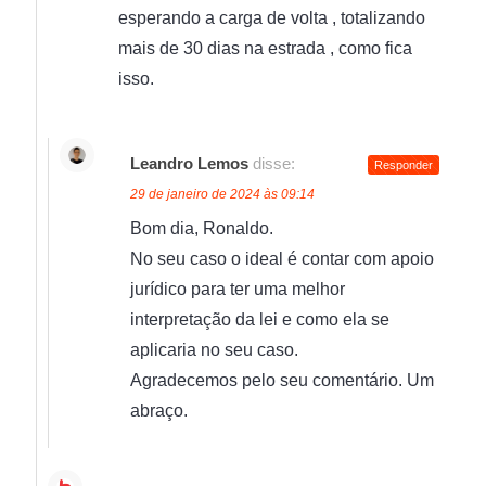
esperando a carga de volta , totalizando
mais de 30 dias na estrada , como fica
isso.
Leandro Lemos
disse:
Responder
29 de janeiro de 2024 às 09:14
Bom dia, Ronaldo.
No seu caso o ideal é contar com apoio
jurídico para ter uma melhor
interpretação da lei e como ela se
aplicaria no seu caso.
Agradecemos pelo seu comentário. Um
abraço.