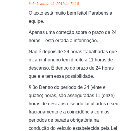
6 de fevereiro de 2019 às 11:10
O texto está muito bem feito! Parabéns a
equipe.
Apenas uma correção sobre o prazo de 24
horas – está errada a informação.
Não é depois de 24 horas trabalhadas que
o caminhoneiro tem direito a 11 horas de
descanso. É dentro do prazo de 24 horas
que ele tem essa possibilidade.
§ 3o Dentro do período de 24 (vinte e
quatro) horas, são asseguradas 11 (onze)
horas de descanso, sendo facultados o seu
fracionamento e a coincidência com os
períodos de parada obrigatória na
condução do veículo estabelecida pela Lei