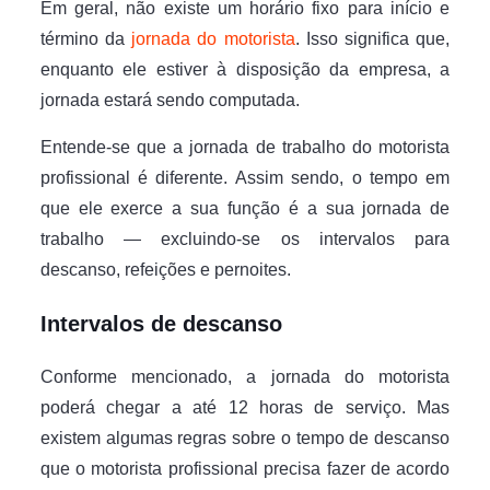
Em geral, não existe um horário fixo para início e
término da
jornada do motorista
. Isso significa que,
enquanto ele estiver à disposição da empresa, a
jornada estará sendo computada.
Entende-se que a jornada de trabalho do motorista
profissional é diferente. Assim sendo, o tempo em
que ele exerce a sua função é a sua jornada de
trabalho — excluindo-se os intervalos para
descanso, refeições e pernoites.
Intervalos de descanso
Conforme mencionado, a jornada do motorista
poderá chegar a até 12 horas de serviço. Mas
existem algumas regras sobre o tempo de descanso
que o motorista profissional precisa fazer de acordo