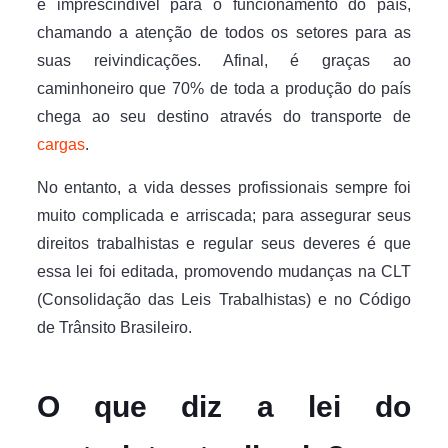
é imprescindível para o funcionamento do país,
chamando a atenção de todos os setores para as
suas reivindicações. Afinal, é graças ao
caminhoneiro que 70% de toda a produção do país
chega ao seu destino através do transporte de
cargas
.
No entanto, a vida desses profissionais sempre foi
muito complicada e arriscada; para assegurar seus
direitos trabalhistas e regular seus deveres é que
essa lei foi editada, promovendo mudanças na CLT
(Consolidação das Leis Trabalhistas) e no Código
de Trânsito Brasileiro.
O que diz a lei do