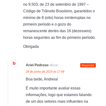
no 9.503, de 23 de setembro de 1997 –
Código de Trânsito Brasileiro, garantidos o
mínimo de 8 (oito) horas ininterruptas no
primeiro período e o gozo do
remanescente dentro das 16 (dezesseis)
horas seguintes ao fim do primeiro período.
Obrigada
Ariel Pedroso
disse:
Responder
28 de junho de 2019 às 17:48
Boa tarde, Andreia!
É muito importante avaliar essas
informações, logo que estamos falando
de um dos setores mais influentes na