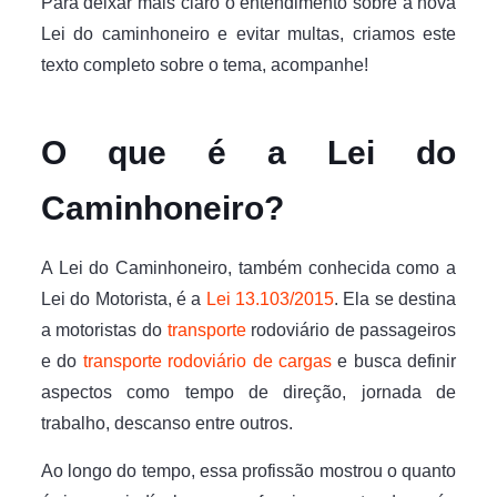
Para deixar mais claro o entendimento sobre a nova
Lei do caminhoneiro e evitar multas, criamos este
texto completo sobre o tema, acompanhe!
O que é a Lei do
Caminhoneiro?
A Lei do Caminhoneiro, também conhecida como a
Lei do Motorista, é a
Lei 13.103/2015
. Ela se destina
a motoristas do
transporte
rodoviário de passageiros
e do
transporte rodoviário de cargas
e busca definir
aspectos como tempo de direção, jornada de
trabalho, descanso entre outros.
Ao longo do tempo, essa profissão mostrou o quanto