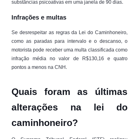
substâncias psicoativas em uma janela de 90 dias.
Infrações e multas
Se desrespeitar as regras da Lei do Caminhoneiro,
como as paradas para intervalo e o descanso, o
motorista pode receber uma multa classificada como
infração média no valor de R$130,16 e quatro
pontos a menos na CNH.
Quais foram as últimas
alterações na lei do
caminhoneiro?