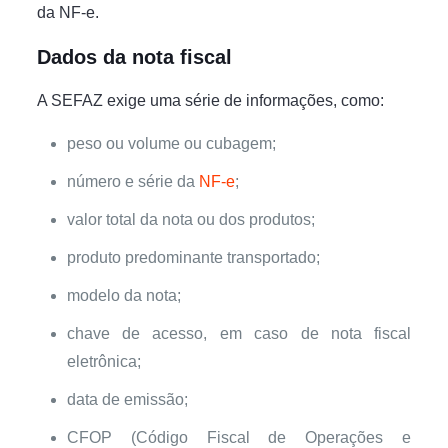
da NF-e.
Dados da nota fiscal
A SEFAZ exige uma série de informações, como:
peso ou volume ou cubagem;
número e série da
NF-e
;
valor total da nota ou dos produtos;
produto predominante transportado;
modelo da nota;
chave de acesso, em caso de nota fiscal
eletrônica;
data de emissão;
CFOP (Código Fiscal de Operações e