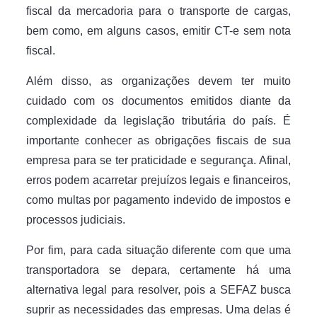
fiscal da mercadoria para o transporte de cargas,
bem como, em alguns casos, emitir CT-e sem nota
fiscal.
Além disso, as organizações devem ter muito
cuidado com os documentos emitidos diante da
complexidade da legislação tributária do país. É
importante conhecer as obrigações fiscais de sua
empresa para se ter praticidade e segurança. Afinal,
erros podem acarretar prejuízos legais e financeiros,
como multas por pagamento indevido de impostos e
processos judiciais.
Por fim, para cada situação diferente com que uma
transportadora se depara, certamente há uma
alternativa legal para resolver, pois a SEFAZ busca
suprir as necessidades das empresas. Uma delas é