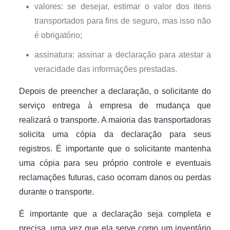
valores: se desejar, estimar o valor dos itens
transportados para fins de seguro, mas isso não
é obrigatório;
assinatura: assinar a declaração para atestar a
veracidade das informações prestadas.
Depois de preencher a declaração, o solicitante do
serviço entrega à empresa de mudança que
realizará o transporte. A maioria das transportadoras
solicita uma cópia da declaração para seus
registros. É importante que o solicitante mantenha
uma cópia para seu próprio controle e eventuais
reclamações futuras, caso ocorram danos ou perdas
durante o transporte.
É importante que a declaração seja completa e
precisa, uma vez que ela serve como um inventário