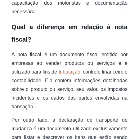
capacitação dos motoristas e documentação
necessária.
Qual a diferença em relação à nota
fiscal?
A nota fiscal é um documento fiscal emitido por
empresas ao vender produtos ou serviços e é
utilizado para fins de
tributação
, controle financeiro e
contabilidade. Ela contém informações detalhadas
sobre o produto ou serviço, seu valor, os impostos
incidentes e os dados das partes envolvidas na
transação.
Por outro lado, a declaração de transporte de
mudança é um documento utilizado exclusivamente
para listar e descrever os bens que estão sendo