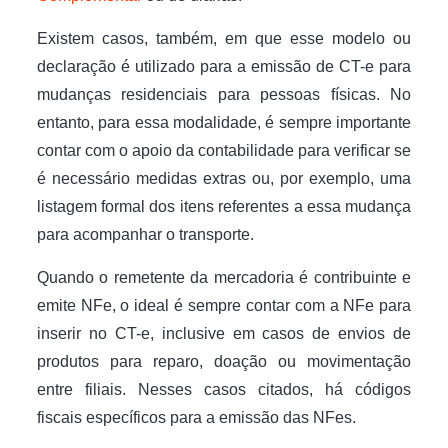
Existem casos, também, em que esse modelo ou
declaração é utilizado para a emissão de CT-e para
mudanças residenciais para pessoas físicas. No
entanto, para essa modalidade, é sempre importante
contar com o apoio da contabilidade para verificar se
é necessário medidas extras ou, por exemplo, uma
listagem formal dos itens referentes a essa mudança
para acompanhar o transporte.
Quando o remetente da mercadoria é contribuinte e
emite NFe, o ideal é sempre contar com a NFe para
inserir no CT-e, inclusive em casos de envios de
produtos para reparo, doação ou movimentação
entre filiais. Nesses casos citados, há códigos
fiscais específicos para a emissão das NFes.