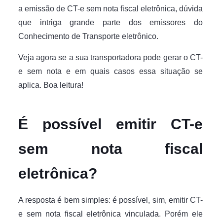
a emissão de CT-e sem nota fiscal eletrônica, dúvida
que intriga grande parte dos emissores do
Conhecimento de Transporte eletrônico.
Veja agora se a sua transportadora pode gerar o CT-
e sem nota e em quais casos essa situação se
aplica. Boa leitura!
É possível emitir CT-e
sem nota fiscal
eletrônica?
A resposta é bem simples: é possível, sim, emitir CT-
e sem nota fiscal eletrônica vinculada. Porém ele