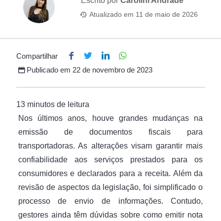
Escrito por
Carolini Andrade
Atualizado em
11 de maio de 2026
Compartilhar
Publicado em
22 de novembro de 2023
Nos últimos anos, houve grandes mudanças na
emissão de documentos fiscais para
transportadoras. As alterações visam garantir mais
confiabilidade aos serviços prestados para os
consumidores e declarados para a receita. Além da
revisão de aspectos da legislação, foi simplificado o
processo de envio de informações. Contudo,
gestores ainda têm dúvidas sobre como emitir nota