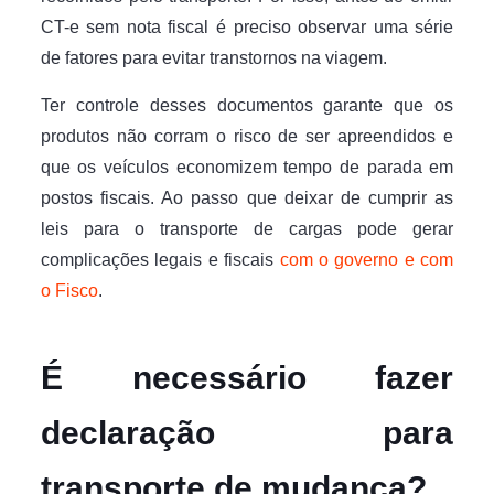
CT-e sem nota fiscal é preciso observar uma série
de fatores para evitar transtornos na viagem.
Ter controle desses documentos garante que os
produtos não corram o risco de ser apreendidos e
que os veículos economizem tempo de parada em
postos fiscais. Ao passo que deixar de cumprir as
leis para o transporte de cargas pode gerar
complicações legais e fiscais
com o governo e com
o Fisco
.
É necessário fazer
declaração para
transporte de mudança?