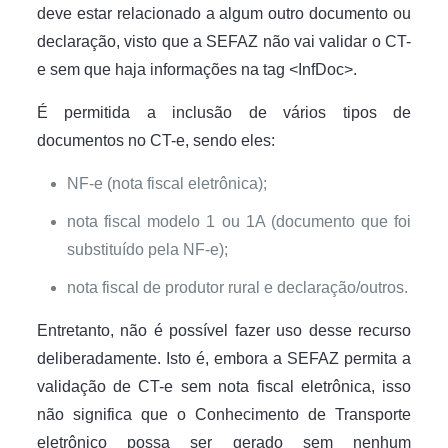
deve estar relacionado a algum outro documento ou
declaração, visto que a SEFAZ não vai validar o CT-
e sem que haja informações na tag <InfDoc>.
É permitida a inclusão de vários tipos de
documentos no CT-e, sendo eles:
NF-e (nota fiscal eletrônica);
nota fiscal modelo 1 ou 1A (documento que foi
substituído pela NF-e);
nota fiscal de produtor rural e declaração/outros.
Entretanto, não é possível fazer uso desse recurso
deliberadamente. Isto é, embora a SEFAZ permita a
validação de CT-e sem nota fiscal eletrônica, isso
não significa que o Conhecimento de Transporte
eletrônico possa ser gerado sem nenhum