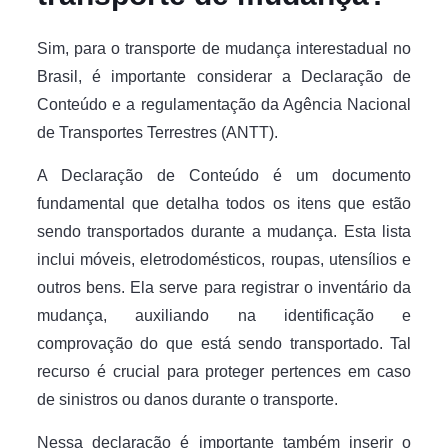
Sim, para o transporte de mudança interestadual no
Brasil, é importante considerar a Declaração de
Conteúdo e a regulamentação da Agência Nacional
de Transportes Terrestres (ANTT).
A Declaração de Conteúdo é um documento
fundamental que detalha todos os itens que estão
sendo transportados durante a mudança. Esta lista
inclui móveis, eletrodomésticos, roupas, utensílios e
outros bens. Ela serve para registrar o inventário da
mudança, auxiliando na identificação e
comprovação do que está sendo transportado. Tal
recurso é crucial para proteger pertences em caso
de sinistros ou danos durante o transporte.
Nessa declaração é importante também inserir o