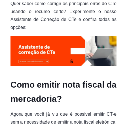
Quer saber como corrigir os principais erros do CTe
usando o recurso certo? Experimente o nosso
Assistente de Correção de CTe e confira todas as
opções:
Como emitir nota fiscal da
mercadoria?
Agora que você já viu que é possível emitir CT-e
sem a necessidade de emitir a nota fiscal eletrônica,