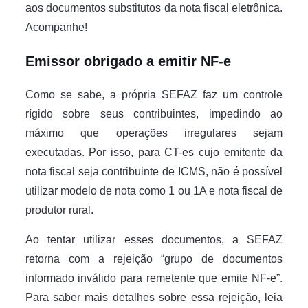
aos documentos substitutos da nota fiscal eletrônica.
Acompanhe!
Emissor obrigado a emitir NF-e
Como se sabe, a própria SEFAZ faz um controle
rígido sobre seus contribuintes, impedindo ao
máximo que operações irregulares sejam
executadas. Por isso, para CT-es cujo emitente da
nota fiscal seja contribuinte de ICMS, não é possível
utilizar modelo de nota como 1 ou 1A e nota fiscal de
produtor rural.
Ao tentar utilizar esses documentos, a SEFAZ
retorna com a rejeição “grupo de documentos
informado inválido para remetente que emite NF-e”.
Para saber mais detalhes sobre essa rejeição, leia