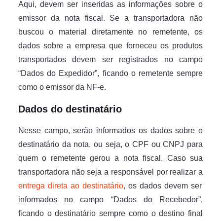
Aqui, devem ser inseridas as informações sobre o
emissor da nota fiscal. Se a transportadora não
buscou o material diretamente no remetente, os
dados sobre a empresa que forneceu os produtos
transportados devem ser registrados no campo
“Dados do Expedidor”, ficando o remetente sempre
como o emissor da NF-e.
Dados do destinatário
Nesse campo, serão informados os dados sobre o
destinatário da nota, ou seja, o CPF ou CNPJ para
quem o remetente gerou a nota fiscal. Caso sua
transportadora não seja a responsável por realizar a
entrega direta ao destinatário
, os dados devem ser
informados no campo “Dados do Recebedor”,
ficando o destinatário sempre como o destino final