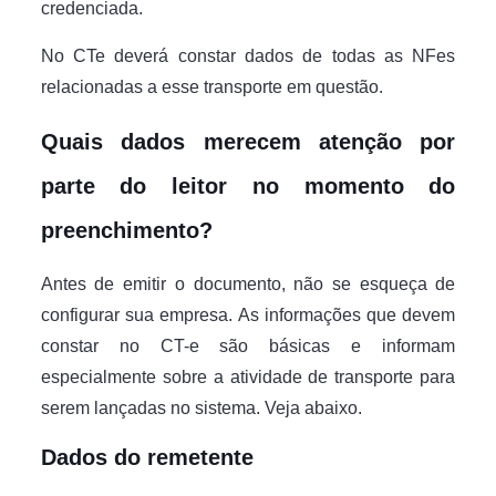
credenciada.
No CTe deverá constar dados de todas as NFes
relacionadas a esse transporte em questão.
Quais dados merecem atenção por
parte do leitor no momento do
preenchimento?
Antes de emitir o documento, não se esqueça de
configurar sua empresa. As informações que devem
constar no CT-e são básicas e informam
especialmente sobre a atividade de transporte para
serem lançadas no sistema. Veja abaixo.
Dados do remetente