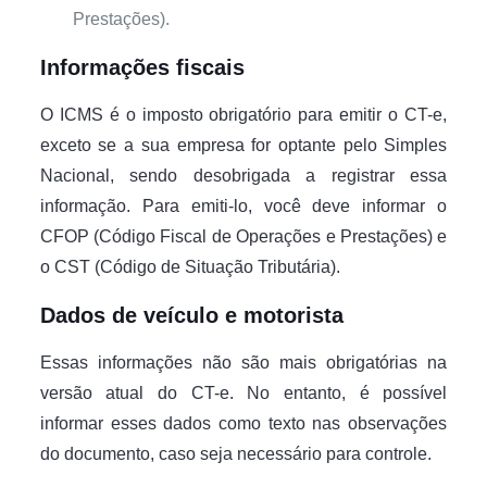
Prestações).
Informações fiscais
O ICMS é o imposto obrigatório para emitir o CT-e,
exceto se a sua empresa for optante pelo Simples
Nacional, sendo desobrigada a registrar essa
informação. Para emiti-lo, você deve informar o
CFOP (Código Fiscal de Operações e Prestações) e
o CST (Código de Situação Tributária).
Dados de veículo e motorista
Essas informações não são mais obrigatórias na
versão atual do CT-e. No entanto, é possível
informar esses dados como texto nas observações
do documento, caso seja necessário para controle.