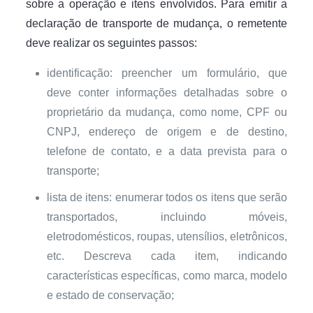
sobre a operação e itens envolvidos. Para emitir a
declaração de transporte de mudança, o remetente
deve realizar os seguintes passos:
identificação: preencher um formulário, que
deve conter informações detalhadas sobre o
proprietário da mudança, como nome, CPF ou
CNPJ, endereço de origem e de destino,
telefone de contato, e a data prevista para o
transporte;
lista de itens: enumerar todos os itens que serão
transportados, incluindo móveis,
eletrodomésticos, roupas, utensílios, eletrônicos,
etc. Descreva cada item, indicando
características específicas, como marca, modelo
e estado de conservação;