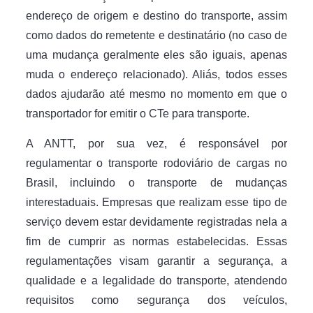
endereço de origem e destino do transporte, assim
como dados do remetente e destinatário (no caso de
uma mudança geralmente eles são iguais, apenas
muda o endereço relacionado). Aliás, todos esses
dados ajudarão até mesmo no momento em que o
transportador for emitir o CTe para transporte.
A ANTT, por sua vez, é responsável por
regulamentar o transporte rodoviário de cargas no
Brasil, incluindo o transporte de mudanças
interestaduais. Empresas que realizam esse tipo de
serviço devem estar devidamente registradas nela a
fim de cumprir as normas estabelecidas. Essas
regulamentações visam garantir a segurança, a
qualidade e a legalidade do transporte, atendendo
requisitos como segurança dos veículos,