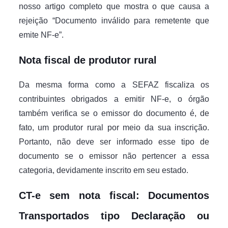
nosso artigo completo que mostra o que causa a
rejeição “Documento inválido para remetente que
emite NF-e”.
Nota fiscal de produtor rural
Da mesma forma como a SEFAZ fiscaliza os
contribuintes obrigados a emitir NF-e, o órgão
também verifica se o emissor do documento é, de
fato, um produtor rural por meio da sua inscrição.
Portanto, não deve ser informado esse tipo de
documento se o emissor não pertencer a essa
categoria, devidamente inscrito em seu estado.
CT-e sem nota fiscal: Documentos
Transportados tipo Declaração ou