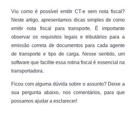
Viu como é possível emitir CT-e sem nota fiscal?
Neste artigo, apresentamos dicas simples de como
emitir nota fiscal para transporte. É importante
observar os requisitos legais e tributários para a
emissão correta de documentos para cada agente
de transporte e tipo de carga. Nesse sentido, um
software que facilite essa rotina fiscal é essencial na
transportadora.
Ficou com alguma dúvida sobre o assunto? Deixe a
sua pergunta abaixo, nos comentários, para que
possamos ajudar a esclarecer!