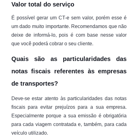
Valor total do serviço
É possível gerar um CT-e sem valor, porém esse é
um dado muito importante. Recomendamos que não
deixe de informá-lo, pois é com base nesse valor
que você poderá cobrar o seu cliente.
Quais são as particularidades das
notas fiscais referentes às empresas
de transportes?
Deve-se estar atento às particularidades das notas
fiscais para evitar prejuízos para a sua empresa.
Especialmente porque a sua emissão é obrigatória
para cada viagem contratada e, também, para cada
veículo utilizado.