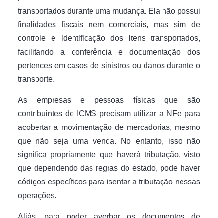
transportados durante uma mudança. Ela não possui
finalidades fiscais nem comerciais, mas sim de
controle e identificação dos itens transportados,
facilitando a conferência e documentação dos
pertences em casos de sinistros ou danos durante o
transporte.
As empresas e pessoas físicas que são
contribuintes de ICMS precisam utilizar a NFe para
acobertar a movimentação de mercadorias, mesmo
que não seja uma venda. No entanto, isso não
significa propriamente que haverá tributação, visto
que dependendo das regras do estado, pode haver
códigos específicos para isentar a tributação nessas
operações.
Aliás, para poder averbar os documentos de