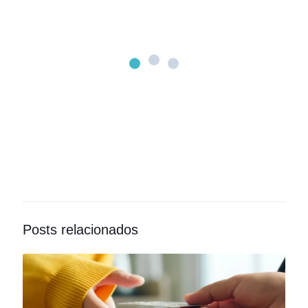
Posts relacionados