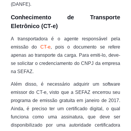
(DANFE).
Conhecimento de Transporte
Eletrônico (CT-e)
A transportadora é o agente responsável pela
emissão do
CT-e
, pois o documento se refere
apenas ao transporte da carga. Para emiti-lo, deve-
se solicitar o credenciamento do CNPJ da empresa
na SEFAZ.
Além disso, é necessário adquirir um software
emissor do CT-e, visto que a SEFAZ encerrou seu
programa de emissão gratuita em janeiro de 2017.
Ainda, é preciso ter um certificado digital, o qual
funciona como uma assinatura, que deve ser
disponibilizado por uma autoridade certificadora