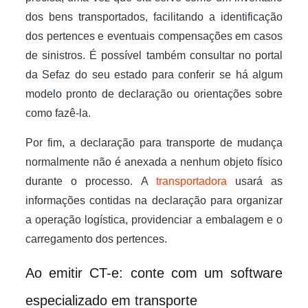
dos bens transportados, facilitando a identificação
dos pertences e eventuais compensações em casos
de sinistros. É possível também consultar no portal
da Sefaz do seu estado para conferir se há algum
modelo pronto de declaração ou orientações sobre
como fazê-la.
Por fim, a declaração para transporte de mudança
normalmente não é anexada a nenhum objeto físico
durante o processo. A
transportadora
usará as
informações contidas na declaração para organizar
a operação logística, providenciar a embalagem e o
carregamento dos pertences.
Ao emitir CT-e: conte com um software
especializado em transporte