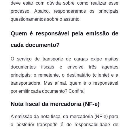
deve estar com dúvida sobre como realizar esse
processo. Abaixo, responderemos os principais
questionamentos sobre o assunto.
Quem é responsável pela emissão de
cada documento?
O serviço de transporte de cargas exige muitos
documentos fiscais e envolve três agentes
principais: o remetente, o destinatário (cliente) e a
transportadora. Mas afinal, quem é o responsável
por emitir cada documento? Confira!
Nota fiscal da mercadoria (NF-e)
A emissão da nota fiscal da mercadoria (NF-e) para
o posterior transporte é de responsabilidade de