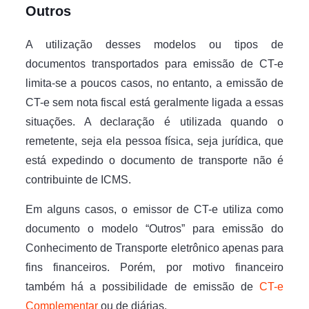
Outros
A utilização desses modelos ou tipos de
documentos transportados para emissão de CT-e
limita-se a poucos casos, no entanto, a emissão de
CT-e sem nota fiscal está geralmente ligada a essas
situações. A declaração é utilizada quando o
remetente, seja ela pessoa física, seja jurídica, que
está expedindo o documento de transporte não é
contribuinte de ICMS.
Em alguns casos, o emissor de CT-e utiliza como
documento o modelo “Outros” para emissão do
Conhecimento de Transporte eletrônico apenas para
fins financeiros. Porém, por motivo financeiro
também há a possibilidade de emissão de
CT-e
Complementar
ou de diárias.