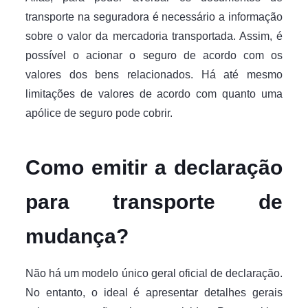
transporte na seguradora é necessário a informação
sobre o valor da mercadoria transportada. Assim, é
possível o acionar o seguro de acordo com os
valores dos bens relacionados. Há até mesmo
limitações de valores de acordo com quanto uma
apólice de seguro pode cobrir.
Como emitir a declaração
para transporte de
mudança?
Não há um modelo único geral oficial de declaração.
No entanto, o ideal é apresentar detalhes gerais