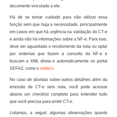
documento vinculado a ele.
Há de se tomar cuidado para não utilizar essa
função sem que haja a necessidade, principalmente
em casos em que há urgência na validação do CT-e
e ainda não há informações sobre a NF-e. Para isso,
deve ser aguardado o recebimento da nota ou optar
por sistemas que fazem a consulta da NF-e e
buscam o XML direta e automaticamente no portal
SEFAZ, como o
nsdocs
.
No caso de dúvidas sobre outros detalhes além da
emissão de CT-e sem nota, você pode acessar
abaixo um checklist completo para entender tudo
que você precisa para emitir CT-e.
Listamos, a seguir, algumas observações quanto