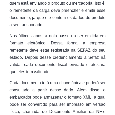
quem está enviando o produto ou mercadoria. Isto é,
o remetente da carga deve preencher e emitir esse
documento, já que ele contém os dados do produto
a ser transportado.
Nos últimos anos, a nota passou a ser emitida em
formato eletrônico. Dessa forma, a empresa
remetente deve estar registrada na SEFAZ do seu
estado. Depois desse credenciamento a Sefaz irá
validar cada documento fiscal enviado e atestará
que eles tem validade.
Cada documento terá uma chave única e poderá ser
consultado a partir desse dado. Além disso, o
embarcador pode armazenar o formato XML, a qual
pode ser convertido para ser impresso em versão
física, chamada de Documento Auxiliar da NF-e