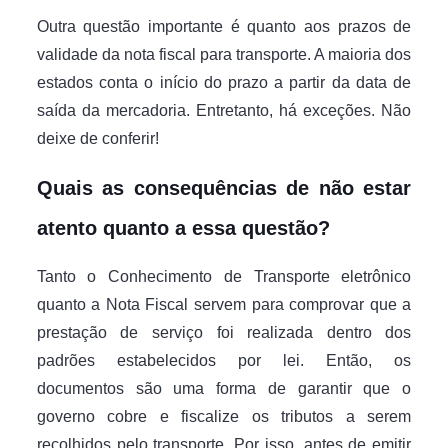
Outra questão importante é quanto aos prazos de
validade da nota fiscal para transporte. A maioria dos
estados conta o início do prazo a partir da data de
saída da mercadoria. Entretanto, há exceções. Não
deixe de conferir!
Quais as consequências de não estar
atento quanto a essa questão?
Tanto o Conhecimento de Transporte eletrônico
quanto a Nota Fiscal servem para comprovar que a
prestação de serviço foi realizada dentro dos
padrões estabelecidos por lei. Então, os
documentos são uma forma de garantir que o
governo cobre e fiscalize os tributos a serem
recolhidos pelo transporte. Por isso, antes de emitir