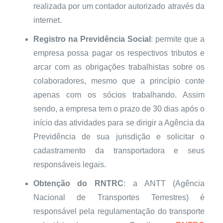
realizada por um contador autorizado através da
internet.
Registro na Previdência Social
: permite que a
empresa possa pagar os respectivos tributos e
arcar com as obrigações trabalhistas sobre os
colaboradores, mesmo que a princípio conte
apenas com os sócios trabalhando. Assim
sendo, a empresa tem o prazo de 30 dias após o
início das atividades para se dirigir a Agência da
Previdência de sua jurisdição e solicitar o
cadastramento da transportadora e seus
responsáveis legais.
Obtenção do RNTRC
: a ANTT (Agência
Nacional de Transportes Terrestres) é
responsável pela regulamentação do transporte