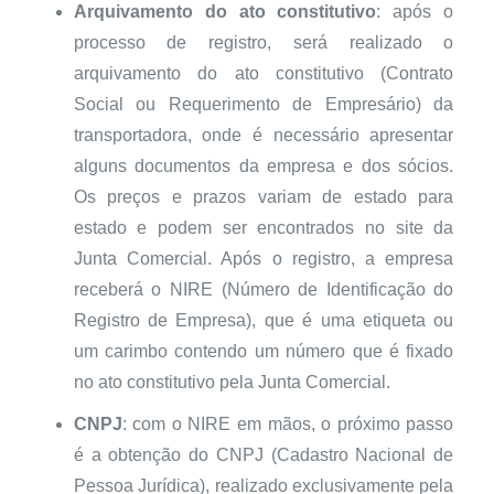
Arquivamento do ato constitutivo
: após o
processo de registro, será realizado o
arquivamento do ato constitutivo (Contrato
Social ou Requerimento de Empresário) da
transportadora, onde é necessário apresentar
alguns documentos da empresa e dos sócios.
Os preços e prazos variam de estado para
estado e podem ser encontrados no site da
Junta Comercial. Após o registro, a empresa
receberá o NIRE (Número de Identificação do
Registro de Empresa), que é uma etiqueta ou
um carimbo contendo um número que é fixado
no ato constitutivo pela Junta Comercial.
CNPJ
: com o NIRE em mãos, o próximo passo
é a obtenção do CNPJ (Cadastro Nacional de
Pessoa Jurídica), realizado exclusivamente pela