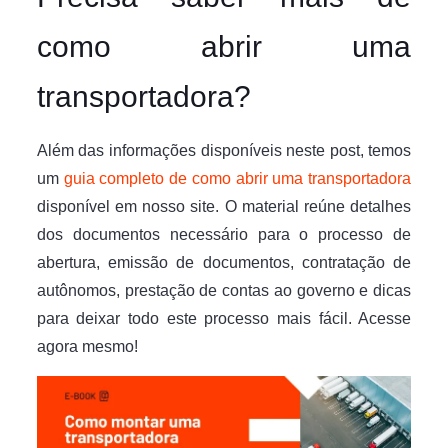
como abrir uma
transportadora?
Além das informações disponíveis neste post, temos
um
guia completo de como abrir uma transportadora
disponível em nosso site. O material reúne detalhes
dos documentos necessário para o processo de
abertura, emissão de documentos, contratação de
autônomos, prestação de contas ao governo e dicas
para deixar todo este processo mais fácil. Acesse
agora mesmo!