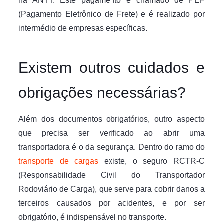
na ANTT. Este pagamento é chamado de PEF
(Pagamento Eletrônico de Frete) e é realizado por
intermédio de empresas específicas.
Existem outros cuidados e
obrigações necessárias?
Além dos documentos obrigatórios, outro aspecto
que precisa ser verificado ao abrir uma
transportadora é o da segurança. Dentro do ramo do
transporte de cargas
existe, o seguro RCTR-C
(Responsabilidade Civil do Transportador
Rodoviário de Carga), que serve para cobrir danos a
terceiros causados por acidentes, e por ser
obrigatório, é indispensável no transporte.