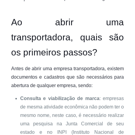
Ao abrir uma
transportadora, quais são
os primeiros passos?
Antes de abrir uma empresa transportadora, existem
documentos e cadastros que são necessários para
abertura de qualquer empresa, sendo:
Consulta e viabilização de marca
: empresas
de mesma atividade econômica não podem ter o
mesmo nome, neste caso, é necessário realizar
uma pesquisa na Junta Comercial de seu
estado e no INPI (Instituto Nacional de