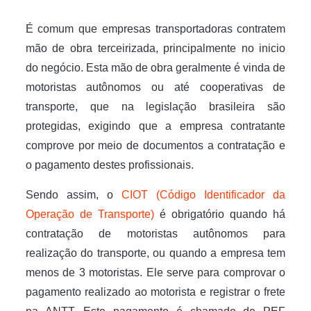
É comum que empresas transportadoras contratem
mão de obra terceirizada, principalmente no inicio
do negócio. Esta mão de obra geralmente é vinda de
motoristas autônomos ou até cooperativas de
transporte, que na legislação brasileira são
protegidas, exigindo que a empresa contratante
comprove por meio de documentos a contratação e
o pagamento destes profissionais.
Sendo assim, o
CIOT (Código Identificador da
Operação de Transporte)
é obrigatório quando há
contratação de motoristas autônomos para
realização do transporte, ou quando a empresa tem
menos de 3 motoristas. Ele serve para comprovar o
pagamento realizado ao motorista e registrar o frete