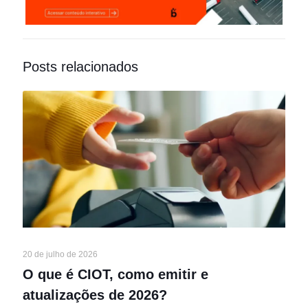
Posts relacionados
20 de julho de 2026
O que é CIOT, como emitir e
atualizações de 2026?