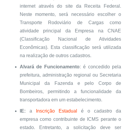
internet através do site da Receita Federal.
Neste momento, será necessário escolher o
Transporte Rodoviário de Cargas como
atividade principal da Empresa na CNAE
(Classificação Nacional de Atividades
Econômicas). Esta classificação será utilizada
na realização de outros cadastros.
Alvará de Funcionamento
: é concedido pela
prefeitura, administração regional ou Secretaria
Municipal da Fazenda e pelo Corpo de
Bombeiros, permitindo a funcionalidade da
transportadora em um estabelecimento.
IE:
a
Inscrição Estadual
é o cadastro da
empresa como contribuinte de ICMS perante o
estado. Entretanto, a solicitação deve ser