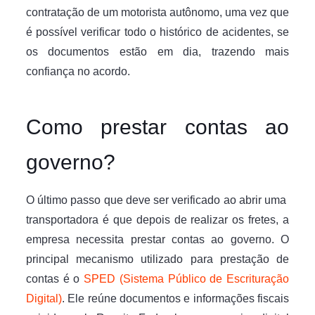
contratação de um motorista autônomo, uma vez que
é possível verificar todo o histórico de acidentes, se
os documentos estão em dia, trazendo mais
confiança no acordo.
Como prestar contas ao
governo?
O último passo que deve ser verificado ao abrir uma
transportadora é que depois de realizar os fretes, a
empresa necessita prestar contas ao governo. O
principal mecanismo utilizado para prestação de
contas é o
SPED (Sistema Público de Escrituração
Digital)
. Ele reúne documentos e informações fiscais