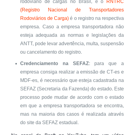
rodoviário de cargas no Brasil, e o
RNTRC
(Registro Nacional de Transportadores
Rodoviários de Carga)
é o registro na respectiva
empresa. Caso a empresa transportadora não
esteja adequada as normas e legislações da
ANTT, pode levar advertência, multa, suspensão
ou cancelamento do registro.
Credenciamento na SEFAZ
: para que a
empresa consiga realizar a emissão de CT-es e
MDF-es, é necessário que esteja cadastrada na
SEFAZ (Secretaria da Fazenda) do estado. Este
processo pode mudar de acordo com o estado
em que a empresa transportadora se encontra,
mas na maioria dos casos é realizada através
do site da SEFAZ estadual.