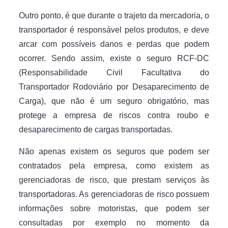
Outro ponto, é que durante o trajeto da mercadoria, o
transportador é responsável pelos produtos, e deve
arcar com possíveis danos e perdas que podem
ocorrer. Sendo assim, existe o seguro RCF-DC
(Responsabilidade Civil Facultativa do
Transportador Rodoviário por Desaparecimento de
Carga), que não é um seguro obrigatório, mas
protege a empresa de riscos contra roubo e
desaparecimento de cargas transportadas.
Não apenas existem os seguros que podem ser
contratados pela empresa, como existem as
gerenciadoras de risco, que prestam serviços às
transportadoras. As gerenciadoras de risco possuem
informações sobre motoristas, que podem ser
consultadas por exemplo no momento da