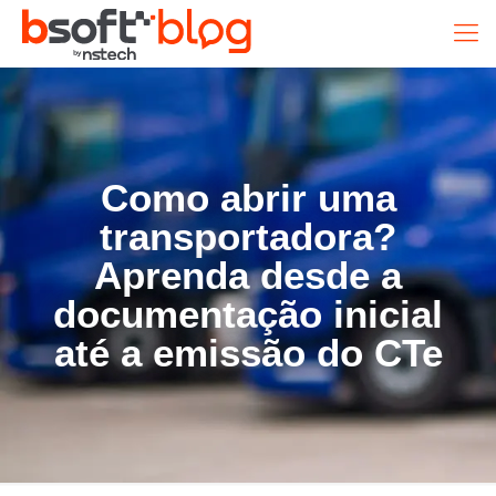
Como abrir uma
transportadora?
Aprenda desde a
documentação inicial
até a emissão do CTe