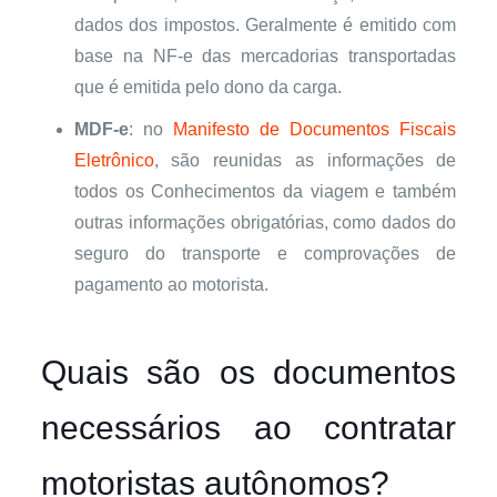
dados dos impostos. Geralmente é emitido com
base na NF-e das mercadorias transportadas
que é emitida pelo dono da carga.
MDF-e
: no
Manifesto de Documentos Fiscais
Eletrônico
, são reunidas as informações de
todos os Conhecimentos da viagem e também
outras informações obrigatórias, como dados do
seguro do transporte e comprovações de
pagamento ao motorista.
Quais são os documentos
necessários ao contratar
motoristas autônomos?