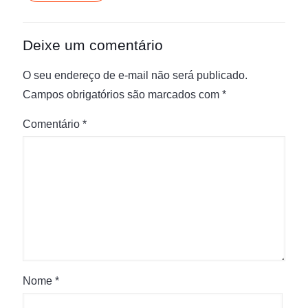
Deixe um comentário
O seu endereço de e-mail não será publicado.
Campos obrigatórios são marcados com
*
Comentário
*
Nome
*