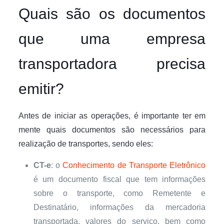
Quais são os documentos
que uma empresa
transportadora precisa
emitir?
Antes de iniciar as operações, é importante ter em
mente quais documentos são necessários para
realização de transportes, sendo eles:
CT-e
: o
Conhecimento de Transporte Eletrônico
é um documento fiscal que tem informações
sobre o transporte, como Remetente e
Destinatário, informações da mercadoria
transportada, valores do serviço, bem como