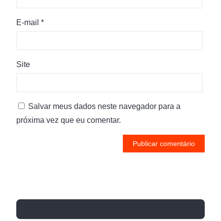
E-mail
*
Site
Salvar meus dados neste navegador para a
próxima vez que eu comentar.