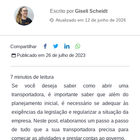
Escrito por
Giseli Scheidt
Atualizado em
12 de junho de 2026
Compartilhar
Publicado em
26 de julho de 2023
Se você deseja saber como abrir uma
transportadora, é importante saber que além do
planejamento inicial, é necessário se adequar às
exigências da legislação e regularizar a situação da
empresa. Neste post, elaboramos um passo a passo
de tudo que a sua transportadora precisa para
começar as atividades e prestar contas ao governo.