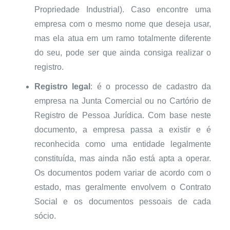
Propriedade Industrial). Caso encontre uma
empresa com o mesmo nome que deseja usar,
mas ela atua em um ramo totalmente diferente
do seu, pode ser que ainda consiga realizar o
registro.
Registro legal
: é o processo de cadastro da
empresa na Junta Comercial ou no Cartório de
Registro de Pessoa Jurídica. Com base neste
documento, a empresa passa a existir e é
reconhecida como uma entidade legalmente
constituída, mas ainda não está apta a operar.
Os documentos podem variar de acordo com o
estado, mas geralmente envolvem o Contrato
Social e os documentos pessoais de cada
sócio.