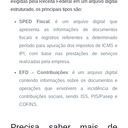
exigidas pela Receita Federal em um arquivo digital
estruturado, os principais tipos são:
SPED Fiscal
: é um arquivo digital que
apresenta as informações de documentos
fiscais e registros referentes a determinado
período para apuração dos impostos de ICMS e
IPI, com base nas prestações de serviços
realizadas pela empresa.
EFD – Contribuições
: é um arquivo digital
contendo informações sobre os documentos e
operações que envolvem a incidência de
contribuições sociais, sendo ISS, PIS/Pasep e
COFINS.
Precisa saber mais de