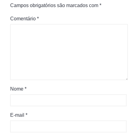
Campos obrigatórios são marcados com
*
Comentário
*
Nome
*
E-mail
*