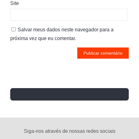
Site
Salvar meus dados neste navegador para a
próxima vez que eu comentar.
Siga-nos através de nossas redes sociais