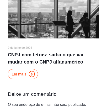
9 de julho de 2026
CNPJ com letras: saiba o que vai
mudar com o CNPJ alfanumérico
Ler mais
Deixe um comentário
O seu endereço de e-mail não será publicado.