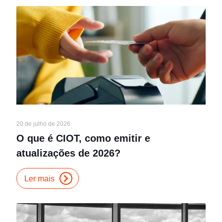
20 de julho de 2026
O que é CIOT, como emitir e
atualizações de 2026?
Ler mais