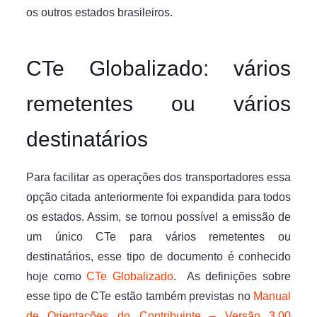
os outros estados brasileiros.
CTe Globalizado: vários
remetentes ou vários
destinatários
Para facilitar as operações dos transportadores essa
opção citada anteriormente foi expandida para todos
os estados. Assim, se tornou possível a emissão de
um único CTe para vários remetentes ou
destinatários, esse tipo de documento é conhecido
hoje como
CTe Globalizado
. As definições sobre
esse tipo de CTe estão também previstas no
Manual
de Orientações do Contribuinte – Versão 3.00