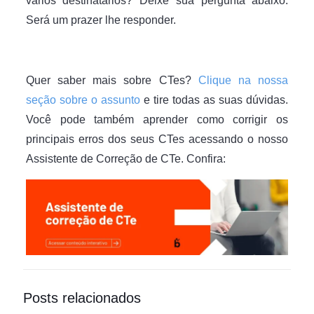
vários destinatários? Deixe sua pergunta abaixo.
Será um prazer lhe responder.
Quer saber mais sobre CTes?
Clique na nossa
seção sobre o assunto
e tire todas as suas dúvidas.
Você pode também aprender como corrigir os
principais erros dos seus CTes acessando o nosso
Assistente de Correção de CTe. Confira:
Posts relacionados