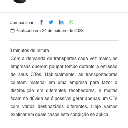
Compartilhar
Publicado em
24 de outubro de 2023
Com a demanda de transportes cada vez maior, as
empresas querem poupar tempo durante a emissão
de seus CTes. Habitualmente, as transportadoras
coletam material em uma empresa para fazer a
distribuição em diferentes recebedores, e muitas
ficam na dúvida se é possível gerar apenas um CTe
com vários destinatários diferentes. Hoje vamos
explicar em quais casos esta condição se aplica.