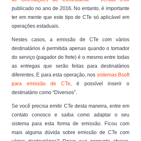
publicado no ano de 2016. No entanto, é importante
ter em mente que este tipo de CTe só aplicável em
operações estaduais.
Nestes casos, a emissão de CTe com vários
destinatários é permitida apenas quando o tomador
do serviço (pagador do frete) é o mesmo entre todas
as entregas que serão feitas para destinatários
diferentes. E para esta operação, nos
sistemas Bsoft
para emissão de CTe
, é possível inserir o
destinatário como “Diversos”.
Se você precisa emitir CTe desta maneira, entre em
contato conosco e saiba como adaptar o seu
sistema para esta forma de emissão. Ficou com
mais alguma dúvida sobre emissão de CTe com