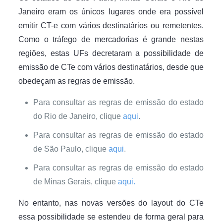
Janeiro eram os únicos lugares onde era possível
emitir CT-e com vários destinatários ou remetentes.
Como o tráfego de mercadorias é grande nestas
regiões, estas UFs decretaram a possibilidade de
emissão de CTe com vários destinatários, desde que
obedeçam as regras de emissão.
Para consultar as regras de emissão do estado
do Rio de Janeiro, clique
aqui
.
Para consultar as regras de emissão do estado
de São Paulo, clique
aqui
.
Para consultar as regras de emissão do estado
de Minas Gerais, clique
aqui.
No entanto, nas novas versões do layout do CTe
essa possibilidade se estendeu de forma geral para