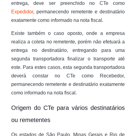
entrega, deve ser preenchido no CTe como
Expedidor
, permanecendo remetente e destinatário
exatamente como informado na nota fiscal.
Existe também o caso oposto, onde a empresa
realiza a coleta no remetente, porém não efetuará a
entrega no destinatário, entregando para uma
segunda transportadora finalizar o transporte até
este. Para estes casos, esta segunda transportadora
deverá constar no CTe como Recebedor,
permanecendo remetente e destinatário exatamente
como informado na nota fiscal.
Origem do CTe para vários destinatários
ou remetentes
Os estados de São Paulo, Minas Gerais e Rio de