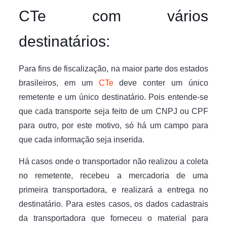
CTe com vários
destinatários:
Para fins de fiscalização, na maior parte dos estados
brasileiros, em um
CTe
deve conter um único
remetente e um único destinatário. Pois entende-se
que cada transporte seja feito de um CNPJ ou CPF
para outro, por este motivo, só há um campo para
que cada informação seja inserida.
Há casos onde o transportador não realizou a coleta
no remetente, recebeu a mercadoria de uma
primeira transportadora, e realizará a entrega no
destinatário. Para estes casos, os dados cadastrais
da transportadora que forneceu o material para