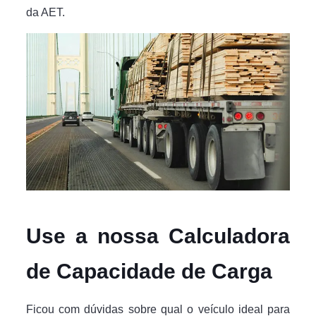
da AET.
Use a nossa Calculadora
de Capacidade de Carga
Ficou com dúvidas sobre qual o veículo ideal para