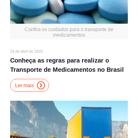
Confira os cuidados para o transporte de
medicamentos
24 de abril de 2026
Conheça as regras para realizar o
Transporte de Medicamentos no Brasil
Ler mais