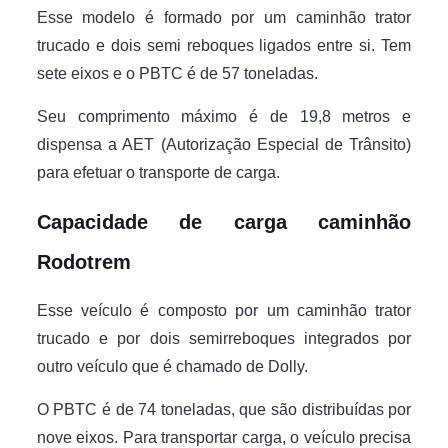
Esse modelo é formado por um caminhão trator
trucado e dois semi reboques ligados entre si. Tem
sete eixos e o PBTC é de 57 toneladas.
Seu comprimento máximo é de 19,8 metros e
dispensa a AET (Autorização Especial de Trânsito)
para efetuar o transporte de carga.
Capacidade de carga caminhão
Rodotrem
Esse veículo é composto por um caminhão trator
trucado e por dois semirreboques integrados por
outro veículo que é chamado de Dolly.
O PBTC é de 74 toneladas, que são distribuídas por
nove eixos. Para transportar carga, o veículo precisa