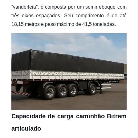
“vanderleia”, é composta por um semirreboque com
três eixos espaçados. Seu comprimento é de até
18,15 metros e peso máximo de 41,5 toneladas.
Capacidade de carga caminhão Bitrem
articulado