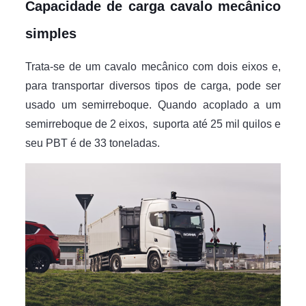
Capacidade de carga cavalo mecânico
simples
Trata-se de um cavalo mecânico com dois eixos e,
para transportar diversos tipos de carga, pode ser
usado um semirreboque. Quando acoplado a um
semirreboque de 2 eixos, suporta até 25 mil quilos e
seu PBT é de 33 toneladas.