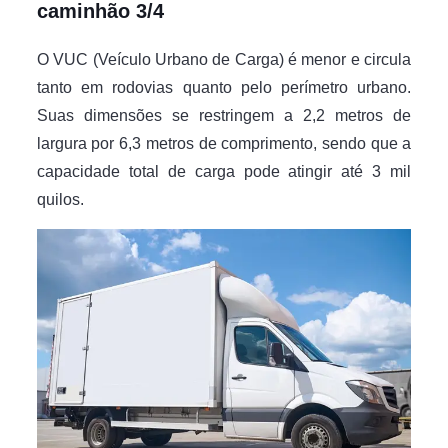
caminhão 3/4
O VUC (Veículo Urbano de Carga) é menor e circula
tanto em rodovias quanto pelo perímetro urbano.
Suas dimensões se restringem a 2,2 metros de
largura por 6,3 metros de comprimento, sendo que a
capacidade total de carga pode atingir até 3 mil
quilos.