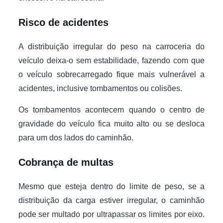
Risco de acidentes
A distribuição irregular do peso na carroceria do
veículo deixa-o sem estabilidade, fazendo com que
o veículo sobrecarregado fique mais vulnerável a
acidentes, inclusive tombamentos ou colisões.
Os tombamentos acontecem quando o centro de
gravidade do veículo fica muito alto ou se desloca
para um dos lados do caminhão.
Cobrança de multas
Mesmo que esteja dentro do limite de peso, se a
distribuição da carga estiver irregular, o caminhão
pode ser multado por ultrapassar os limites por eixo.