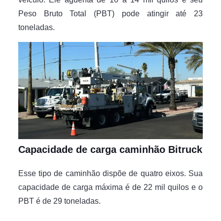
Peso Bruto Total (PBT) pode atingir até 23
toneladas.
Capacidade de carga caminhão Bitruck
Esse tipo de caminhão dispõe de quatro eixos. Sua
capacidade de carga máxima é de 22 mil quilos e o
PBT é de 29 toneladas.