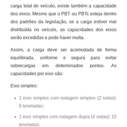
carga total do veículo, existe também a capacidade
dos eixos. Mesmo que o PBT ou PBTc esteja dentro
dos padrões da legislação, se a carga estiver mal
distribuída no veículo, as capacidades dos eixos
serão excedidas e pode haver multa.
Assim, a carga deve ser acomodada de forma
equilibrada, uniforme e segura para evitar
sobrecargas em determinados pontos. As
capacidades por eixo são:
Eixo simples:
1 eixo simples com rodagem simples (2 rodas):
6 toneladas;
1 eixo simples com rodagem dupla (4 rodas): 10
toneladas;