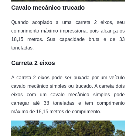
Cavalo mecânico trucado
Quando acoplado a uma carreta 2 eixos, seu
comprimento máximo impressiona, pois alcança os
18,15 metros. Sua capacidade bruta é de 33
toneladas.
Carreta 2 eixos
A carreta 2 eixos pode ser puxada por um veículo
cavalo mecânico simples ou trucado. A carreta dois
eixos com um cavalo mecânico simples pode
carregar até 33 toneladas e tem comprimento
máximo de 18,15 metros de comprimento.