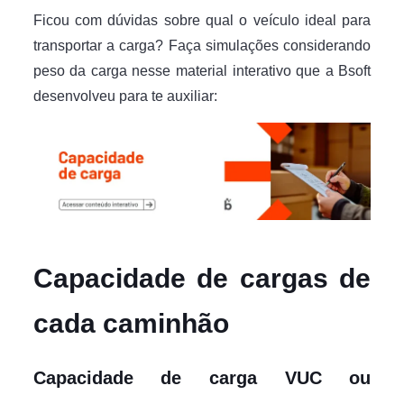
Ficou com dúvidas sobre qual o veículo ideal para
transportar a carga? Faça simulações considerando
peso da carga nesse material interativo que a Bsoft
desenvolveu para te auxiliar:
Capacidade de cargas de
cada caminhão
Capacidade de carga VUC ou