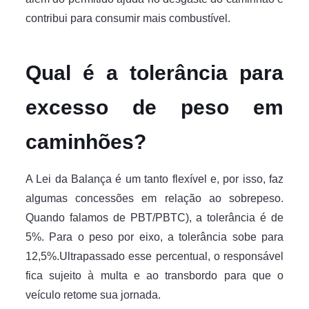
contribui para consumir mais combustível.
Qual é a tolerância para
excesso de peso em
caminhões?
A Lei da Balança é um tanto flexível e, por isso, faz
algumas concessões em relação ao sobrepeso.
Quando falamos de PBT/PBTC), a tolerância é de
5%. Para o peso por eixo, a tolerância sobe para
12,5%.Ultrapassado esse percentual, o responsável
fica sujeito à multa e ao transbordo para que o
veículo retome sua jornada.