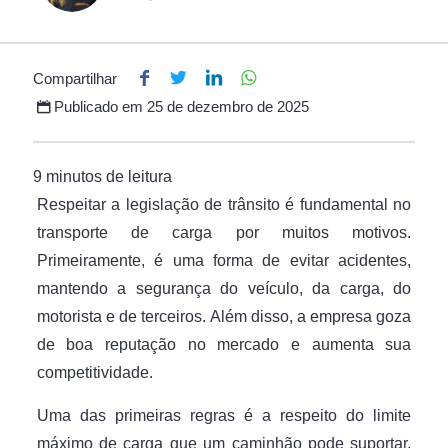
Compartilhar
Publicado em
25 de dezembro de 2025
Respeitar a legislação de trânsito é fundamental no
transporte de carga por muitos motivos.
Primeiramente, é uma forma de evitar acidentes,
mantendo a segurança do veículo, da carga, do
motorista e de terceiros. Além disso, a empresa goza
de boa reputação no mercado e aumenta sua
competitividade.
Uma das primeiras regras é a respeito do limite
máximo de carga que um caminhão pode suportar.