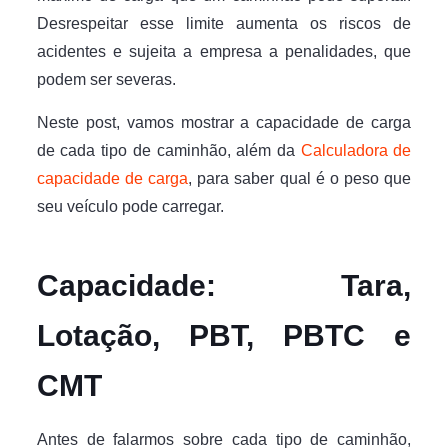
Desrespeitar esse limite aumenta os riscos de
acidentes e sujeita a empresa a penalidades, que
podem ser severas.
Neste post, vamos mostrar a capacidade de carga
de cada tipo de caminhão, além da
Calculadora de
capacidade de carga
, para saber qual é o peso que
seu veículo pode carregar.
Capacidade: Tara,
Lotação, PBT, PBTC e
CMT
Antes de falarmos sobre cada tipo de caminhão,