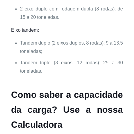
2 eixo duplo com rodagem dupla (8 rodas): de
15 a 20 toneladas.
Eixo tandem:
Tandem duplo (2 eixos duplos, 8 rodas): 9 a 13,5
toneladas;
Tandem triplo (3 eixos, 12 rodas): 25 a 30
toneladas.
Como saber a capacidade
da carga? Use a nossa
Calculadora