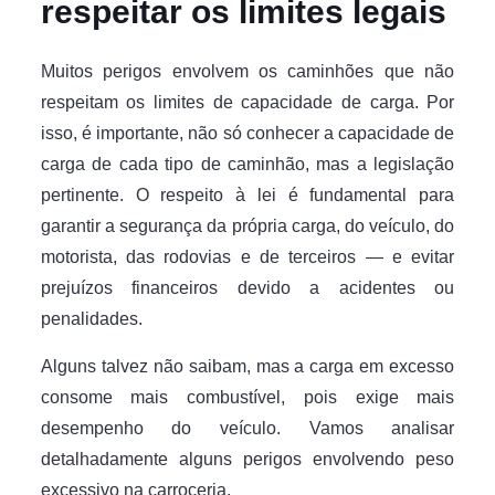
respeitar os limites legais
Muitos perigos envolvem os caminhões que não
respeitam os limites de capacidade de carga. Por
isso, é importante, não só conhecer a capacidade de
carga de cada tipo de caminhão, mas a legislação
pertinente. O respeito à lei é fundamental para
garantir a segurança da própria carga, do veículo, do
motorista, das rodovias e de terceiros — e evitar
prejuízos financeiros devido a acidentes ou
penalidades.
Alguns talvez não saibam, mas a carga em excesso
consome mais combustível, pois exige mais
desempenho do veículo. Vamos analisar
detalhadamente alguns perigos envolvendo peso
excessivo na carroceria.