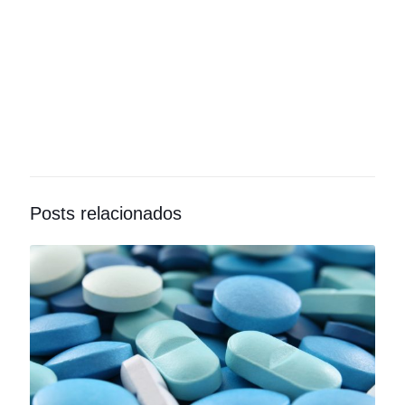
Posts relacionados