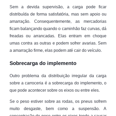
Sem a devida supervisão, a carga pode ficar
distribuída de forma satisfatória, mas sem apoio ou
amarração. Consequentemente, as mercadorias
ficam balançando quando o caminhão faz curvas, dá
freadas ou arrancadas. Elas entram em choque
umas contra as outras e podem sofrer avarias. Sem
a amarração firme, elas podem até cair do veículo.
Sobrecarga do implemento
Outro problema da distribuição irregular da carga
sobre a carroceria é a sobrecarga do implemento, o
que pode acontecer sobre os eixos ou entre eles.
Se o peso estiver sobre as rodas, os pneus sofrem
muito desgaste, bem como a suspensão. A
concentração de peso entre os eixos tende a causar