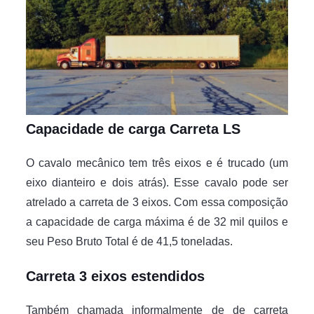
Capacidade de carga Carreta LS
O cavalo mecânico tem três eixos e é trucado (um
eixo dianteiro e dois atrás). Esse cavalo pode ser
atrelado a carreta de 3 eixos. Com essa composição
a capacidade de carga máxima é de 32 mil quilos e
seu Peso Bruto Total é de 41,5 toneladas.
Carreta 3 eixos estendidos
Também chamada informalmente de de carreta