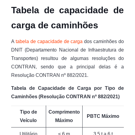
Tabela de capacidade de
carga de caminhões
A
tabela de capacidade de carga
dos caminhões do
DNIT (Departamento Nacional de Infraestrutura de
Transportes) resultou de algumas resoluções do
CONTRAN, sendo que a principal delas é a
Resolução CONTRAN nº 882/2021.
Tabela de Capacidade de Carga por Tipo de
Caminhões (Resolução CONTRAN nº 882/2021)
Tipo de
Comprimento
PBTC Máximo
Veículo
Máximo
Utilitário
≤ 6 m
3,5 t a 6 t