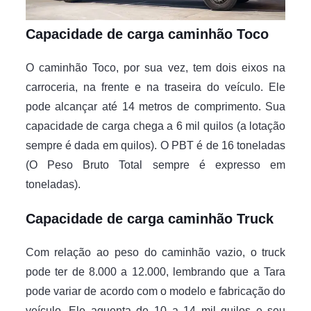
Capacidade de carga caminhão Toco
O caminhão Toco, por sua vez, tem dois eixos na
carroceria, na frente e na traseira do veículo. Ele
pode alcançar até 14 metros de comprimento. Sua
capacidade de carga chega a 6 mil quilos (a lotação
sempre é dada em quilos). O PBT é de 16 toneladas
(O Peso Bruto Total sempre é expresso em
toneladas).
Capacidade de carga caminhão Truck
Com relação ao peso do caminhão vazio, o truck
pode ter de 8.000 a 12.000, lembrando que a Tara
pode variar de acordo com o modelo e fabricação do
veículo. Ele aguenta de 10 a 14 mil quilos e seu