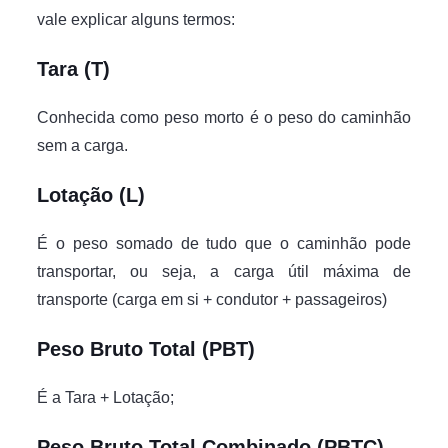
vale explicar alguns termos:
Tara (T)
Conhecida como peso morto é o peso do caminhão
sem a carga.
Lotação (L)
É o peso somado de tudo que o caminhão pode
transportar, ou seja, a carga útil máxima de
transporte (carga em si + condutor + passageiros)
Peso Bruto Total (PBT)
É a Tara + Lotação;
Peso Bruto Total Combinado (PBTC)