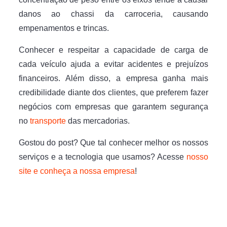
danos ao chassi da carroceria, causando
empenamentos e trincas.
Conhecer e respeitar a capacidade de carga de
cada veículo ajuda a evitar acidentes e prejuízos
financeiros. Além disso, a empresa ganha mais
credibilidade diante dos clientes, que preferem fazer
negócios com empresas que garantem segurança
no
transporte
das mercadorias.
Gostou do post? Que tal conhecer melhor os nossos
serviços e a tecnologia que usamos? Acesse
nosso
site e conheça a nossa empresa
!