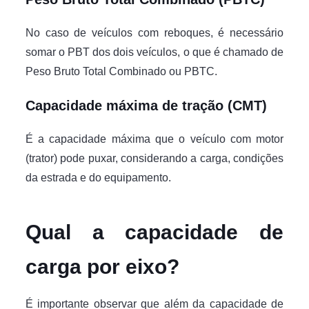
No caso de veículos com reboques, é necessário
somar o PBT dos dois veículos, o que é chamado de
Peso Bruto Total Combinado ou PBTC.
Capacidade máxima de tração (CMT)
É a capacidade máxima que o veículo com motor
(trator) pode puxar, considerando a carga, condições
da estrada e do equipamento.
Qual a capacidade de
carga por eixo?
É importante observar que além da capacidade de