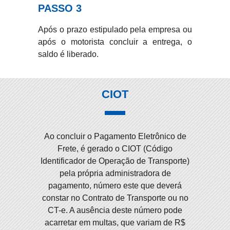
PASSO 3
Após o prazo estipulado pela empresa ou
após o motorista concluir a entrega, o
saldo é liberado.
CIOT
Ao concluir o Pagamento Eletrônico de
Frete, é gerado o CIOT (Código
Identificador de Operação de Transporte)
pela própria administradora de
pagamento, número este que deverá
constar no Contrato de Transporte ou no
CT-e. A ausência deste número pode
acarretar em multas, que variam de R$