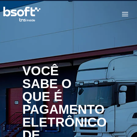
VOCÊ
SABE O
QUE É
PAGAMENTO
ELETRÔNICO
DE