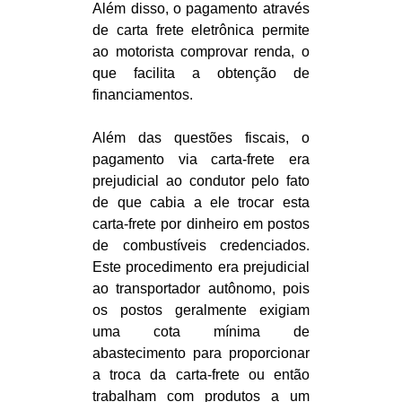
Além disso, o pagamento através
de carta frete eletrônica permite
ao motorista comprovar renda, o
que facilita a obtenção de
financiamentos.
Além das questões fiscais, o
pagamento via carta-frete era
prejudicial ao condutor pelo fato
de que cabia a ele trocar esta
carta-frete por dinheiro em postos
de combustíveis credenciados.
Este procedimento era prejudicial
ao transportador autônomo, pois
os postos geralmente exigiam
uma cota mínima de
abastecimento para proporcionar
a troca da carta-frete ou então
trabalham com produtos a um