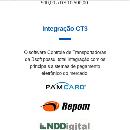
500,00 a R$ 10.500,00.
Integração CT3
O software Controle de Transportadoras
da Bsoft possui total integração com os
principais sistemas de pagamento
eletrônico do mercado.