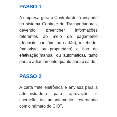
PASSO 1
A empresa gera o Contrato de Transporte
no sistema Controle de Transportadoras,
devendo preencher informações
referentes ao meio de pagamento
(depósito bancário ou cartão), recebedor
(motorista ou proprietário) e tipo de
efetivação(manual ou automática), tanto
para o adiantamento quanto para o saldo.
PASSO 2
A carta frete eletrônica é enviada para a
administradora para aprovação e
liberação do adiantamento, retornando
com o número do CIOT.