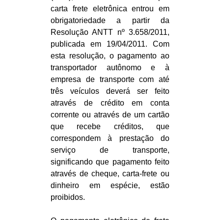
carta frete eletrônica entrou em
obrigatoriedade a partir da
Resolução ANTT nº 3.658/2011,
publicada em 19/04/2011. Com
esta resolução, o pagamento ao
transportador autônomo e à
empresa de transporte com até
três veículos deverá ser feito
através de crédito em conta
corrente ou através de um cartão
que recebe créditos, que
correspondem à prestação do
serviço de transporte,
significando que pagamento feito
através de cheque, carta-frete ou
dinheiro em espécie, estão
proibidos.