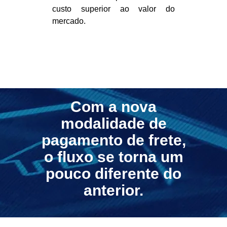
custo superior ao valor do
mercado.
Com a nova
modalidade de
pagamento de frete,
o fluxo se torna um
pouco diferente do
anterior.