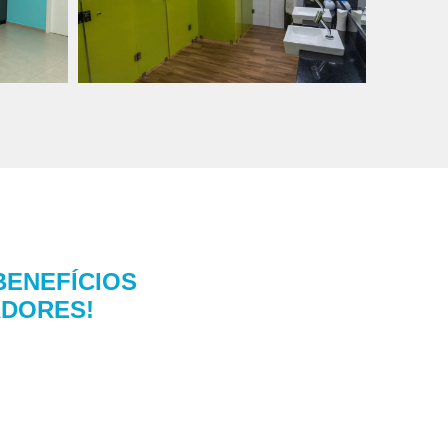
BENEFÍCIOS
DORES!