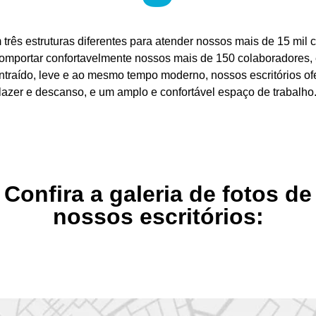
 três estruturas diferentes para atender nossos mais de 15 mil c
comportar confortavelmente nossos mais de 150 colaboradores,
traído, leve e ao mesmo tempo moderno, nossos escritórios o
lazer e descanso, e um amplo e confortável espaço de trabalho
Confira a galeria de fotos de
nossos escritórios: