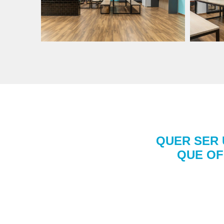
QUER SER 
QUE O