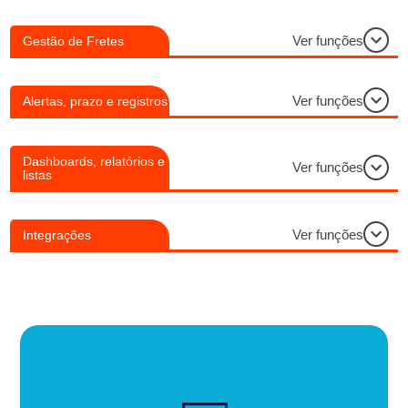
Ver funções
Gestão de Fretes
Ver funções
Alertas, prazo e registros
Dashboards, relatórios e
Ver funções
listas
Ver funções
Integrações