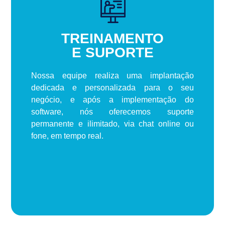
TREINAMENTO
E SUPORTE
Nossa equipe realiza uma implantação
dedicada e personalizada para o seu
negócio, e após a implementação do
software, nós oferecemos suporte
permanente e ilimitado, via chat online ou
fone, em tempo real.