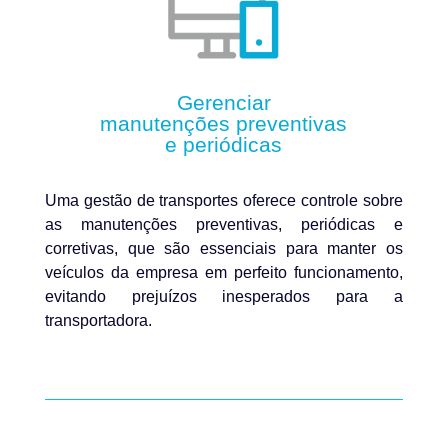
Gerenciar
manutenções preventivas
e periódicas
Uma gestão de transportes oferece controle sobre
as manutenções preventivas, periódicas e
corretivas, que são essenciais para manter os
veículos da empresa em perfeito funcionamento,
evitando prejuízos inesperados para a
transportadora.