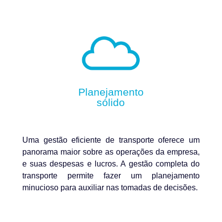
Planejamento
sólido
Uma gestão eficiente de transporte oferece um
panorama maior sobre as operações da empresa,
e suas despesas e lucros. A gestão completa do
transporte permite fazer um planejamento
minucioso para auxiliar nas tomadas de decisões.