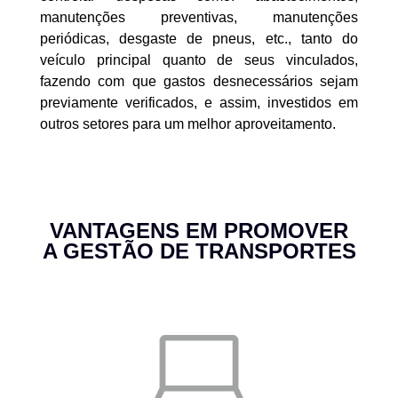
manutenções preventivas, manutenções
periódicas, desgaste de pneus, etc., tanto do
veículo principal quanto de seus vinculados,
fazendo com que gastos desnecessários sejam
previamente verificados, e assim, investidos em
outros setores para um melhor aproveitamento.
VANTAGENS EM PROMOVER
A GESTÃO DE TRANSPORTES