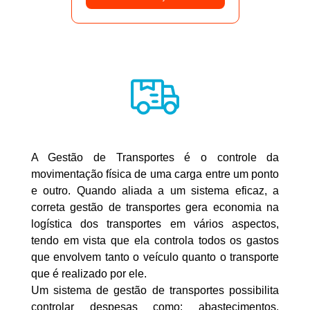
A Gestão de Transportes é o controle da
movimentação física de uma carga entre um ponto
e outro. Quando aliada a um sistema eficaz, a
correta gestão de transportes gera economia na
logística dos transportes em vários aspectos,
tendo em vista que ela controla todos os gastos
que envolvem tanto o veículo quanto o transporte
que é realizado por ele.
Um sistema de gestão de transportes possibilita
controlar despesas como: abastecimentos,