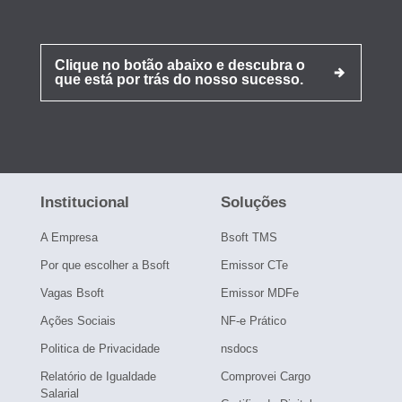
Clique no botão abaixo e descubra o
que está por trás do nosso sucesso.
Institucional
Soluções
A Empresa
Bsoft TMS
Por que escolher a Bsoft
Emissor CTe
Vagas Bsoft
Emissor MDFe
Ações Sociais
NF-e Prático
Politica de Privacidade
nsdocs
Relatório de Igualdade
Comprovei Cargo
Salarial