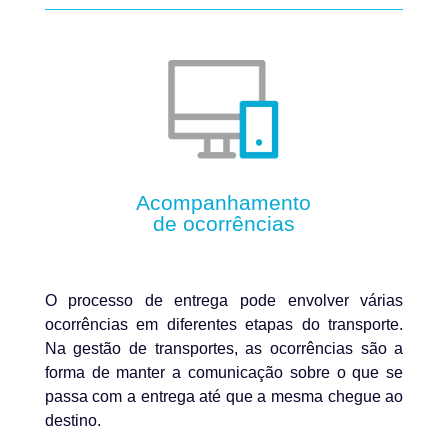
Acompanhamento
de ocorrências
O processo de entrega pode envolver várias
ocorrências em diferentes etapas do transporte.
Na gestão de transportes, as ocorrências são a
forma de manter a comunicação sobre o que se
passa com a entrega até que a mesma chegue ao
destino.