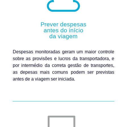
Prever despesas
antes do início
da viagem
Despesas monitoradas geram um maior controle
sobre as provisões e lucros da transportadora, e
por intermédio da correta gestão de transportes,
as depesas mais comuns podem ser previstas
antes de a viagem ser iniciada.