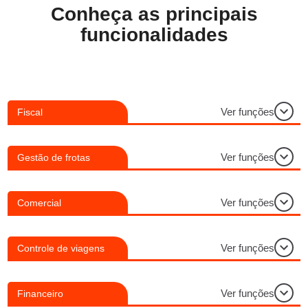
Conheça as principais
funcionalidades
Ver funções
Fiscal
Ver funções
Gestão de frotas
Ver funções
Comercial
Ver funções
Controle de viagens
Ver funções
Financeiro