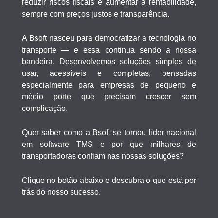
reduzir riscos fiscais e aumentar a rentabilidade,
sempre com
preços justos e transparência.
A Bsoft nasceu para democratizar a tecnologia no
transporte — e essa continua sendo a nossa
bandeira. Desenvolvemos soluções
simples de
usar, acessíveis e completas,
pensadas
especialmente para
empresas de pequeno e
médio porte
que precisam crescer sem
complicação.
Quer saber como a Bsoft se tornou líder nacional
em software TMS e por que milhares de
transportadoras confiam nas nossas soluções?
Clique no botão abaixo e descubra o que está por
trás do nosso sucesso.