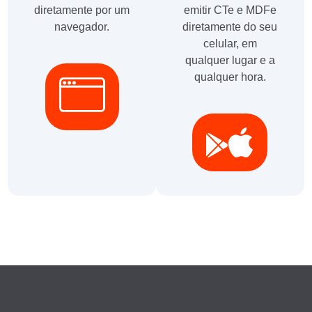
diretamente por um
emitir CTe e MDFe
navegador.
diretamente do seu
celular, em
qualquer lugar e a
qualquer hora.