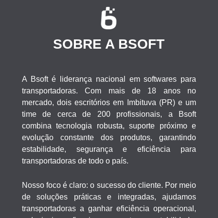
SOBRE A BSOFT
A Bsoft é liderança nacional em
softwares para
transportadoras. Com mais de 18 anos no
mercado, dois escritórios em Imbituva (PR) e um
time de cerca de
200 profissionais
, a Bsoft
combina
tecnologia robusta, suporte próximo e
evolução constante dos produtos,
garantindo
estabilidade, segurança e eficiência para
transportadoras de todo o país.
Nosso foco é claro:
o sucesso do cliente.
Por meio
de soluções práticas e integradas, ajudamos
transportadoras a
ganhar eficiência operacional,