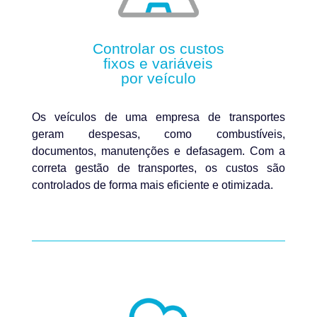
Controlar os custos
fixos e variáveis
por veículo
Os veículos de uma empresa de transportes
geram despesas, como combustíveis,
documentos, manutenções e defasagem. Com a
correta gestão de transportes, os custos são
controlados de forma mais eficiente e otimizada.