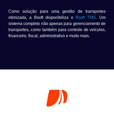
Como solução para uma gestão de transportes
otimizada, a Bsoft disponibiliza o
Bsoft TMS.
Um
sistema completo não apenas para gerenciamento de
transportes, como também para controle de veículos,
financeiro, fiscal, administrativo e muito mais.