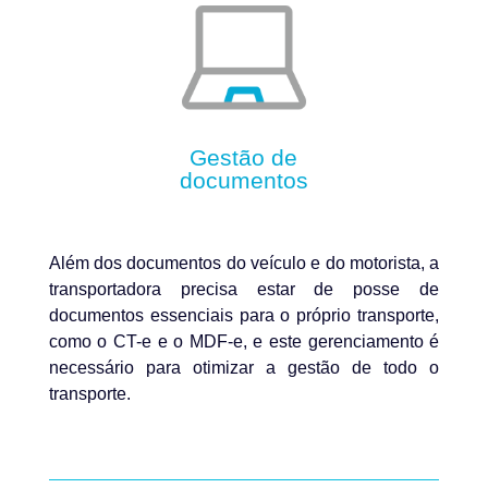
Gestão de
documentos
Além dos documentos do veículo e do motorista, a
transportadora precisa estar de posse de
documentos essenciais para o próprio transporte,
como o CT-e e o MDF-e, e este gerenciamento é
necessário para otimizar a gestão de todo o
transporte.