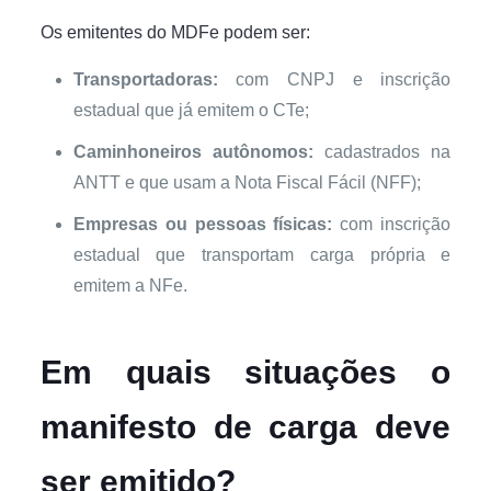
Os emitentes do MDFe podem ser:
Transportadoras:
com CNPJ e inscrição
estadual que já emitem o CTe;
Caminhoneiros autônomos:
cadastrados na
ANTT e que usam a Nota Fiscal Fácil (NFF);
Empresas ou pessoas físicas:
com inscrição
estadual que transportam carga própria e
emitem a NFe.
Em quais situações o
manifesto de carga deve
ser emitido?