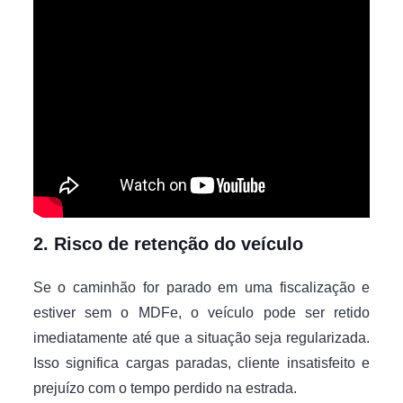
2. Risco de retenção do veículo
Se o caminhão for parado em uma fiscalização e
estiver sem o MDFe, o veículo pode ser retido
imediatamente até que a situação seja regularizada.
Isso significa cargas paradas, cliente insatisfeito e
prejuízo com o tempo perdido na estrada.