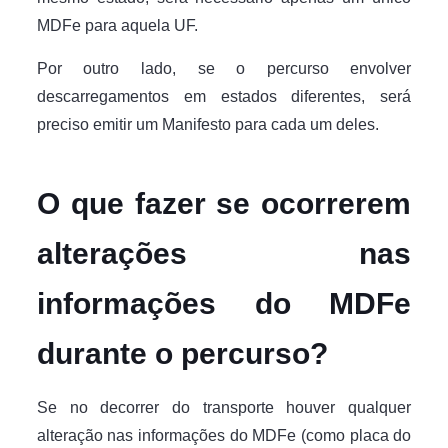
MDFe para aquela UF.
Por outro lado, se o percurso envolver
descarregamentos em estados diferentes, será
preciso emitir um Manifesto para cada um deles.
O que fazer se ocorrerem
alterações nas
informações do MDFe
durante o percurso?
Se no decorrer do transporte houver qualquer
alteração nas informações do MDFe (como placa do