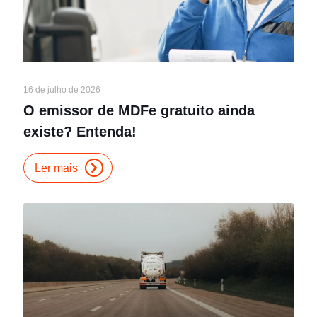
16 de julho de 2026
O emissor de MDFe gratuito ainda
existe? Entenda!
Ler mais