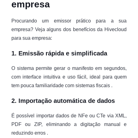
empresa
Procurando um emissor prático para a sua
empresa? Veja alguns dos benefícios da Hivecloud
para sua empresa:
1. Emissão rápida e simplificada
O sistema permite gerar o manifesto em segundos,
com interface intuitiva e uso fácil, ideal para quem
tem pouca familiaridade com sistemas fiscais .
2. Importação automática de dados
É possível importar dados de NFe ou CTe via XML,
PDF ou ZIP, eliminando a digitação manual e
reduzindo erros .