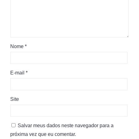
Nome
*
E-mail
*
Site
Salvar meus dados neste navegador para a
próxima vez que eu comentar.