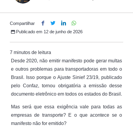
Compartilhar
Publicado em
12 de junho de 2026
Desde 2020, não emitir manifesto pode gerar multas
e outros problemas para transportadoras em todo o
Brasil. Isso porque o Ajuste Sinief 23/19, publicado
pelo Confaz, tornou obrigatória a emissão desse
documento eletrônico em todos os estados do Brasil.
Mas será que essa exigência vale para todas as
empresas de transporte? E o que acontece se o
manifesto não for emitido?