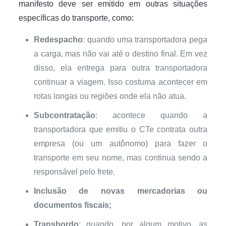
manifesto deve ser emitido em outras situações
específicas do transporte, como:
Redespacho
: quando uma transportadora pega
a carga, mas não vai até o destino final. Em vez
disso, ela entrega para outra transportadora
continuar a viagem. Isso costuma acontecer em
rotas longas ou regiões onde ela não atua.
Subcontratação
: acontece quando a
transportadora que emitiu o CTe contrata outra
empresa (ou um autônomo) para fazer o
transporte em seu nome, mas continua sendo a
responsável pelo frete.
Inclusão de novas mercadorias ou
documentos fiscais;
Transbordo
: quando, por algum motivo, as