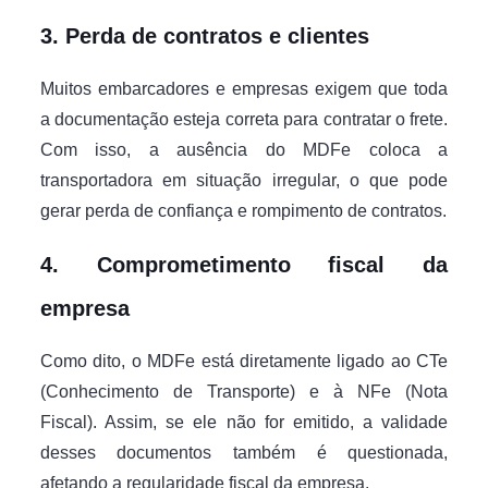
3. Perda de contratos e clientes
Muitos embarcadores e empresas exigem que toda
a documentação esteja correta para contratar o frete.
Com isso, a ausência do MDFe coloca a
transportadora em situação irregular, o que pode
gerar perda de confiança e rompimento de contratos.
4. Comprometimento fiscal da
empresa
Como dito, o MDFe está diretamente ligado ao CTe
(Conhecimento de Transporte) e à NFe (Nota
Fiscal). Assim, se ele não for emitido, a validade
desses documentos também é questionada,
afetando a regularidade fiscal da empresa.