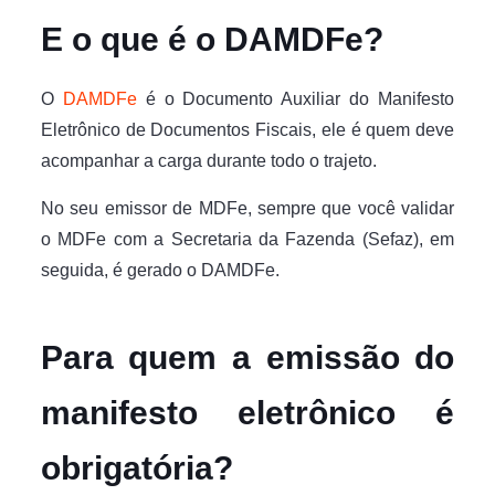
E o que é o DAMDFe?
O
DAMDFe
é o Documento Auxiliar do Manifesto
Eletrônico de Documentos Fiscais, ele é quem deve
acompanhar a carga durante todo o trajeto.
No seu emissor de MDFe, sempre que você validar
o MDFe com a Secretaria da Fazenda (Sefaz), em
seguida, é gerado o DAMDFe.
Para quem a emissão do
manifesto eletrônico é
obrigatória?