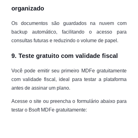
organizado
Os documentos são guardados na nuvem com
backup automático, facilitando o acesso para
consultas futuras e reduzindo o volume de papel.
9. Teste gratuito com validade fiscal
Você pode emitir seu primeiro MDFe gratuitamente
com validade fiscal, ideal para testar a plataforma
antes de assinar um plano.
Acesse o site ou preencha o formulário abaixo para
testar o Bsoft MDFe gratuitamente: