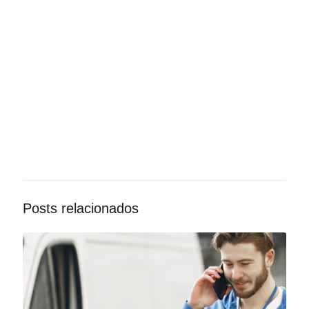
Posts relacionados