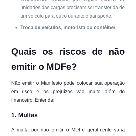
unidades das cargas precisam ser transferida de
um veículo para outro durante o transporte.
Troca de veículos, motorista ou contêine
r.
Quais os riscos de não
emitir o MDFe?
Não emitir o Manifesto pode colocar sua operação
em risco e os prejuízos vão muito além do
financeiro. Entenda:
1. Multas
A multa por não emitir o MDFe geralmente varia