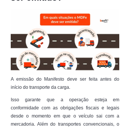
A emissão do Manifesto deve ser feita antes do
início do transporte da carga.
Isso garante que a operação esteja em
conformidade com as obrigações fiscais e legais
desde o momento em que o veículo sai com a
mercadoria. Além do transportes convencionais, o