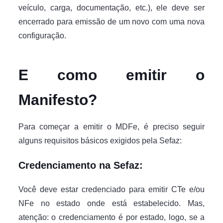
veículo, carga, documentação, etc.), ele deve ser
encerrado para emissão de um novo com uma nova
configuração.
E como emitir o
Manifesto?
Para começar a emitir o MDFe, é preciso seguir
alguns requisitos básicos exigidos pela Sefaz:
Credenciamento na Sefaz:
Você deve estar credenciado para emitir CTe e/ou
NFe no estado onde está estabelecido. Mas,
atenção: o credenciamento é por estado, logo, se a