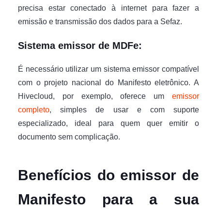
precisa estar conectado à internet para fazer a
emissão e transmissão dos dados para a Sefaz.
Sistema emissor de MDFe:
É necessário utilizar um sistema emissor compatível
com o projeto nacional do Manifesto eletrônico. A
Hivecloud, por exemplo, oferece um
emissor
completo
, simples de usar e com suporte
especializado, ideal para quem quer emitir o
documento sem complicação.
Benefícios do emissor de
Manifesto para a sua