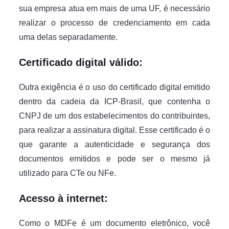
sua empresa atua em mais de uma UF, é necessário
realizar o processo de credenciamento em cada
uma delas separadamente.
Certificado digital válido:
Outra exigência é o uso do certificado digital emitido
dentro da cadeia da ICP-Brasil, que contenha o
CNPJ de um dos estabelecimentos do contribuintes,
para realizar a assinatura digital. Esse certificado é o
que garante a autenticidade e segurança dos
documentos emitidos e pode ser o mesmo já
utilizado para CTe ou NFe.
Acesso à internet:
Como o MDFe é um documento eletrônico, você