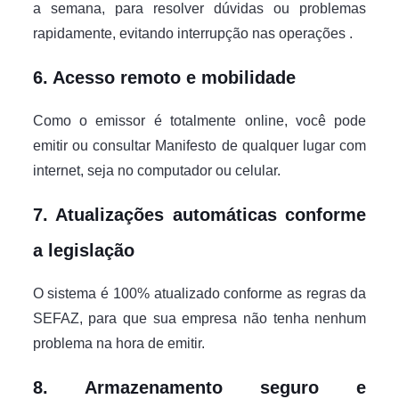
a semana, para resolver dúvidas ou problemas
rapidamente, evitando interrupção nas operações .
6. Acesso remoto e mobilidade
Como o emissor é totalmente online, você pode
emitir ou consultar Manifesto de qualquer lugar com
internet, seja no computador ou celular.
7. Atualizações automáticas conforme
a legislação
O sistema é 100% atualizado conforme as regras da
SEFAZ, para que sua empresa não tenha nenhum
problema na hora de emitir.
8. Armazenamento seguro e