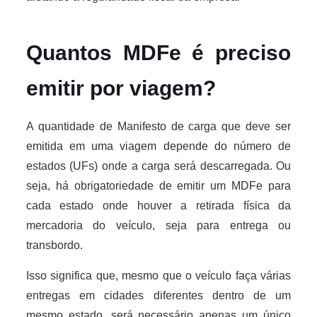
Quantos MDFe é preciso
emitir por viagem?
A quantidade de Manifesto de carga que deve ser
emitida em uma viagem depende do número de
estados (UFs) onde a carga será descarregada. Ou
seja, há obrigatoriedade de emitir um MDFe para
cada estado onde houver a retirada física da
mercadoria do veículo, seja para entrega ou
transbordo.
Isso significa que, mesmo que o veículo faça várias
entregas em cidades diferentes dentro de um
mesmo estado, será necessário apenas um único