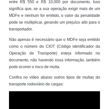
entre R$ 550 e R$ 10.000 por documento. Isso
significa que, se a sua operação exigir mais de um
MDFe e nenhum for emitido, o valor da penalidade
pode se multiplicar, gerando um prejuízo alto para o
transportador.
Não apenas é necessário que o MDFe seja emitido
como o número do CIOT (Código identificador da
Operação de Transporte) esteja informado no
documento, não havendo essa informação, também
pode ocorrer o risco de multa.
Confira no vídeo abaixo outros tipos de multas do
transporte rodoviário de cargas: