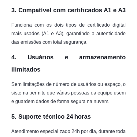
3. Compatível com certificados A1 e A3
Funciona com os dois tipos de certificado digital
mais usados (A1 e A3), garantindo a autenticidade
das emissões com total segurança.
4. Usuários e armazenamento
ilimitados
Sem limitações de número de usuários ou espaço, o
sistema permite que várias pessoas da equipe usem
e guardem dados de forma segura na nuvem.
5. Suporte técnico 24 horas
Atendimento especializado 24h por dia, durante toda