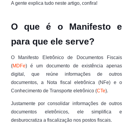
A gente explica tudo neste artigo, confira!
O que é o Manifesto e
para que ele serve?
O Manifesto Eletrônico de Documentos Fiscais
(
MDFe
) é um documento de existência apenas
digital, que reúne informações de outros
documentos, a Nota fiscal eletrônica (NFe) e o
Conhecimento de Transporte eletrônico (
CTe
).
Justamente por consolidar informações de outros
documentos eletrônicos, ele simplifica e
desburocratiza a fiscalização nos postos fiscais.