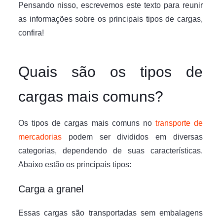
Pensando nisso, escrevemos este texto para reunir
as informações sobre os principais tipos de cargas,
confira!
Quais são os tipos de
cargas mais comuns?
Os tipos de cargas mais comuns no
transporte de
mercadorias
podem ser divididos em diversas
categorias, dependendo de suas características.
Abaixo estão os principais tipos:
Carga a granel
Essas cargas são transportadas sem embalagens