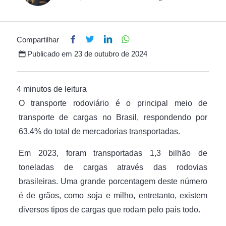
Compartilhar
Publicado em
23 de outubro de 2024
O transporte rodoviário é o principal meio de
transporte de cargas no Brasil, respondendo por
63,4% do total de mercadorias transportadas.
Em 2023, foram transportadas 1,3 bilhão de
toneladas de cargas através das rodovias
brasileiras. Uma grande porcentagem deste número
é de grãos, como soja e milho, entretanto, existem
diversos tipos de cargas que rodam pelo pais todo.