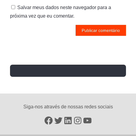
Salvar meus dados neste navegador para a
próxima vez que eu comentar.
Siga-nos através de nossas redes sociais
Facebook
Twitter
LinkedIn
Instagram
YouTube