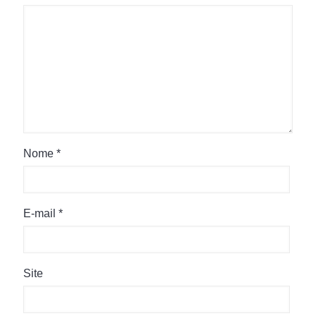
Nome
*
E-mail
*
Site