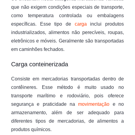
que não exigem condições especiais de transporte,
como temperatura controlada ou embalagens
específicas. Esse tipo de
carga
inclui produtos
industrializados, alimentos não perecíveis, roupas,
eletrônicos e móveis. Geralmente são transportadas
em caminhões fechados.
Carga conteinerizada
Consiste em mercadorias transportadas dentro de
contêineres. Esse método é muito usado no
transporte marítimo e rodoviário, pois oferece
segurança e praticidade na
movimentação
e no
armazenamento, além de ser adequado para
diferentes tipos de mercadorias, de alimentos a
produtos químicos.