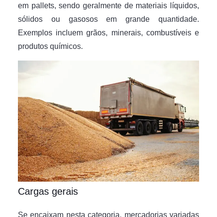
em pallets, sendo geralmente de materiais líquidos,
sólidos ou gasosos em grande quantidade.
Exemplos incluem grãos, minerais, combustíveis e
produtos químicos.
Cargas gerais
Se encaixam nesta categoria, mercadorias variadas