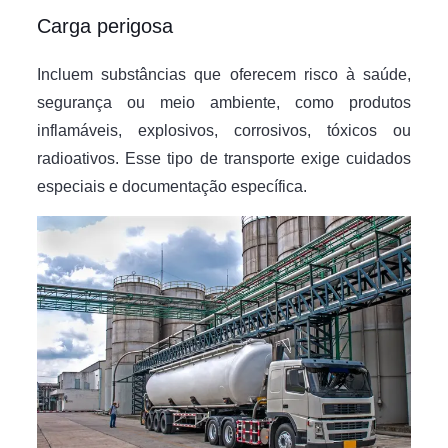
Carga perigosa
Incluem substâncias que oferecem risco à saúde,
segurança ou meio ambiente, como produtos
inflamáveis, explosivos, corrosivos, tóxicos ou
radioativos. Esse tipo de transporte exige cuidados
especiais e documentação específica.