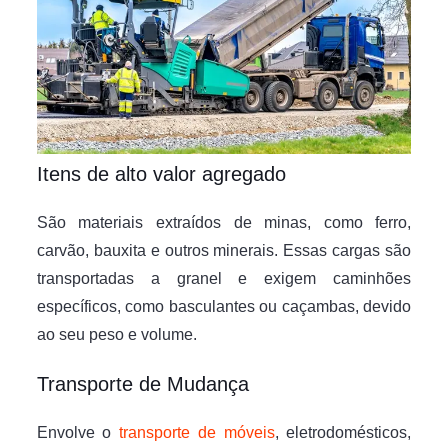
Itens de alto valor agregado
São materiais extraídos de minas, como ferro,
carvão, bauxita e outros minerais. Essas cargas são
transportadas a granel e exigem caminhões
específicos, como basculantes ou caçambas, devido
ao seu peso e volume.
Transporte de Mudança
Envolve o
transporte de móveis
, eletrodomésticos,