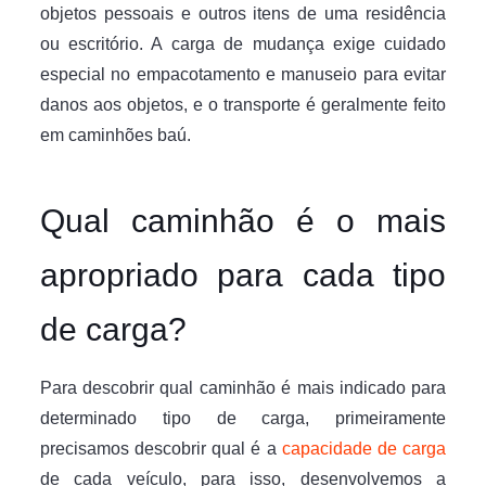
objetos pessoais e outros itens de uma residência
ou escritório. A carga de mudança exige cuidado
especial no empacotamento e manuseio para evitar
danos aos objetos, e o transporte é geralmente feito
em caminhões baú.
Qual caminhão é o mais
apropriado para cada tipo
de carga?
Para descobrir qual caminhão é mais indicado para
determinado tipo de carga, primeiramente
precisamos descobrir qual é a
capacidade de carga
de cada veículo, para isso, desenvolvemos a