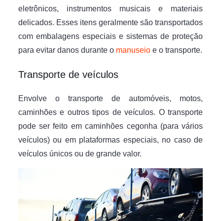
eletrônicos, instrumentos musicais e materiais
delicados. Esses itens geralmente são transportados
com embalagens especiais e sistemas de proteção
para evitar danos durante o
manuseio
e o transporte.
Transporte de veículos
Envolve o transporte de automóveis, motos,
caminhões e outros tipos de veículos. O transporte
pode ser feito em caminhões cegonha (para vários
veículos) ou em plataformas especiais, no caso de
veículos únicos ou de grande valor.