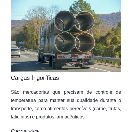
Cargas frigoríficas
São mercadorias que precisam de controle de
temperatura para manter sua qualidade durante o
transporte, como alimentos perecíveis (carne, frutas,
laticínios) e produtos farmacêuticos.
Carga viva