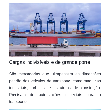
Cargas indivisíveis e de grande porte
São mercadorias que ultrapassam as dimensões
padrão dos veículos de transporte, como máquinas
industriais, turbinas, e estruturas de construção.
Precisam de autorizações especiais para o
transporte.