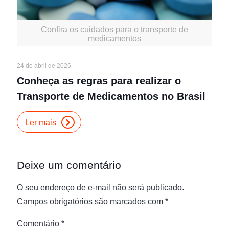
Confira os cuidados para o transporte de
medicamentos
24 de abril de 2026
Conheça as regras para realizar o
Transporte de Medicamentos no Brasil
Ler mais
Deixe um comentário
O seu endereço de e-mail não será publicado.
Campos obrigatórios são marcados com
*
Comentário
*