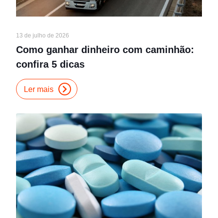
13 de julho de 2026
Como ganhar dinheiro com caminhão:
confira 5 dicas
Ler mais