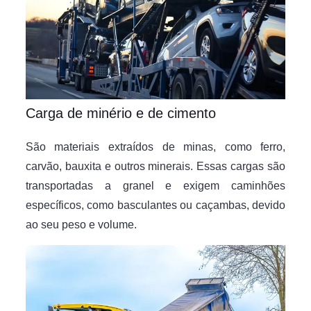
Carga de minério e de cimento
São materiais extraídos de minas, como ferro,
carvão, bauxita e outros minerais. Essas cargas são
transportadas a granel e exigem caminhões
específicos, como basculantes ou caçambas, devido
ao seu peso e volume.