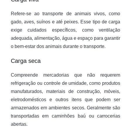
Refere-se ao transporte de animais vivos, como
gado, aves, suínos e até peixes. Esse tipo de carga
exige cuidados específicos, como ventilação
adequada, alimentação, água e espaço para garantir
o bem-estar dos animais durante o transporte.
Carga seca
Compreende mercadorias que não requerem
refrigeração ou controle de umidade, como produtos
manufaturados, materiais de construção, móveis,
eletrodomésticos e outros itens que podem ser
armazenados em ambientes secos. Geralmente são
transportadas em caminhões baú ou carrocerias
abertas.