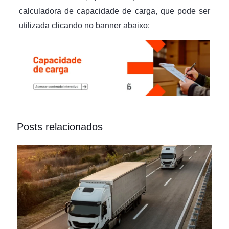
calculadora de capacidade de carga, que pode ser
utilizada clicando no banner abaixo:
Posts relacionados