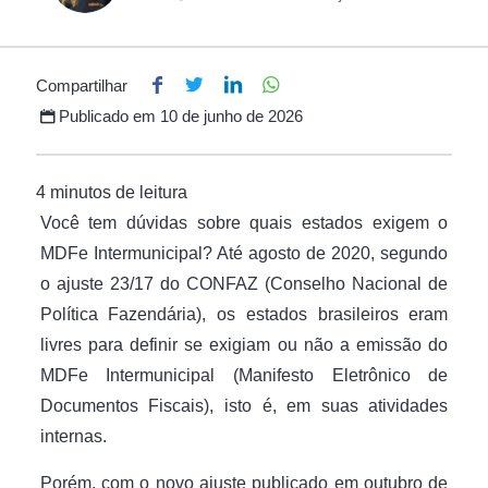
Compartilhar
Publicado em
10 de junho de 2026
Você tem dúvidas sobre quais estados exigem o
MDFe Intermunicipal? Até agosto de 2020, segundo
o ajuste 23/17 do CONFAZ (Conselho Nacional de
Política Fazendária), os estados brasileiros eram
livres para definir se exigiam ou não a emissão do
MDFe Intermunicipal (Manifesto Eletrônico de
Documentos Fiscais), isto é, em suas atividades
internas.
Porém, com o novo ajuste publicado em outubro de