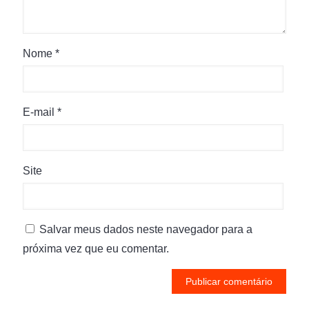
Nome
*
E-mail
*
Site
Salvar meus dados neste navegador para a
próxima vez que eu comentar.