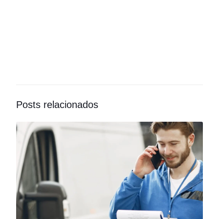
Posts relacionados