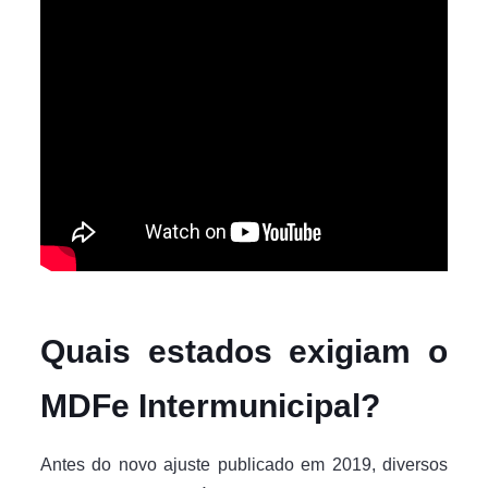
Quais estados exigiam o
MDFe Intermunicipal?
Antes do novo ajuste publicado em 2019, diversos