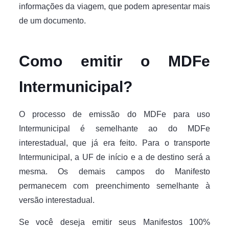
informações da viagem, que podem apresentar mais
de um documento.
Como emitir o MDFe
Intermunicipal?
O processo de emissão do MDFe para uso
Intermunicipal é semelhante ao do MDFe
interestadual, que já era feito. Para o transporte
Intermunicipal, a UF de início e a de destino será a
mesma. Os demais campos do Manifesto
permanecem com preenchimento semelhante à
versão interestadual.
Se você deseja emitir seus Manifestos 100%