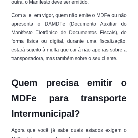
outra, o Manifesto deve ser emitido.
Com a lei em vigor, quem não emite o MDFe ou não
apresenta o DAMDFe (Documento Auxiliar do
Manifesto Eletrônico de Documentos Fiscais), de
forma física ou digital, durante uma fiscalização,
estará sujeito à multa que cairá não apenas sobre a
transportadora, mas também sobre o seu cliente.
Quem precisa emitir o
MDFe para transporte
Intermunicipal?
Agora que você já sabe quais estados exigem o