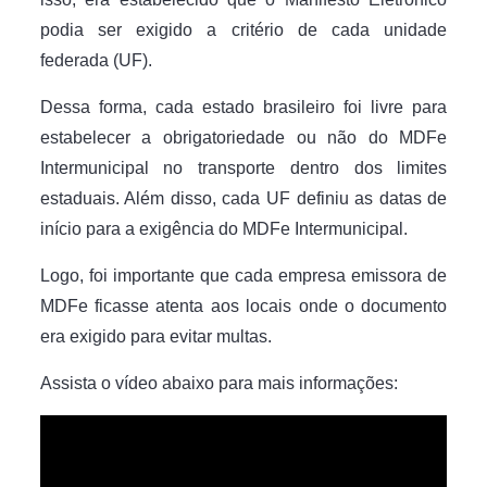
podia ser exigido a critério de cada unidade
federada (UF).
Dessa forma, cada estado brasileiro foi livre para
estabelecer a obrigatoriedade ou não do MDFe
Intermunicipal no transporte dentro dos limites
estaduais. Além disso, cada UF definiu as datas de
início para a exigência do MDFe Intermunicipal.
Logo, foi importante que cada empresa emissora de
MDFe ficasse atenta aos locais onde o documento
era exigido para evitar multas.
Assista o vídeo abaixo para mais informações: