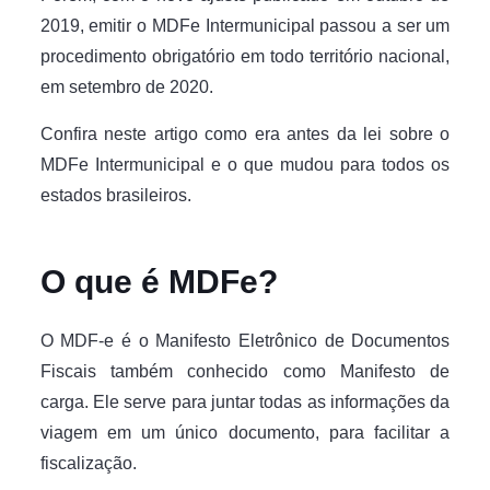
2019, emitir o MDFe Intermunicipal passou a ser um
procedimento obrigatório em todo território nacional,
em setembro de 2020.
Confira neste artigo como era antes da lei sobre o
MDFe Intermunicipal e o que mudou para todos os
estados brasileiros.
O que é MDFe?
O MDF-e é o Manifesto Eletrônico de Documentos
Fiscais também conhecido como Manifesto de
carga. Ele serve para juntar todas as informações da
viagem em um único documento, para facilitar a
fiscalização.