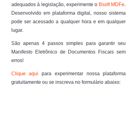
adequados à legislação, experimente o
Bsoft MDFe
.
Desenvolvido em plataforma digital, nosso sistema
pode ser acessado a qualquer hora e em qualquer
lugar.
São apenas 4 passos simples para garantir seu
Manifesto Eletrônico de Documentos Fiscais sem
erros!
Clique aqui
para experimentar nossa plataforma
gratuitamente ou se inscreva no formulário abaixo: