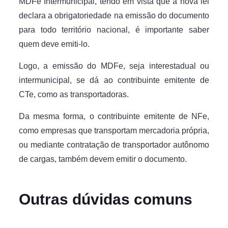
MDFe Intermunicipal, tendo em vista que a nova lei
declara a obrigatoriedade na emissão do documento
para todo território nacional, é importante saber
quem deve emiti-lo.
Logo, a emissão do MDFe, seja interestadual ou
intermunicipal, se dá ao contribuinte emitente de
CTe, como as transportadoras.
Da mesma forma, o contribuinte emitente de NFe,
como empresas que transportam mercadoria própria,
ou mediante contratação de transportador autônomo
de cargas, também devem emitir o documento.
Outras dúvidas comuns