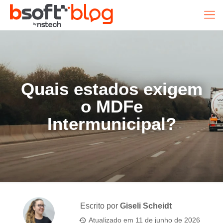
Quais estados exigem
o MDFe
Intermunicipal?
Escrito por
Giseli Scheidt
Atualizado em
11 de junho de 2026