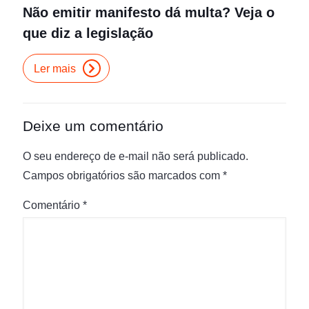
Não emitir manifesto dá multa? Veja o
que diz a legislação
Ler mais
Deixe um comentário
O seu endereço de e-mail não será publicado.
Campos obrigatórios são marcados com
*
Comentário
*