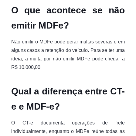
O que acontece se não
emitir MDFe?
Não emitir o MDFe pode gerar multas severas e em
alguns casos a retenção do veículo. Para se ter uma
ideia, a multa por não emitir MDFe pode chegar a
R$ 10.000,00.
Qual a diferença entre CT-
e e MDF-e?
O CT-e documenta operações de frete
individualmente, enquanto o MDFe reúne todas as