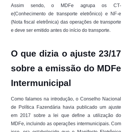
Assim sendo, o MDFe agrupa os CT-
e(Conhecimento de transporte eletrônico) e NF-e
(Nota fiscal eletrônica) das operações de transporte
e deve ser emitido antes do início do transporte.
O que dizia o ajuste 23/17
sobre a emissão do MDFe
Intermunicipal
Como falamos na introdução, o Conselho Nacional
de Política Fazendária havia publicado um ajuste
em 2017 sobre a lei que define a utilização do
MDFe, incluindo as operações intermunicipais. Com
isso, era estabelecido que o Manifesto Eletrônico