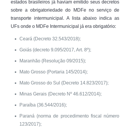
estados brasileiros já haviam emitido seus decretos
sobre a obrigatoriedade do MDFe no serviço de
transporte intermunicipal. A lista abaixo indica as
UFs onde o MDFe Intermunicipal já era obrigatório:
Ceará (Decreto 32.543/2018);
Goiás (decreto 9.095/2017, Art. 8º);
Maranhão (Resolução 09/2015);
Mato Grosso (Portaria 145/2014);
Mato Grosso do Sul (Decreto 14.823/2017);
Minas Gerais (Decreto Nº 46.612/2014);
Paraíba (36.544/2016);
Paraná (norma de procedimento fiscal número
123/2017);