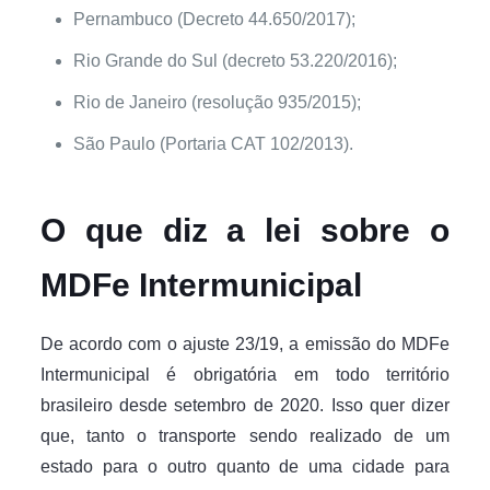
Pernambuco (Decreto 44.650/2017);
Rio Grande do Sul (decreto 53.220/2016);
Rio de Janeiro (resolução 935/2015);
São Paulo (Portaria CAT 102/2013).
O que diz a lei sobre o
MDFe Intermunicipal
De acordo com o ajuste 23/19, a emissão do MDFe
Intermunicipal é obrigatória em todo território
brasileiro desde setembro de 2020. Isso quer dizer
que, tanto o transporte sendo realizado de um
estado para o outro quanto de uma cidade para