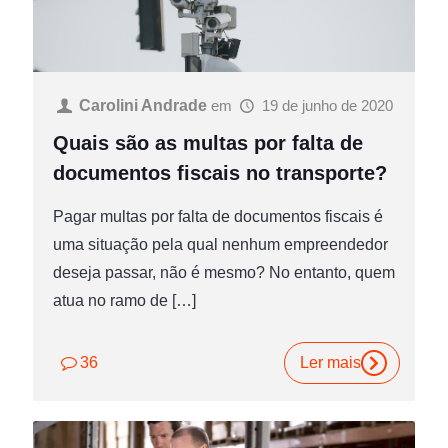
Carolini Andrade
em
19 de junho de 2020
Quais são as multas por falta de
documentos fiscais no transporte?
Pagar multas por falta de documentos fiscais é
uma situação pela qual nenhum empreendedor
deseja passar, não é mesmo? No entanto, quem
atua no ramo de
[…]
36
Ler mais