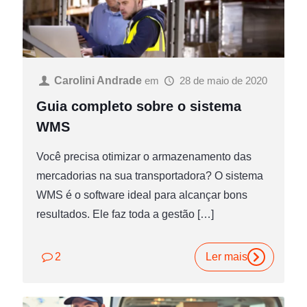
Carolini Andrade
em
28 de maio de 2020
Guia completo sobre o sistema
WMS
Você precisa otimizar o armazenamento das
mercadorias na sua transportadora? O sistema
WMS é o software ideal para alcançar bons
resultados. Ele faz toda a gestão
[…]
2
Ler mais