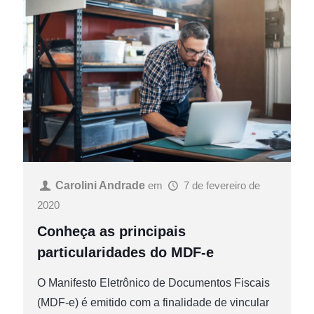
Carolini Andrade
em
7 de fevereiro de
2020
Conheça as principais
particularidades do MDF-e
O Manifesto Eletrônico de Documentos Fiscais
(MDF-e) é emitido com a finalidade de vincular