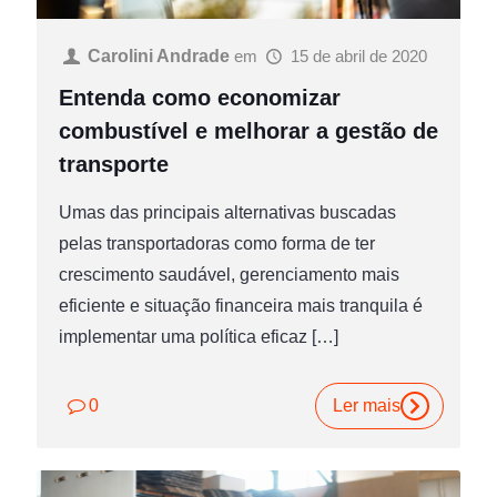
Carolini Andrade
em
15 de abril de 2020
Entenda como economizar
combustível e melhorar a gestão de
transporte
Umas das principais alternativas buscadas
pelas transportadoras como forma de ter
crescimento saudável, gerenciamento mais
eficiente e situação financeira mais tranquila é
implementar uma política eficaz
[…]
0
Ler mais