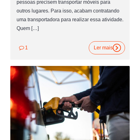
pessoas precisem transportar móveis para
outros lugares. Para isso, acabam contratando
uma transportadora para realizar essa atividade.
Quem
[…]
1
Ler mais