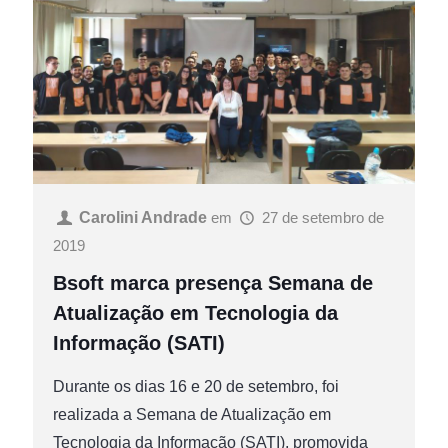
Carolini Andrade
em
27 de setembro de
2019
Bsoft marca presença Semana de
Atualização em Tecnologia da
Informação (SATI)
Durante os dias 16 e 20 de setembro, foi
realizada a Semana de Atualização em
Tecnologia da Informação (SATI), promovida