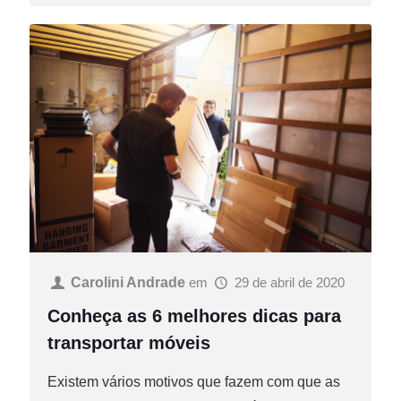
Carolini Andrade
em
29 de abril de 2020
Conheça as 6 melhores dicas para
transportar móveis
Existem vários motivos que fazem com que as