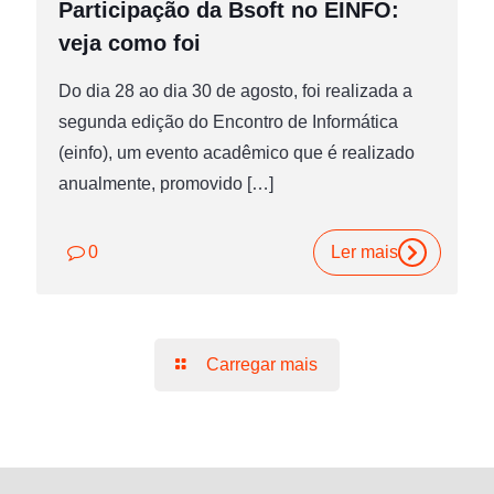
Participação da Bsoft no EINFO:
veja como foi
Do dia 28 ao dia 30 de agosto, foi realizada a
segunda edição do Encontro de Informática
(einfo), um evento acadêmico que é realizado
anualmente, promovido
[…]
0
Ler mais
Carregar mais