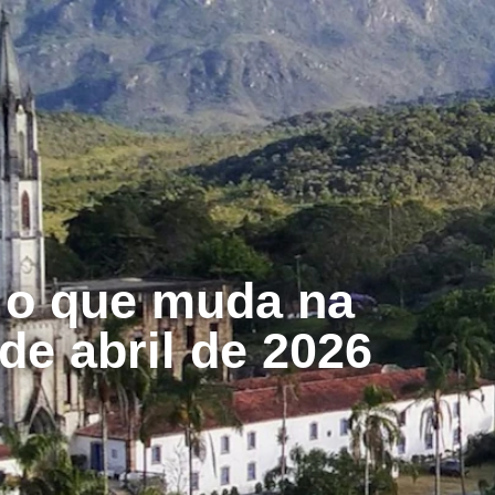
: o que muda na
de abril de 2026