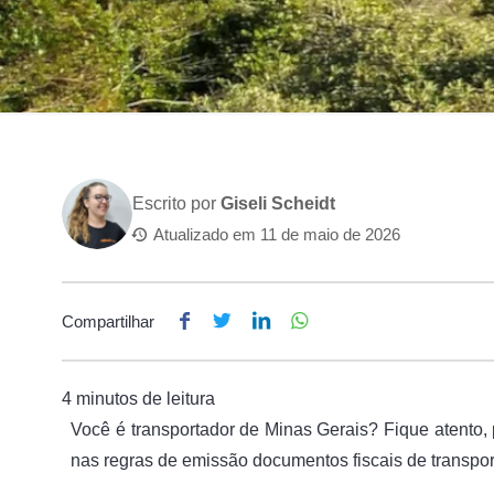
Escrito por
Giseli Scheidt
Atualizado em
11 de maio de 2026
Compartilhar
Você é transportador de Minas Gerais? Fique atento, 
nas regras de emissão documentos fiscais de transpor