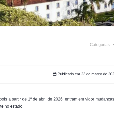
Categorias
Publicado em
23 de março de 20
pois a partir de 1º de abril de 2026, entram em vigor mudança
te no estado.