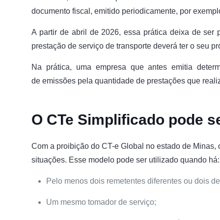
documento fiscal, emitido periodicamente, por exemp
A partir de abril de 2026, essa prática deixa de ser
prestação de serviço de transporte deverá ter o seu p
Na prática, uma empresa que antes emitia determ
de emissões pela quantidade de prestações que real
O CTe Simplificado pode 
Com a proibição do CT-e Global no estado de Minas,
situações. Esse modelo pode ser utilizado quando há
Pelo menos dois remetentes diferentes ou dois de
Um mesmo tomador de serviço;