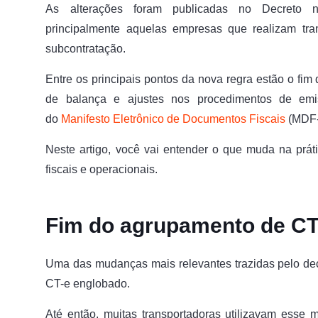
As alterações foram publicadas no Decreto
principalmente aquelas empresas que realizam tr
subcontratação.
Entre os principais pontos da nova regra estão o fim
de balança e ajustes nos procedimentos de e
do
Manifesto Eletrônico de Documentos Fiscais
(MDF-
Neste artigo, você vai entender o que muda na prát
fiscais e operacionais.
Fim do agrupamento de C
Uma das mudanças mais relevantes trazidas pelo de
CT-e englobado.
Até então, muitas transportadoras utilizavam esse 