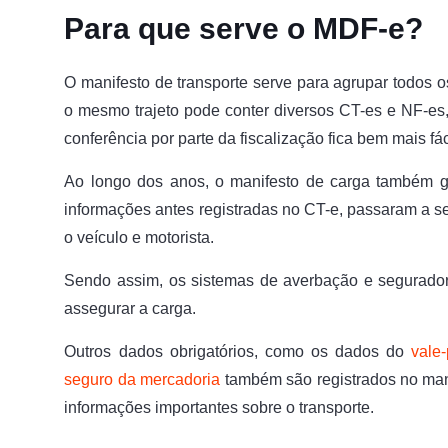
Para que serve o MDF-e?
O manifesto de transporte serve para agrupar todos
o mesmo trajeto pode conter diversos CT-es e NF-es
conferência por parte da fiscalização fica bem mais fác
Ao longo dos anos, o manifesto de carga também g
informações antes registradas no CT-e, passaram a 
o veículo e motorista.
Sendo assim, os sistemas de averbação e segurado
assegurar a carga.
Outros dados obrigatórios, como os dados do
vale
seguro da mercadoria
também são registrados no man
informações importantes sobre o transporte.