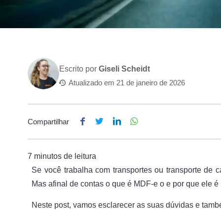
Escrito por
Giseli Scheidt
Atualizado em
21 de janeiro de 2026
Compartilhar
Se você trabalha com transportes ou transporte de c
Mas afinal de contas o que é MDF-e o e por que ele é
Neste post, vamos esclarecer as suas dúvidas e tamb