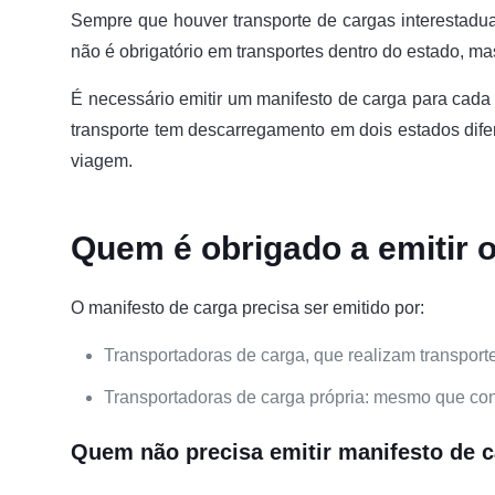
Sempre que houver transporte de cargas interestadu
não é obrigatório em transportes dentro do estado, mas
É necessário emitir um manifesto de carga para cad
transporte tem descarregamento em dois estados dife
viagem.
Quem é obrigado a emitir 
O manifesto de carga precisa ser emitido por:
Transportadoras de carga, que realizam transpor
Transportadoras de carga própria: mesmo que co
Quem não precisa emitir manifesto de 