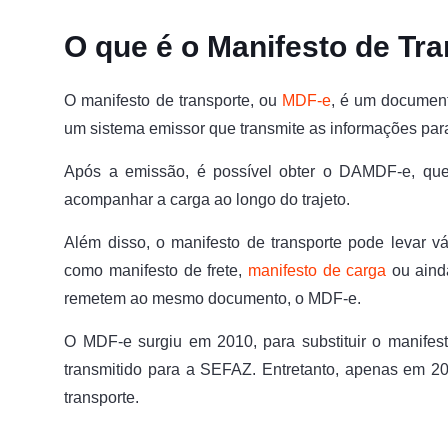
O que é o Manifesto de Tr
O manifesto de transporte, ou
MDF-e
, é um documento
um sistema emissor que transmite as informações par
Após a emissão, é possível obter o DAMDF-e, que 
acompanhar a carga ao longo do trajeto.
Além disso, o manifesto de transporte pode levar 
como manifesto de frete,
manifesto de carga
ou ainda
remetem ao mesmo documento, o MDF-e.
O MDF-e surgiu em 2010, para substituir o manife
transmitido para a SEFAZ. Entretanto, apenas em 2
transporte.