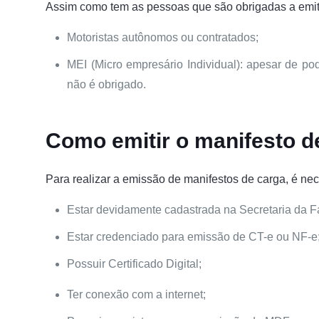
Assim como tem as pessoas que são obrigadas a emiti
Motoristas autônomos ou contratados;
MEI (Micro empresário Individual): apesar de pod
não é obrigado.
Como emitir o manifesto d
Para realizar a emissão de manifestos de carga, é ne
Estar devidamente cadastrada na Secretaria da 
Estar credenciado para emissão de CT-e ou NF-e
Possuir Certificado Digital;
Ter conexão com a internet;