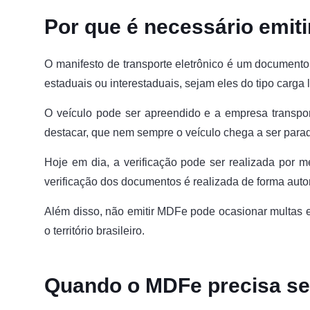
Por que é necessário emit
O manifesto de transporte eletrônico é um documento o
estaduais ou interestaduais, sejam eles do tipo carga 
O veículo pode ser apreendido e a empresa transpo
destacar, que nem sempre o veículo chega a ser parad
Hoje em dia, a verificação pode ser realizada por me
verificação dos documentos é realizada de forma auto
Além disso, não emitir MDFe pode ocasionar multas e
o território brasileiro.
Quando o MDFe precisa se