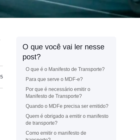
O que você vai ler nesse
post?
O que é o Manifesto de Transporte?
25
Para que serve o MDF-e?
Por que é necessário emitir o
Manifesto de Transporte?
Quando o MDFe precisa ser emitido?
.
Quem é obrigado a emitir o manifesto
de transporte?
Como emitir o manifesto de
transporte?