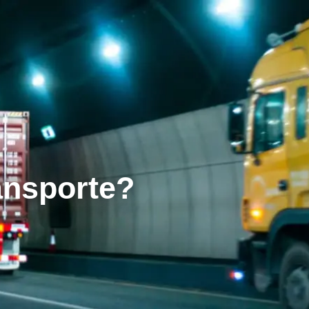
ansporte?