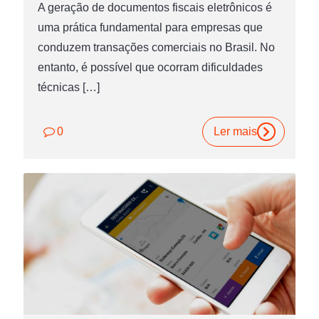
A geração de documentos fiscais eletrônicos é
uma prática fundamental para empresas que
conduzem transações comerciais no Brasil. No
entanto, é possível que ocorram dificuldades
técnicas
[…]
0
Ler mais