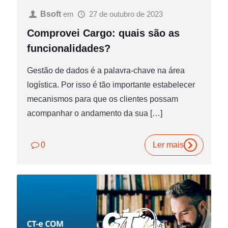
Bsoft
em
27 de outubro de 2023
Comprovei Cargo: quais são as
funcionalidades?
Gestão de dados é a palavra-chave na área
logística. Por isso é tão importante estabelecer
mecanismos para que os clientes possam
acompanhar o andamento da sua
[…]
0
Ler mais