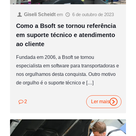
Giseli Scheidt
em
6 de outubro de 2023
Como a Bsoft se tornou referência
em suporte técnico e atendimento
ao cliente
Fundada em 2006, a Bsoft se tornou
especialista em software para transportadoras e
nos orgulhamos desta conquista. Outro motivo
de orgulho é o suporte técnico e
[…]
2
Ler mais