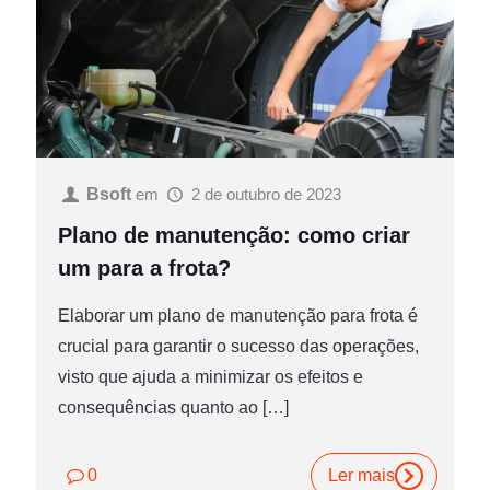
Bsoft
em
2 de outubro de 2023
Plano de manutenção: como criar
um para a frota?
Elaborar um plano de manutenção para frota é
crucial para garantir o sucesso das operações,
visto que ajuda a minimizar os efeitos e
consequências quanto ao
[…]
0
Ler mais