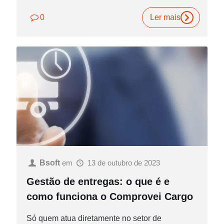
0
Ler mais
Bsoft
em
13 de outubro de 2023
Gestão de entregas: o que é e
como funciona o Comprovei Cargo
Só quem atua diretamente no setor de