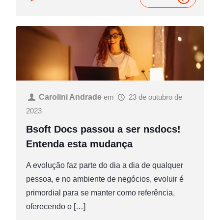
Carolini Andrade
em
23 de outubro de
2023
Bsoft Docs passou a ser nsdocs!
Entenda esta mudança
A evolução faz parte do dia a dia de qualquer
pessoa, e no ambiente de negócios, evoluir é
primordial para se manter como referência,
oferecendo o
[…]