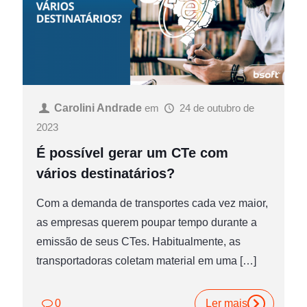
Carolini Andrade
em
24 de outubro de
2023
É possível gerar um CTe com
vários destinatários?
Com a demanda de transportes cada vez maior,
as empresas querem poupar tempo durante a
emissão de seus CTes. Habitualmente, as
transportadoras coletam material em uma
[…]
0
Ler mais