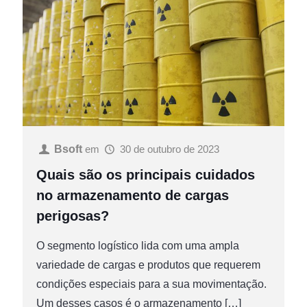
Bsoft
em
30 de outubro de 2023
Quais são os principais cuidados
no armazenamento de cargas
perigosas?
O segmento logístico lida com uma ampla
variedade de cargas e produtos que requerem
condições especiais para a sua movimentação.
Um desses casos é o armazenamento
[…]