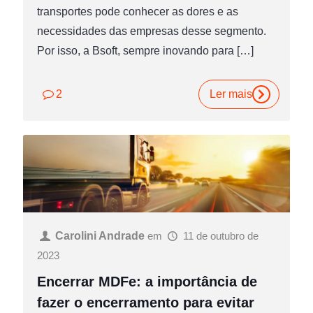
transportes pode conhecer as dores e as
necessidades das empresas desse segmento.
Por isso, a Bsoft, sempre inovando para
[…]
2
Ler mais
Carolini Andrade
em
11 de outubro de
2023
Encerrar MDFe: a importância de
fazer o encerramento para evitar